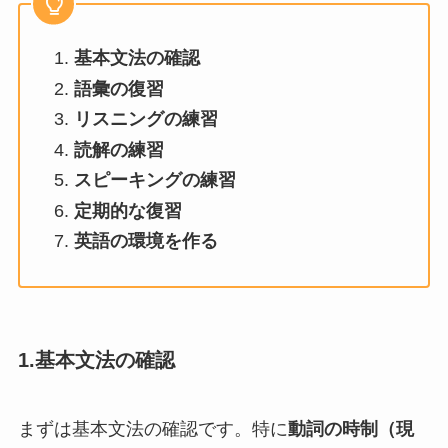
基本文法の確認
語彙の復習
リスニングの練習
読解の練習
スピーキングの練習
定期的な復習
英語の環境を作る
1.基本文法の確認
まずは基本文法の確認です。特に
動詞の時制（現