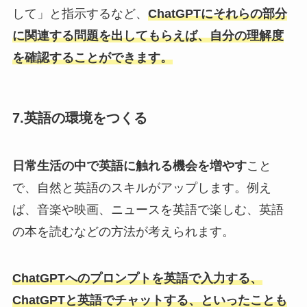
して」と指示するなど、
ChatGPTにそれらの部分
に関連する問題を出してもらえば、自分の理解度
を確認することができます。
7.英語の環境をつくる
日常生活の中で英語に触れる機会を増やす
こと
で、自然と英語のスキルがアップします。例え
ば、音楽や映画、ニュースを英語で楽しむ、英語
の本を読むなどの方法が考えられます。
ChatGPTへのプロンプトを英語で入力する、
ChatGPTと英語でチャットする、といったことも