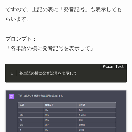
ですので、上記の表に「発音記号」も表示しても
らいます。
プロンプト：
「各単語の横に発音記号を表示して」
各単語の横に発音記号を表示して