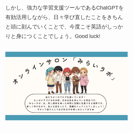
しかし、強力な学習支援ツールであるChatGPTを
有効活用しながら、日々学び直したことをきちん
と頭に刻んでいくことで、今度こそ英語がしっか
りと身につくことでしょう。Good luck!