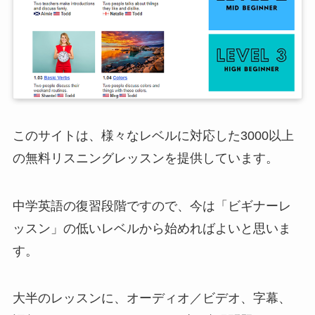
このサイトは、様々なレベルに対応した3000以上
の無料リスニングレッスンを提供しています。
中学英語の復習段階ですので、今は「ビギナーレ
ッスン」の低いレベルから始めればよいと思いま
す。
大半のレッスンに、オーディオ／ビデオ、字幕、