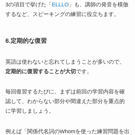
3の項目で挙げた「
ELLLO
」も、講師の発音を模倣
するなど、スピーキングの練習に役立ちます。
6.定期的な復習
英語は使わないと忘れてしまうことが多いので、
定期的に復習することが大切
です。
毎回復習するたびに、まずは前回の学習内容を確
認して、わからない部分や間違えた部分を重点的
に学習しましょう。
例えば「関係代名詞のWhomを使った練習問題を出