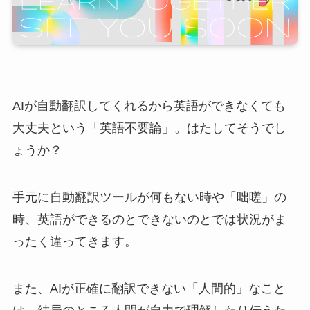
AIが自動翻訳してくれるから英語ができなくても
大丈夫という「英語不要論」。はたしてそうでし
ょうか？
手元に自動翻訳ツールが何もない時や「咄嗟」の
時、英語ができるのとできないのとでは状況がま
ったく違ってきます。
また、AIが正確に翻訳できない「人間的」なこと