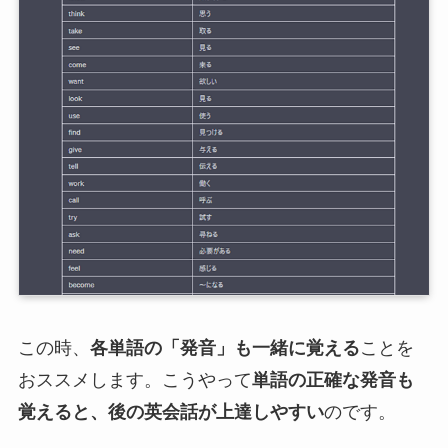
この時、
各単語の「発音」も一緒に覚える
ことを
おススメします。こうやって
単語の正確な発音も
覚えると、後の英会話が上達しやすい
のです。