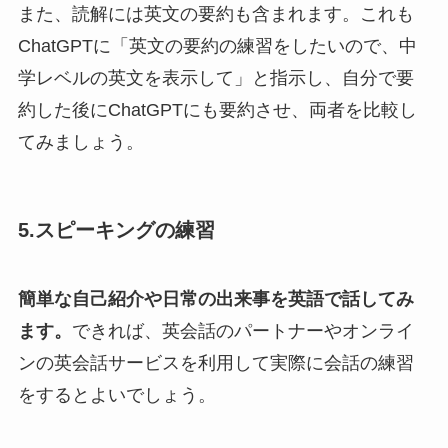
また、読解には英文の要約も含まれます。これも
ChatGPTに「英文の要約の練習をしたいので、中
学レベルの英文を表示して」と指示し、自分で要
約した後にChatGPTにも要約させ、両者を比較し
てみましょう。
5.スピーキングの練習
簡単な自己紹介や日常の出来事を英語で話してみ
ます。
できれば、英会話のパートナーやオンライ
ンの英会話サービスを利用して実際に会話の練習
をするとよいでしょう。