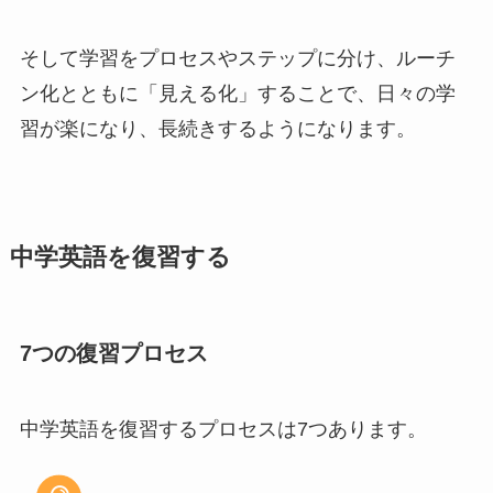
そして学習をプロセスやステップに分け、ルーチ
ン化とともに「見える化」することで、日々の学
習が楽になり、長続きするようになります。
中学英語を復習する
7つの復習プロセス
中学英語を復習するプロセスは7つあります。