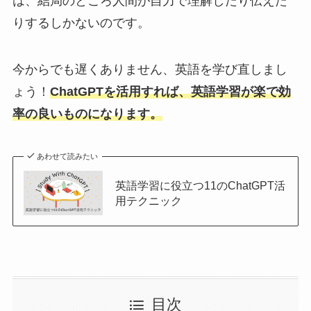
は、結局のところ人間が自力で理解したり伝えた
りするしかないのです。
今からでも遅くありません、英語を学び直しまし
ょう！
ChatGPTを活用すれば、英語学習が楽で効
率の良いものになります。
あわせて読みたい
英語学習に役立つ11のChatGPT活
用テクニック
目次