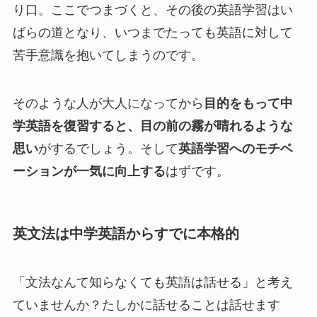
り口。ここでつまづくと、その後の英語学習はい
ばらの道となり、いつまでたっても英語に対して
苦手意識を抱いてしまうのです。
そのような人が大人になってから
目的をもって中
学英語を復習すると、目の前の霧が晴れるような
思い
がするでしょう。そして
英語学習へのモチベ
ーションが一気に向上する
はずです。
英文法は中学英語からすでに本格的
「文法なんて知らなくても英語は話せる」と考え
ていませんか？たしかに話せることは話せます