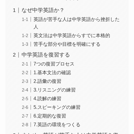
なぜ中学英語か？
英語が苦手な人は中学英語から挫折した
人
英文法は中学英語からすでに本格的
苦手な部分や目標を明確にする
中学英語を復習する
7つの復習プロセス
1.基本文法の確認
2.語彙の復習
3.リスニングの練習
4.読解の練習
5.スピーキングの練習
6.定期的な復習
7.英語の環境をつくる