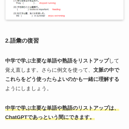
2.語彙の復習
中学で学ぶ主要な単語や熟語をリストアップ
して
覚え直します。さらに例文を使って、
文脈の中で
これらをどう使ったらよいのかも一緒に理解する
ようにしましょう。
中学で学ぶ主要な単語や熟語のリストアップは、
ChatGPTであっという間にできます。