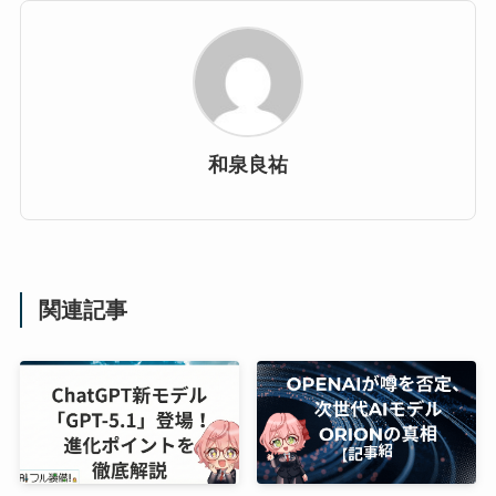
和泉良祐
関連記事