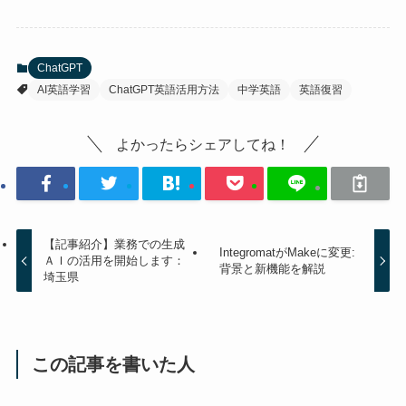
ChatGPT
AI英語学習
ChatGPT英語活用方法
中学英語
英語復習
よかったらシェアしてね！
【記事紹介】業務での生成
IntegromatがMakeに変更:
ＡＩの活用を開始します：
背景と新機能を解説
埼玉県
この記事を書いた人