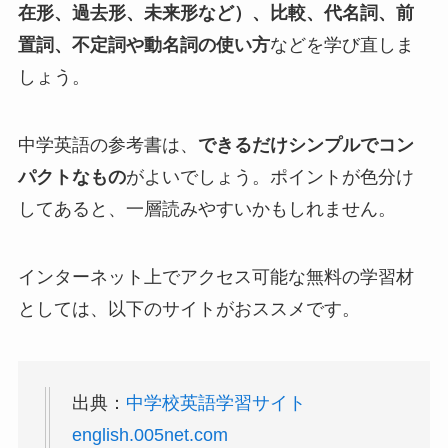
在形、過去形、未来形など）、比較、代名詞、前
置詞、不定詞や動名詞の使い方
などを学び直しま
しょう。
中学英語の参考書は、
できるだけシンプルでコン
パクトなもの
がよいでしょう。ポイントが色分け
してあると、一層読みやすいかもしれません。
インターネット上でアクセス可能な無料の学習材
としては、以下のサイトがおススメです。
出典：
中学校英語学習サイト
english.005net.com