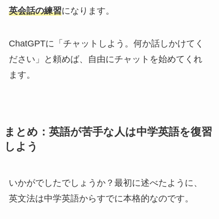
英会話の練習
になります。
ChatGPTに「チャットしよう。何か話しかけてく
ださい」と頼めば、自由にチャットを始めてくれ
ます。
まとめ：英語が苦手な人は中学英語を復習
しよう
いかがでしたでしょうか？最初に述べたように、
英文法は中学英語からすでに本格的なのです。