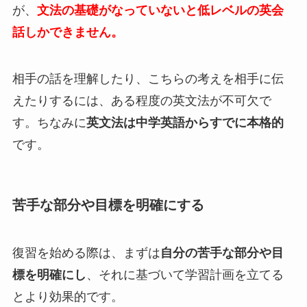
が、
文法の基礎がなっていないと低レベルの英会
話しかできません。
相手の話を理解したり、こちらの考えを相手に伝
えたりするには、ある程度の英文法が不可欠で
す。ちなみに
英文法は中学英語からすでに本格的
です。
苦手な部分や目標を明確にする
復習を始める際は、まずは
自分の苦手な部分や目
標を明確にし
、それに基づいて学習計画を立てる
とより効果的です。