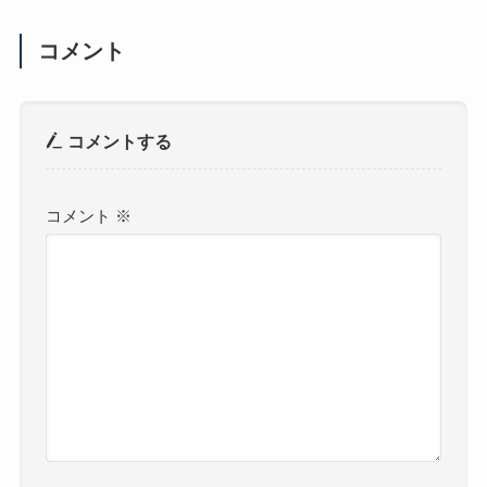
コメント
コメントする
コメント
※