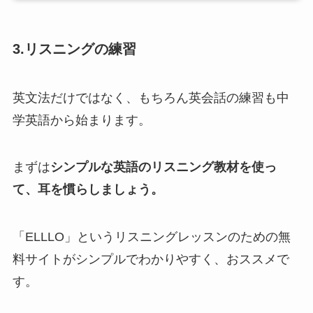
3.リスニングの練習
英文法だけではなく、もちろん英会話の練習も中
学英語から始まります。
まずは
シンプルな英語のリスニング教材を使っ
て、耳を慣らしましょう。
「ELLLO」というリスニングレッスンのための無
料サイトがシンプルでわかりやすく、おススメで
す。