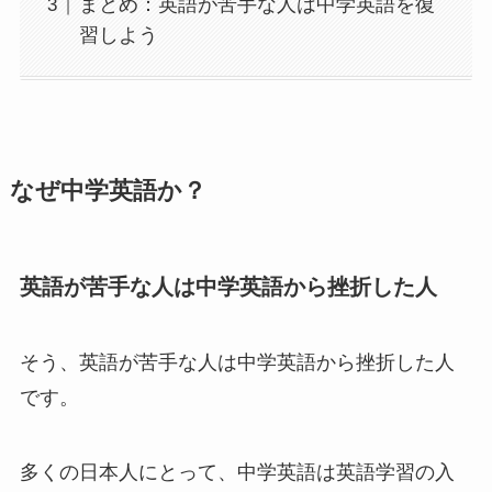
まとめ：英語が苦手な人は中学英語を復
習しよう
なぜ中学英語か？
英語が苦手な人は中学英語から挫折した人
そう、英語が苦手な人は中学英語から挫折した人
です。
多くの日本人にとって、中学英語は英語学習の入