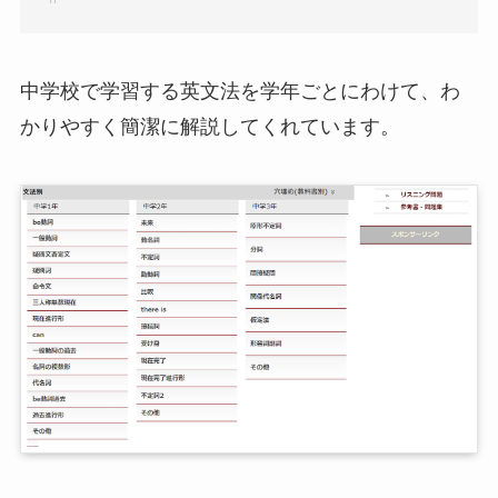
中学校で学習する英文法を学年ごとにわけて、わ
かりやすく簡潔に解説してくれています。