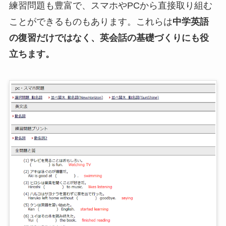
練習問題も豊富で、スマホやPCから直接取り組む
ことができるものもあります。これらは
中学英語
の復習だけではなく、英会話の基礎づくりにも役
立ちます。