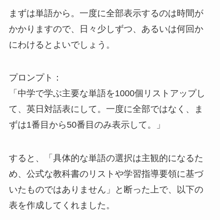
まずは単語から。一度に全部表示するのは時間が
かかりますので、日々少しずつ、あるいは何回か
にわけるとよいでしょう。
プロンプト：
「中学で学ぶ主要な単語を1000個リストアップし
て、英日対話表にして。一度に全部ではなく、ま
ずは1番目から50番目のみ表示して。」
すると、「具体的な単語の選択は主観的になるた
め、公式な教科書のリストや学習指導要領に基づ
いたものではありません」と断った上で、以下の
表を作成してくれました。