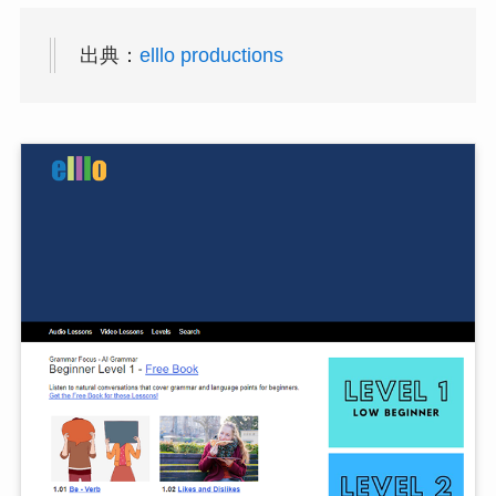
出典：
elllo productions