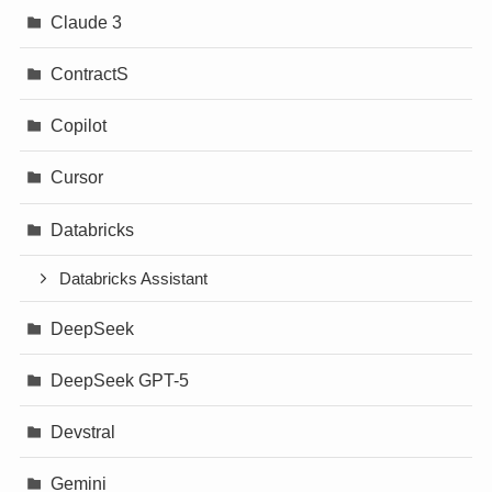
Claude 3
ContractS
Copilot
Cursor
Databricks
Databricks Assistant
DeepSeek
DeepSeek GPT-5
Devstral
Gemini