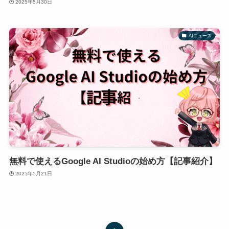
2025年5月30日
AIニュース
無料で使えるGoogle AI Studioの始め方【記事紹介】
2025年5月21日