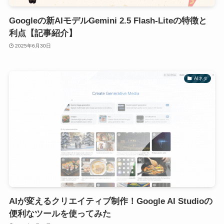
Googleの新AIモデルGemini 2.5 Flash-Liteの特徴と
利点【記事紹介】
2025年6月30日
AIネタ
AIが変えるクリエイティブ制作！Google AI Studioの
便利なツールを使ってみた