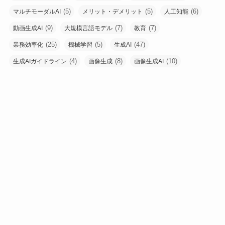
(5)
(5)
(6)
マルチモーダルAI
メリット・デメリット
人工知能
(9)
(7)
(7)
動画生成AI
大規模言語モデル
教育
(25)
(5)
(47)
業務効率化
機械学習
生成AI
(4)
(8)
(10)
生成AIガイドライン
画像生成
画像生成AI