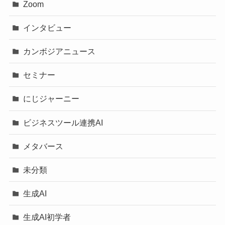
Zoom
インタビュー
カンボジアニュース
セミナー
にじジャーニー
ビジネスツール連携AI
メタバース
未分類
生成AI
生成AI初学者