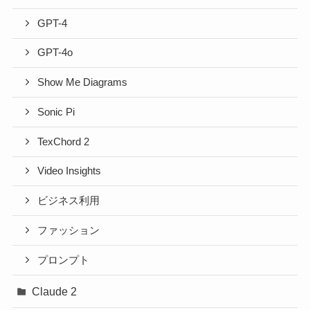
GPT-4
GPT-4o
Show Me Diagrams
Sonic Pi
TexChord 2
Video Insights
ビジネス利用
ファッション
プロンプト
Claude 2