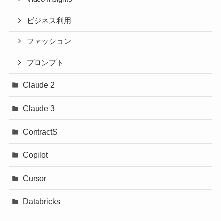
ビジネス利用
ファッション
プロンプト
Claude 2
Claude 3
ContractS
Copilot
Cursor
Databricks