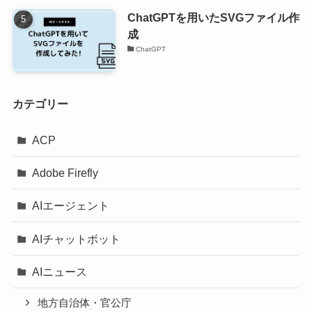
ChatGPTを用いたSVGファイル作
成
ChatGPT
カテゴリー
ACP
Adobe Firefly
AIエージェント
AIチャットボット
AIニュース
地方自治体・官公庁