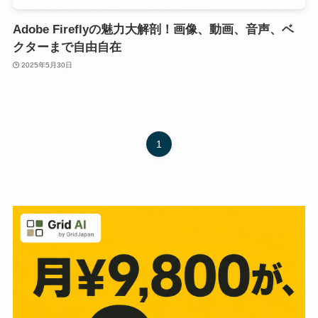
Adobe Fireflyの魅力大解剖！画像、動画、音声、ベ
クターまで自由自在
2025年5月30日
1