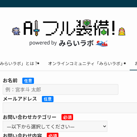
みらいラボ」とは？
オンラインコミュニティ「みらいラボ」
お名前
任意
メールアドレス
任意
お問い合わせカテゴリー
必須
お問い合わせ内容
必須