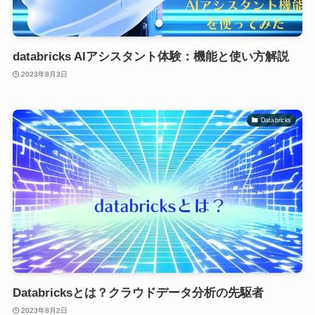
databricks AIアシスタント体験：機能と使い方解説
2023年8月3日
Databricks
Databricksとは？クラウドデータ分析の先駆者
2023年8月2日