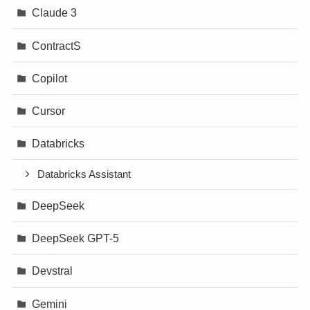
Claude 3
ContractS
Copilot
Cursor
Databricks
Databricks Assistant
DeepSeek
DeepSeek GPT-5
Devstral
Gemini