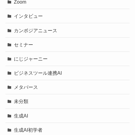
Zoom
インタビュー
カンボジアニュース
セミナー
にじジャーニー
ビジネスツール連携AI
メタバース
未分類
生成AI
生成AI初学者