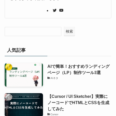
検索
人気記事
AIで簡単！おすすめランディング
ページ（LP）制作ツール3選
AIネタ
【Cursor / UI Sketcher】実際に
ノーコードでHTMLとCSSを生成
してみた
Cursor