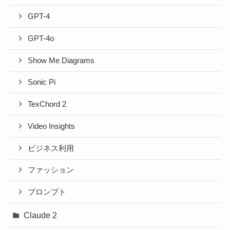
GPT-4
GPT-4o
Show Me Diagrams
Sonic Pi
TexChord 2
Video Insights
ビジネス利用
ファッション
プロンプト
Claude 2