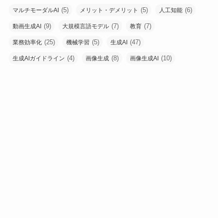
(5)
(5)
(6)
マルチモーダルAI
メリット・デメリット
人工知能
(9)
(7)
(7)
動画生成AI
大規模言語モデル
教育
(25)
(5)
(47)
業務効率化
機械学習
生成AI
(4)
(8)
(10)
生成AIガイドライン
画像生成
画像生成AI