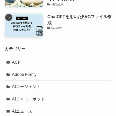
AI画像生成
ChatGPTを用いたSVGファイル作
成
ChatGPT
カテゴリー
ACP
Adobe Firefly
AIエージェント
AIチャットボット
AIニュース