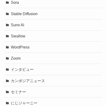
Sora
Stable Diffusion
Suno AI
Swallow
WordPress
Zoom
インタビュー
カンボジアニュース
セミナー
にじジャーニー