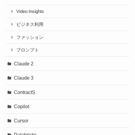
Video Insights
ビジネス利用
ファッション
プロンプト
Claude 2
Claude 3
ContractS
Copilot
Cursor
Databricks