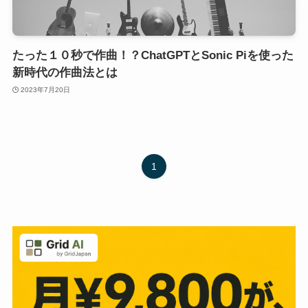
たった１０秒で作曲！？ChatGPTとSonic Piを使った
新時代の作曲法とは
2023年7月20日
1