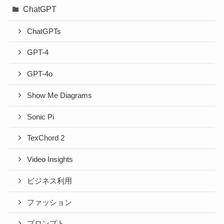
ChatGPT
ChatGPTs
GPT-4
GPT-4o
Show Me Diagrams
Sonic Pi
TexChord 2
Video Insights
ビジネス利用
ファッション
プロンプト