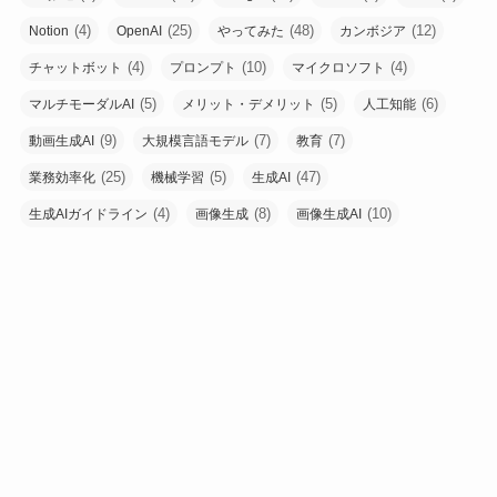
(4)
(25)
(48)
(12)
Notion
OpenAI
やってみた
カンボジア
(4)
(10)
(4)
チャットボット
プロンプト
マイクロソフト
(5)
(5)
(6)
マルチモーダルAI
メリット・デメリット
人工知能
(9)
(7)
(7)
動画生成AI
大規模言語モデル
教育
(25)
(5)
(47)
業務効率化
機械学習
生成AI
(4)
(8)
(10)
生成AIガイドライン
画像生成
画像生成AI