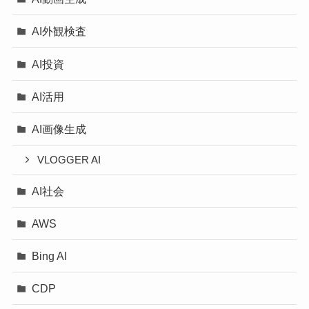
AI外観検査
AI投資
AI活用
AI画像生成
VLOGGER AI
AI社会
AWS
Bing AI
CDP