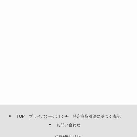
TOP
プライバシーポリシー
特定商取引法に基づく表記
お問い合わせ
©
GridWorld Inc