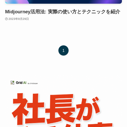
Midjourney活用法: 実際の使い方とテクニックを紹介
2023年9月29日
1