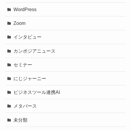
WordPress
Zoom
インタビュー
カンボジアニュース
セミナー
にじジャーニー
ビジネスツール連携AI
メタバース
未分類