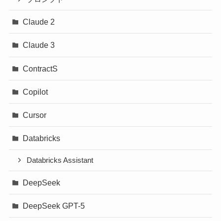
Claude 2
Claude 3
ContractS
Copilot
Cursor
Databricks
Databricks Assistant
DeepSeek
DeepSeek GPT-5