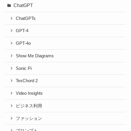
ChatGPT
ChatGPTs
GPT-4
GPT-4o
Show Me Diagrams
Sonic Pi
TexChord 2
Video Insights
ビジネス利用
ファッション
プロンプト