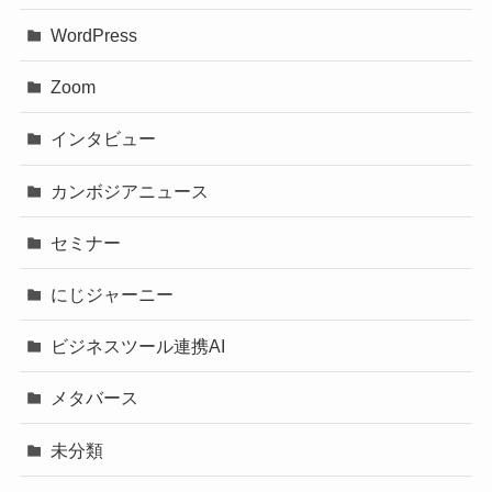
WordPress
Zoom
インタビュー
カンボジアニュース
セミナー
にじジャーニー
ビジネスツール連携AI
メタバース
未分類