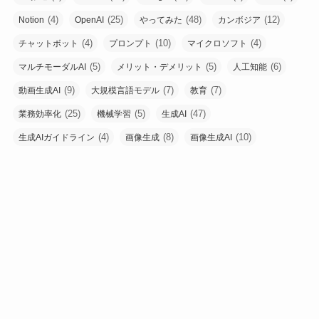
(4)
(25)
(48)
(12)
Notion
OpenAI
やってみた
カンボジア
(4)
(10)
(4)
チャットボット
プロンプト
マイクロソフト
(5)
(5)
(6)
マルチモーダルAI
メリット・デメリット
人工知能
(9)
(7)
(7)
動画生成AI
大規模言語モデル
教育
(25)
(5)
(47)
業務効率化
機械学習
生成AI
(4)
(8)
(10)
生成AIガイドライン
画像生成
画像生成AI