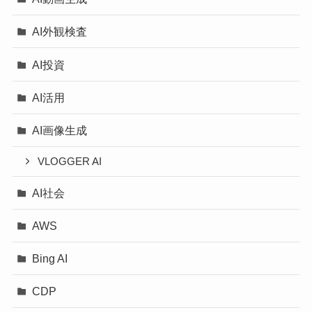
AI外観検査
AI投資
AI活用
AI画像生成
VLOGGER AI
AI社会
AWS
Bing AI
CDP