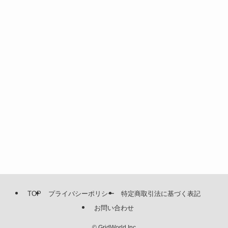
TOP
プライバシーポリシー
特定商取引法に基づく表記
お問い合わせ
©
GridWorld Inc