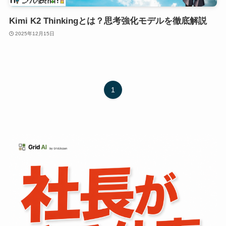
Kimi K2 Thinkingとは？思考強化モデルを徹底解説
2025年12月15日
1