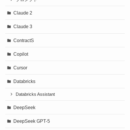
Claude 2
Claude 3
ContractS
Copilot
Cursor
Databricks
Databricks Assistant
DeepSeek
DeepSeek GPT-5