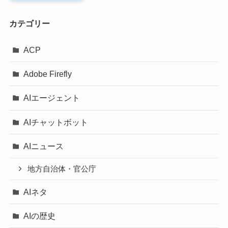
カテゴリー
ACP
Adobe Firefly
AIエージェント
AIチャットボット
AIニュース
地方自治体・官公庁
AIネタ
AIの歴史