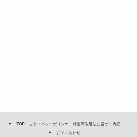
TOP
プライバシーポリシー
特定商取引法に基づく表記
お問い合わせ