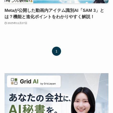
Metaが公開した動画内アイテム識別AI「SAM 3」と
は？機能と進化ポイントをわかりやすく解説！
2025年11月27日
1