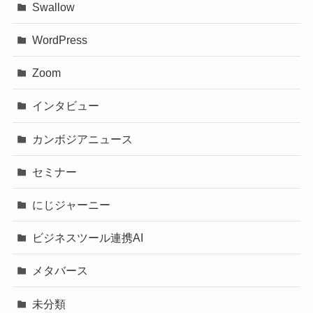
Swallow
WordPress
Zoom
インタビュー
カンボジアニュース
セミナー
にじジャーニー
ビジネスツール連携AI
メタバース
未分類