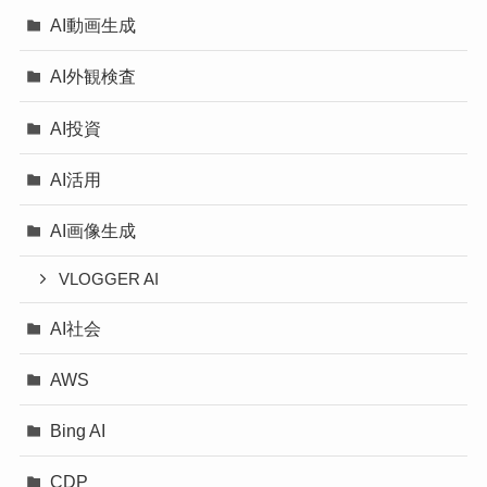
AI動画生成
AI外観検査
AI投資
AI活用
AI画像生成
VLOGGER AI
AI社会
AWS
Bing AI
CDP