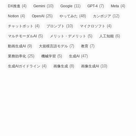
(4)
(10)
(11)
(7)
(4)
DX推進
Gemini
Google
GPT-4
Meta
(4)
(25)
(48)
(12)
Notion
OpenAI
やってみた
カンボジア
(4)
(10)
(4)
チャットボット
プロンプト
マイクロソフト
(5)
(5)
(6)
マルチモーダルAI
メリット・デメリット
人工知能
(9)
(7)
(7)
動画生成AI
大規模言語モデル
教育
(25)
(5)
(47)
業務効率化
機械学習
生成AI
(4)
(8)
(10)
生成AIガイドライン
画像生成
画像生成AI