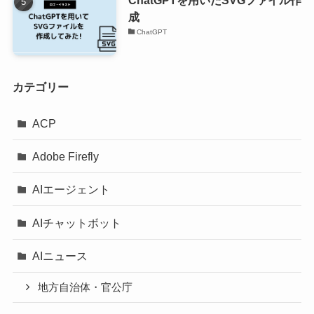
成
ChatGPT
カテゴリー
ACP
Adobe Firefly
AIエージェント
AIチャットボット
AIニュース
地方自治体・官公庁