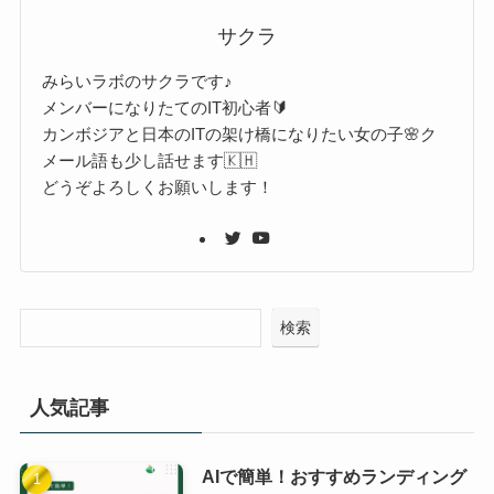
サクラ
みらいラボのサクラです♪
メンバーになりたてのIT初心者🔰
カンボジアと日本のITの架け橋になりたい女の子🌸ク
メール語も少し話せます🇰🇭
どうぞよろしくお願いします！
検索
人気記事
AIで簡単！おすすめランディング