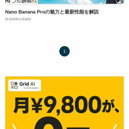
Nano Banana Proの魅力と最新性能を解説
2025年11月28日
1