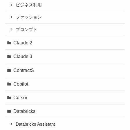
ビジネス利用
ファッション
プロンプト
Claude 2
Claude 3
ContractS
Copilot
Cursor
Databricks
Databricks Assistant