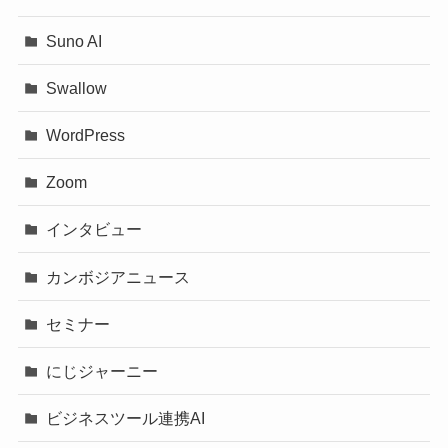
Suno AI
Swallow
WordPress
Zoom
インタビュー
カンボジアニュース
セミナー
にじジャーニー
ビジネスツール連携AI