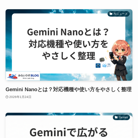
AIニュース
Gemini Nanoとは？対応機種や使い方をやさしく整理
2026年1月24日
Gemini