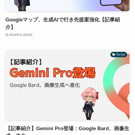
Googleマップ、生成AIで行き先提案強化【記事紹
介】
2024年11月29日
Gemini
【記事紹介】Gemini Pro登場：Google Bard、画像生