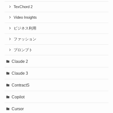
TexChord 2
Video Insights
ビジネス利用
ファッション
プロンプト
Claude 2
Claude 3
ContractS
Copilot
Cursor