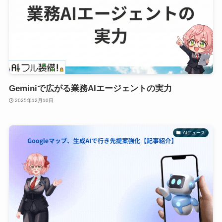
Geminiで広がる業務AIエージェントの実力
2025年12月10日
AIニュース