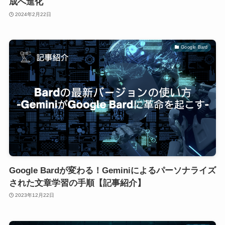
成へ進化
2024年2月22日
Google Bard
Google Bardが変わる！Geminiによるパーソナライズ
された文章学習の手順【記事紹介】
2023年12月22日