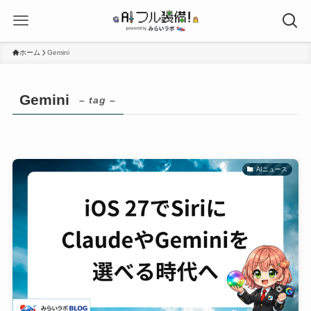
ホーム
Gemini
Gemini
– tag –
AIニュース