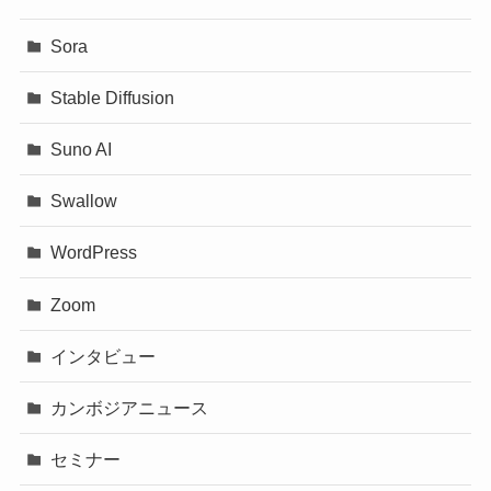
Sora
Stable Diffusion
Suno AI
Swallow
WordPress
Zoom
インタビュー
カンボジアニュース
セミナー