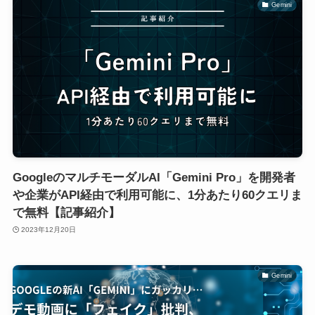
Gemini
GoogleのマルチモーダルAI「Gemini Pro」を開発者
や企業がAPI経由で利用可能に、1分あたり60クエリま
で無料【記事紹介】
2023年12月20日
Gemini