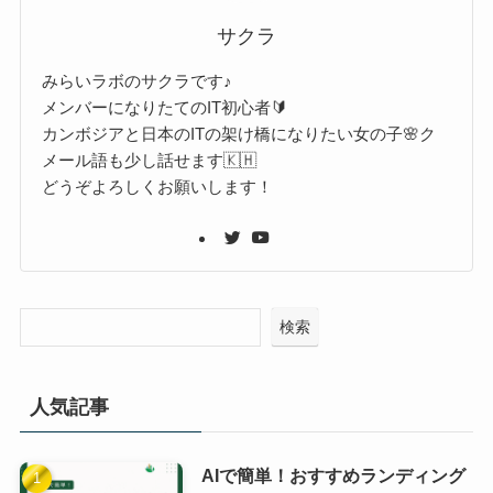
サクラ
みらいラボのサクラです♪
メンバーになりたてのIT初心者🔰
カンボジアと日本のITの架け橋になりたい女の子🌸ク
メール語も少し話せます🇰🇭
どうぞよろしくお願いします！
検索
人気記事
AIで簡単！おすすめランディング