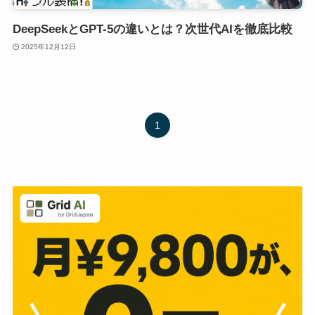
DeepSeekとGPT-5の違いとは？次世代AIを徹底比較
2025年12月12日
1