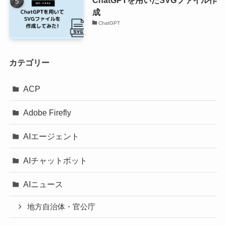
成
ChatGPT
カテゴリー
ACP
Adobe Firefly
AIエージェント
AIチャットボット
AIニュース
地方自治体・官公庁