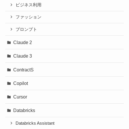
ビジネス利用
ファッション
プロンプト
Claude 2
Claude 3
ContractS
Copilot
Cursor
Databricks
Databricks Assistant