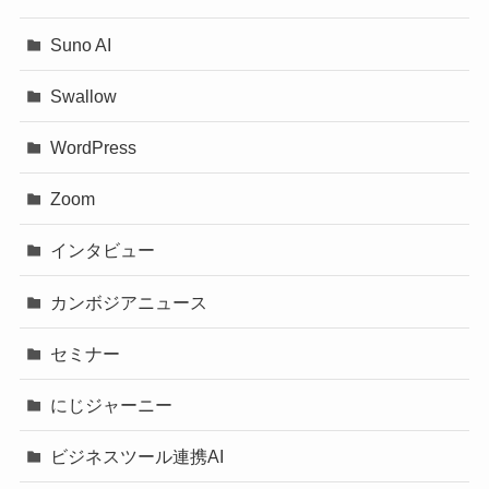
Suno AI
Swallow
WordPress
Zoom
インタビュー
カンボジアニュース
セミナー
にじジャーニー
ビジネスツール連携AI