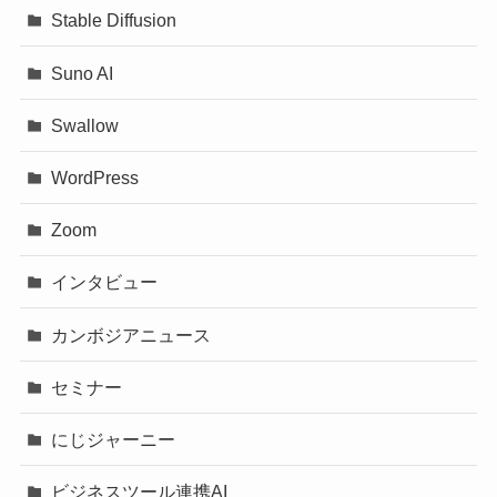
Stable Diffusion
Suno AI
Swallow
WordPress
Zoom
インタビュー
カンボジアニュース
セミナー
にじジャーニー
ビジネスツール連携AI