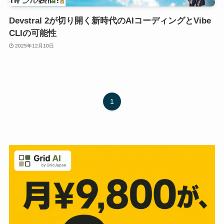
Devstral 2が切り開く新時代のAIコーディングとVibe
CLIの可能性
2025年12月10日
1