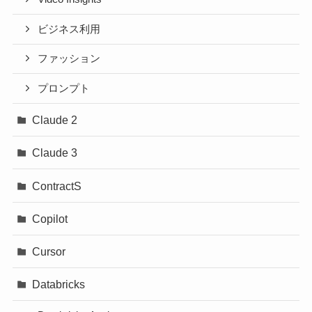
ビジネス利用
ファッション
プロンプト
Claude 2
Claude 3
ContractS
Copilot
Cursor
Databricks