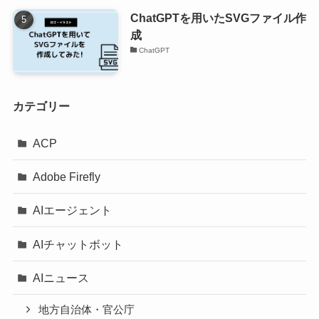
ChatGPTを用いたSVGファイル作
成
ChatGPT
カテゴリー
ACP
Adobe Firefly
AIエージェント
AIチャットボット
AIニュース
地方自治体・官公庁