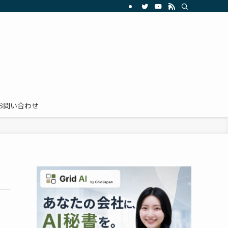
お問い合わせ