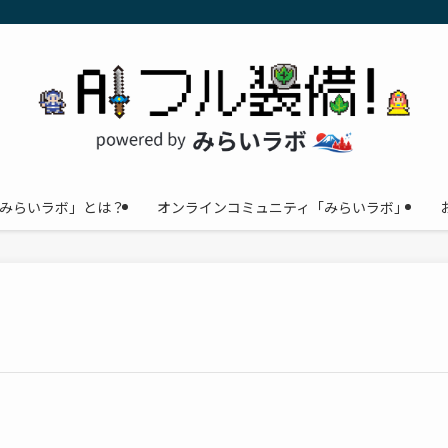
みらいラボ」とは？
オンラインコミュニティ「みらいラボ」