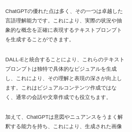
ChatGPTの優れた点は多く、その一つは卓越した
言語理解能力です。これにより、実際の状況や抽
象的な概念を正確に表現するテキストプロンプト
を生成することができます。
DALL-Eと統合することにより、これらのテキスト
プロンプトは独特で具体的なビジュアルを生成
し、これにより、その理解と表現の深さが向上し
ます。これはビジュアルコンテンツ作成ではな
く、通常の会話や文章作成でも役立ちます。
加えて、ChatGPTは意図やニュアンスをうまく解
釈する能力を持ち、これにより、生成された画像