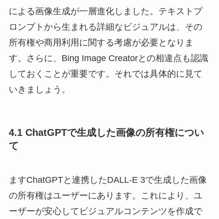
による画像生成が一層進化しました。テキストプ
ロンプトから生まれる詳細なビジュアルは、その
所有権や商用利用に関する考慮が必要となりま
す。さらに、Bing Image Creatorとの相違点も認識
しておくことが重要です。それでは具体的に見て
いきましょう。
4.1 ChatGPTで生成した画像の所有権につい
て
ますChatGPTと連携したDALL-E 3で生成した画像
の所有権はユーザーにあります。これにより、ユ
ーザーが安心してビジュアルコンテンツを作成で