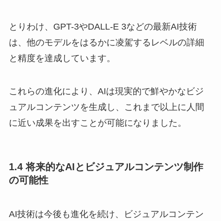
とりわけ、GPT-3やDALL-E 3などの最新AI技術
は、他のモデルをはるかに凌駕するレベルの詳細
と精度を達成しています。
これらの進化により、AIは現実的で鮮やかなビジ
ュアルコンテンツを生成し、これまで以上に人間
に近い成果を出すことが可能になりました。
1.4 将来的なAIとビジュアルコンテンツ制作
の可能性
AI技術は今後も進化を続け、ビジュアルコンテン