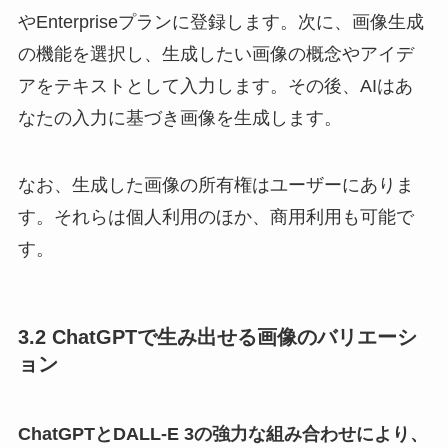
やEnterpriseプランに登録します。次に、画像生成
の機能を選択し、生成したい画像の概念やアイデ
アをテキストとして入力します。その後、AIはあ
なたの入力に基づき画像を生成します。
なお、生成した画像の所有権はユーザーにありま
す。それらは個人利用のほか、商用利用も可能で
す。
3.2 ChatGPTで生み出せる画像のバリエーシ
ョン
ChatGPTとDALL-E 3の強力な組み合わせにより、