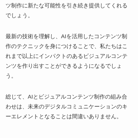
ツ制作に新たな可能性を引き続き提供してくれる
でしょう。
最新の技術を理解し、AIを活用したコンテンツ制
作のテクニックを身につけることで、私たちはこ
れまで以上にインパクトのあるビジュアルコンテ
ンツを作り出すことができるようになるでしょ
う。
総じて、AIとビジュアルコンテンツ制作の組み合
わせは、未来のデジタルコミュニケーションのキ
ーエレメントとなることは間違いありません。