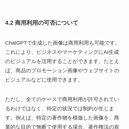
4.2 商用利用の可否について
ChatGPTで生成した画像は商用利用も可能です。
これにより、ビジネスやマーケティングにAI生成
のビジュアルを活用することができます。たとえ
ば、商品のプロモーション画像やウェブサイトの
ビジュアルなどに使用できます。
ただし、全てのケースで商用利用が許可されてい
るわけではなく、特定の状況では制約が生じま
す。例えば、特定の著作物を模倣した画像を、商
業的な目的で無断で使用する場合、著作権法の規