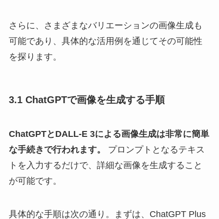
さらに、さまざまなバリエーションの画像生成も
可能であり、具体的な活用例を通じてその可能性
を探ります。
3.1 ChatGPTで画像を生成する手順
ChatGPTとDALL-E 3による画像生成は非常に簡単
な手続きで行われます。
プロンプトとなるテキス
トを入力するだけで、詳細な画像を生成すること
が可能です。
具体的な手順は次の通り。まずは、ChatGPT Plus