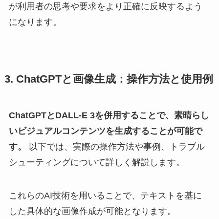
が利用者の思考や要求をより正確に反映するよう
になります。
3. ChatGPTと画像生成：操作方法と使用例
ChatGPTとDALL-E 3を併用することで、素晴らし
いビジュアルコンテンツを生成することが可能で
す。
以下では、実際の操作方法や事例、トラブル
シューティングについて詳しく解説します。
これらのAI技術を用いることで、テキストを基に
した具体的な画像作成が可能となります。