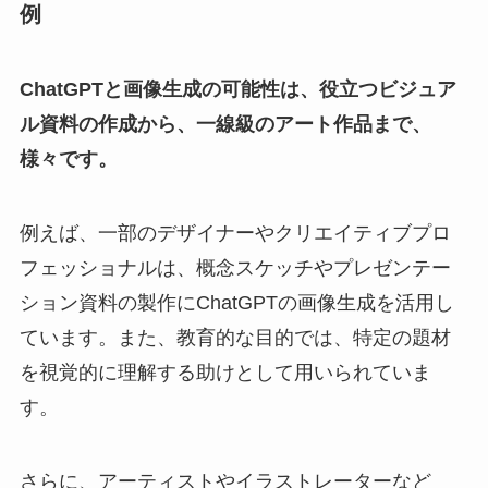
例
ChatGPTと画像生成の可能性は、役立つビジュア
ル資料の作成から、一線級のアート作品まで、
様々です。
例えば、一部のデザイナーやクリエイティブプロ
フェッショナルは、概念スケッチやプレゼンテー
ション資料の製作にChatGPTの画像生成を活用し
ています。また、教育的な目的では、特定の題材
を視覚的に理解する助けとして用いられていま
す。
さらに、アーティストやイラストレーターなど