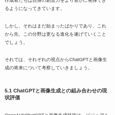
作成者たちは自身の創造力をより豊かに発揮でき
るようになってきています。
しかし、それはまだ始まったばかりであり、これ
から先、この分野は更なる進化を遂げていくこと
でしょう。
それでは、それぞれの視点からChatGPTと画像生
成の将来について考察していきましょう。
5.1 ChatGPTと画像生成との組み合わせの現
状評価