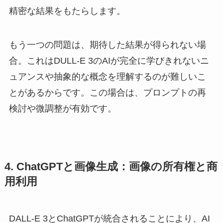
精密な結果をもたらします。
もう一つの問題は、期待した結果が得られない場
合。これはDULL-E 3のAIが完全に学びきれないニ
ュアンスや抽象的な概念を理解するのが難しいこ
とがあるからです。この場合は、プロンプトの再
検討や微調整が有効です。
4. ChatGPTと画像生成：画像の所有権と商
用利用
DALL-E 3とChatGPTが統合されることにより、AI