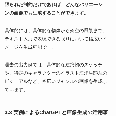
限られた制約だけであれば、どんなバリエーショ
ンの画像でも生成することができます。
具体的には、具体的な物体から架空の風景まで、
テキスト入力で表現できる限りにおいて幅広いイ
メージを生成可能です。
過去の出力例では、具体的な建築物のスケッチ
や、特定のキャラクターのイラスト海洋生態系の
ビジュアルなど、幅広いジャンルの画像を生成し
ています。
3.3 実例によるChatGPTと画像生成の活用事