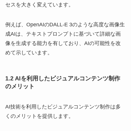
セスを大きく変えています。
例えば、OpenAIのDALL-E 3のような高度な画像生
成AIは、テキストプロンプトに基づいて詳細な画
像を生成する能力を有しており、AIの可能性を改
めて示しています。
1.2 AIを利用したビジュアルコンテンツ制作
のメリット
AI技術を利用したビジュアルコンテンツ制作は多
くのメリットを提供します。