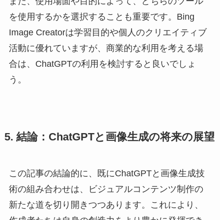
また、使用場面や目的によって、どちらのツール
を使用するかを選択することも重要です。Bing
Image Creatorは学習目的や個人のクリエイティブ
活動に優れていますが、商業的な利用を考える場
合は、ChatGPTの利用を検討すると良いでしょ
う。
5. 結論：ChatGPTと画像生成の将来の展望
この記事の結論的に、既にChatGPTと画像生成技
術の組み合わせは、ビジュアルコンテンツ制作の
新たな道を切り開きつつあります。これにより、