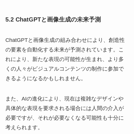
5.2 ChatGPTと画像生成の未来予測
ChatGPTと画像生成の組み合わせにより、創造性
の要素を自動化する未来が予測されています。こ
れにより、新たな表現の可能性が生まれ、より多
くの人々がビジュアルコンテンツの制作に参加で
きるようになるかもしれません。
また、AIの進化により、現在は複雑なデザインや
具体的な表現を要求される場合には人間の介入が
必要ですが、それが必要なくなる可能性も十分に
考えられます。