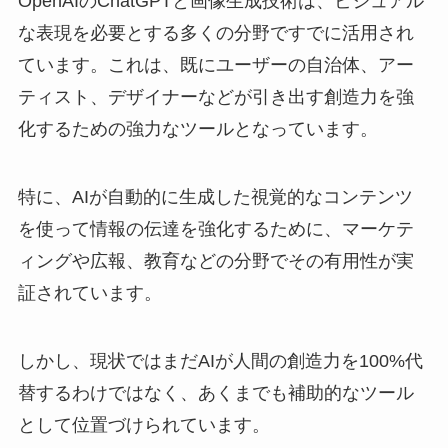
OpenAIのChatGPTと画像生成技術は、ビジュアル
な表現を必要とする多くの分野ですでに活用され
ています。これは、既にユーザーの自治体、アー
ティスト、デザイナーなどが引き出す創造力を強
化するための強力なツールとなっています。
特に、AIが自動的に生成した視覚的なコンテンツ
を使って情報の伝達を強化するために、マーケテ
ィングや広報、教育などの分野でその有用性が実
証されています。
しかし、現状ではまだAIが人間の創造力を100%代
替するわけではなく、あくまでも補助的なツール
として位置づけられています。