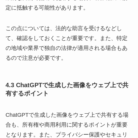
定に抵触する可能性があります。
この点については、法的な助言を受けるなどし
て、確認をしておくことが重要です。また、特定
の地域や業界で独自の法律が適用される場合もあ
るので注意が必要です。
4.3 ChatGPTで生成した画像をウェブ上で共
有するポイント
ChatGPTで生成した画像をウェブ上で共有する場
合も、所有権や商用利用に関するポイントが重要
となります。また、プライバシー保護やセキュリ