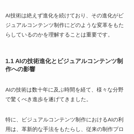
AI技術は絶えず進化を続けており、その進化がビ
ジュアルコンテンツ制作にどのような変革をもた
らしているのかを理解することは重要です。
1.1 AIの技術進化とビジュアルコンテンツ制
作への影響
AIの技術は数十年に及ぶ時間を経て、様々な分野
で驚くべき進歩を遂げてきました。
特に、ビジュアルコンテンツ制作におけるAIの利
用は、革新的な手法をもたらし、従来の制作プロ