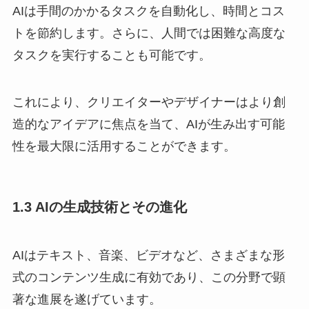
AIは手間のかかるタスクを自動化し、時間とコス
トを節約します。さらに、人間では困難な高度な
タスクを実行することも可能です。
これにより、クリエイターやデザイナーはより創
造的なアイデアに焦点を当て、AIが生み出す可能
性を最大限に活用することができます。
1.3 AIの生成技術とその進化
AIはテキスト、音楽、ビデオなど、さまざまな形
式のコンテンツ生成に有効であり、この分野で顕
著な進展を遂げています。