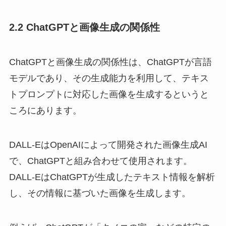
2.2 ChatGPTと画像生成の関係性
ChatGPTと画像生成の関係性は、ChatGPTが言語
モデルであり、その生成能力を利用して、テキス
トプロンプトに対応した画像を生成するというと
ころにあります。
DALL-EはOpenAIによって開発された画像生成AI
で、ChatGPTと組み合わせて使用されます。
DALL-EはChatGPTが生成したテキスト情報を解析
し、その情報に基づいた画像を生成します。