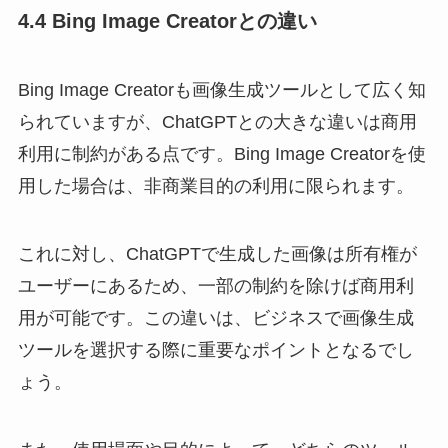
4.4 Bing Image Creatorとの違い
Bing Image Creatorも画像生成ツールとして広く知
られていますが、ChatGPTとの大きな違いは商用
利用に制約がある点です。Bing Image Creatorを使
用した場合は、非商業目的の利用に限られます。
これに対し、ChatGPTで生成した画像は所有権が
ユーザーにあるため、一部の制約を除けば商用利
用が可能です。この違いは、ビジネスで画像生成
ツールを選択する際に重要なポイントとなるでし
ょう。