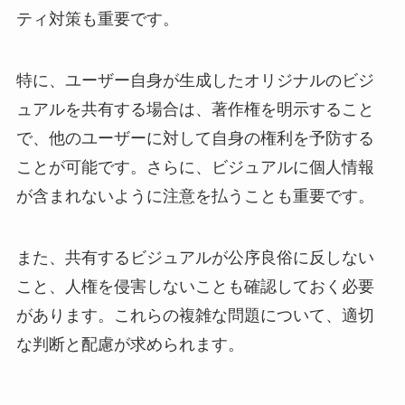
ティ対策も重要です。
特に、ユーザー自身が生成したオリジナルのビジ
ュアルを共有する場合は、著作権を明示すること
で、他のユーザーに対して自身の権利を予防する
ことが可能です。さらに、ビジュアルに個人情報
が含まれないように注意を払うことも重要です。
また、共有するビジュアルが公序良俗に反しない
こと、人権を侵害しないことも確認しておく必要
があります。これらの複雑な問題について、適切
な判断と配慮が求められます。