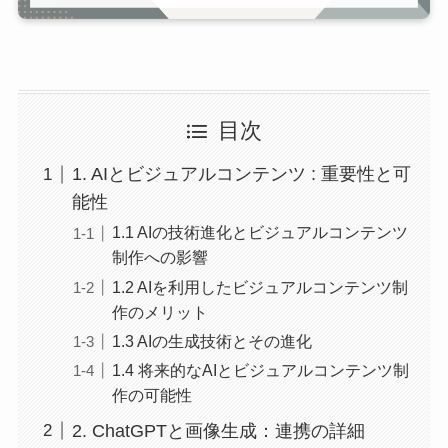
目次
1. AIとビジュアルコンテンツ : 重要性と可
能性
1.1 AIの技術進化とビジュアルコンテンツ
制作への影響
1.2 AIを利用したビジュアルコンテンツ制
作のメリット
1.3 AIの生成技術とその進化
1.4 将来的なAIとビジュアルコンテンツ制
作の可能性
2. ChatGPTと画像生成：連携の詳細