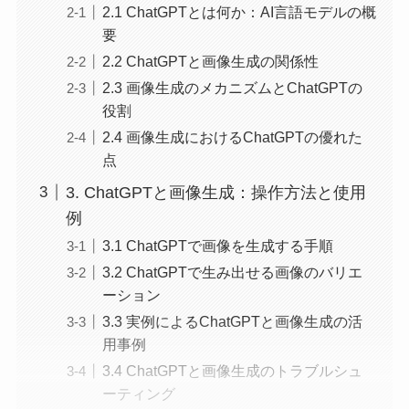
2.1 ChatGPTとは何か：AI言語モデルの概
要
2.2 ChatGPTと画像生成の関係性
2.3 画像生成のメカニズムとChatGPTの
役割
2.4 画像生成におけるChatGPTの優れた
点
3. ChatGPTと画像生成：操作方法と使用
例
3.1 ChatGPTで画像を生成する手順
3.2 ChatGPTで生み出せる画像のバリエ
ーション
3.3 実例によるChatGPTと画像生成の活
用事例
3.4 ChatGPTと画像生成のトラブルシュ
ーティング