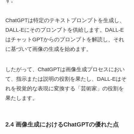
す。
ChatGPTは特定のテキストプロンプトを生成し、
DALL-Eにそのプロンプトを供給します。DALL-E
はチャットGPTからのプロンプトを解読し、それ
に基づいて画像の生成を始めます。
したがって、ChatGPTは画像生成プロセスにおい
て、指示または説明の役割を果たし、DALL-Eはそ
れを視覚的な表現に変換する「芸術家」の役割を
果たします。
2.4 画像生成におけるChatGPTの優れた点