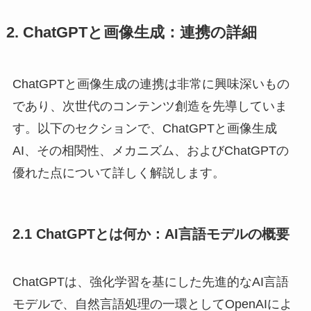
2. ChatGPTと画像生成：連携の詳細
ChatGPTと画像生成の連携は非常に興味深いもの
であり、次世代のコンテンツ創造を先導していま
す。以下のセクションで、ChatGPTと画像生成
AI、その相関性、メカニズム、およびChatGPTの
優れた点について詳しく解説します。
2.1 ChatGPTとは何か：AI言語モデルの概要
ChatGPTは、強化学習を基にした先進的なAI言語
モデルで、自然言語処理の一環としてOpenAIによ