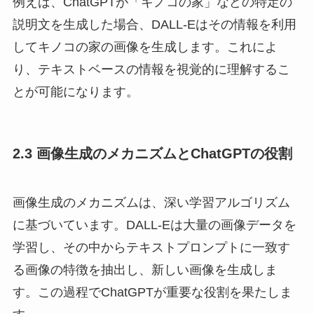
例えば、ChatGPTが「キノコの家」などの特定の
説明文を生成した場合、DALL-Eはその情報を利用
してキノコの家の画像を生成します。これによ
り、テキストベースの情報を視覚的に理解するこ
とが可能になります。
2.3 画像生成のメカニズムとChatGPTの役割
画像生成のメカニズムは、深い学習アルゴリズム
に基づいています。DALL-Eは大量の画像データを
学習し、その中からテキストプロンプトに一致す
る画像の特徴を抽出し、新しい画像を生成しま
す。この過程でChatGPTが重要な役割を果たしま