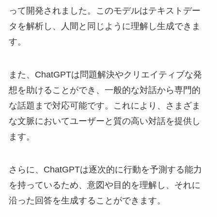
って開発されました。このモデルはテキストデー
タを解析し、人間と同じように理解し生成できま
す。
また、ChatGPTは問題解決やクリエイティブな発
想を助けることができ、一般的な対話から専門的
な話題まで対応可能です。これにより、さまざま
な文脈においてユーザーと質の高い対話を提供し
ます。
さらに、ChatGPTは逐次的に行動を予測する能力
を持っているため、意図や目的を理解し、それに
沿った回答を生成することができます。