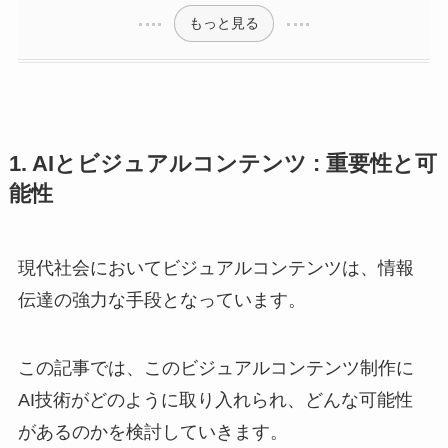
もっと見る
1. AIとビジュアルコンテンツ : 重要性と可
能性
現代社会においてビジュアルコンテンツは、情報
伝達の強力な手段となっています。
この記事では、このビジュアルコンテンツ制作に
AI技術がどのように取り入れられ、どんな可能性
があるのかを検討していきます。