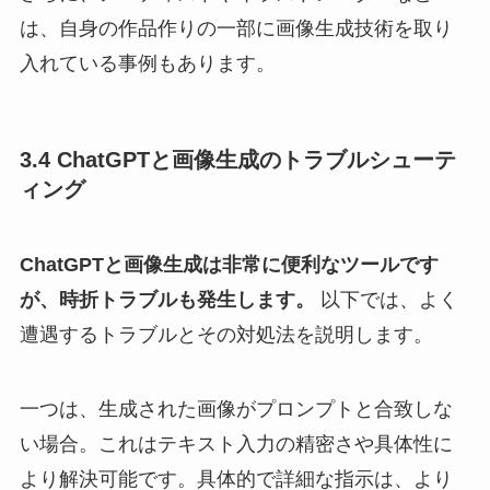
は、自身の作品作りの一部に画像生成技術を取り
入れている事例もあります。
3.4 ChatGPTと画像生成のトラブルシューテ
ィング
ChatGPTと画像生成は非常に便利なツールです
が、時折トラブルも発生します。
以下では、よく
遭遇するトラブルとその対処法を説明します。
一つは、生成された画像がプロンプトと合致しな
い場合。これはテキスト入力の精密さや具体性に
より解決可能です。具体的で詳細な指示は、より