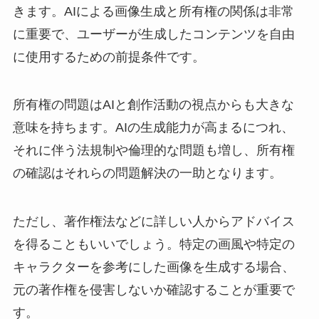
きます。AIによる画像生成と所有権の関係は非常
に重要で、ユーザーが生成したコンテンツを自由
に使用するための前提条件です。
所有権の問題はAIと創作活動の視点からも大きな
意味を持ちます。AIの生成能力が高まるにつれ、
それに伴う法規制や倫理的な問題も増し、所有権
の確認はそれらの問題解決の一助となります。
ただし、著作権法などに詳しい人からアドバイス
を得ることもいいでしょう。特定の画風や特定の
キャラクターを参考にした画像を生成する場合、
元の著作権を侵害しないか確認することが重要で
す。