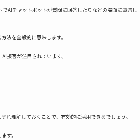
トでAIチャットボットが質問に回答したりなどの場面に遭遇し
客方法を全般的に意味します。
AI接客が注目されています。
れぞれ理解しておくことで、有効的に活用できるでしょう。
します。