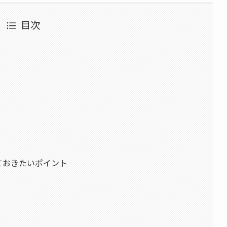
目次
ておきたいポイント