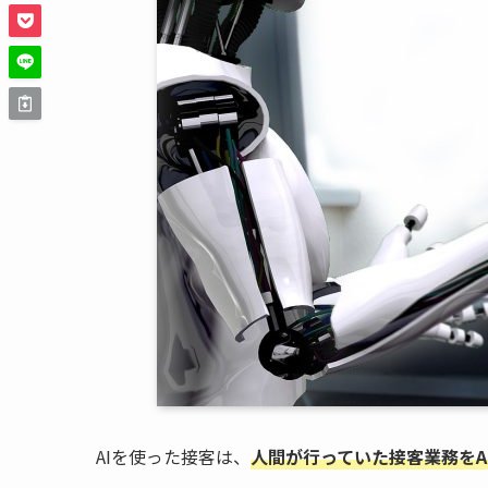
AIを使った接客は、
人間が行っていた接客業務をA