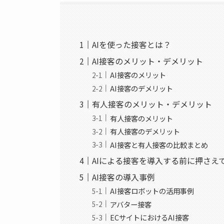
AIを使った接客とは？
AI接客のメリット・デメリット
AI接客のメリット
AI接客のデメリット
有人接客のメリット・デメリット
有人接客のメリット
有人接客のデメリット
AI接客と有人接客の比較まとめ
AIによる接客を導入する前に押さえ
AI接客の導入事例
AI接客ロボットの活用事例
アバター接客
ECサイトにおけるAI接客