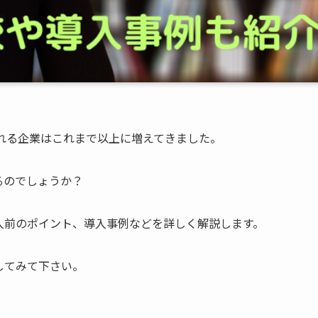
入れる企業はこれまで以上に増えてきました。
るのでしょうか？
入前のポイント、導入事例などを詳しく解説します。
してみて下さい。