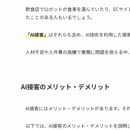
飲食店でロボットが食事を運んでいたり、ECサイ
たことのある人もいるでしょう。
「AI接客」
はそれらも含め、AI技術を利用した接
人材不足や人件費の高騰で業務に問題を抱える中、
AI接客のメリット・デメリット
AI接客にはメリット・デメリットがあります。そ
以下では、AI接客のメリット・デメリットを説明