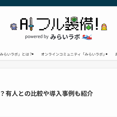
みらいラボ」とは？
オンラインコミュニティ「みらいラボ」
る？有人との比較や導入事例も紹介