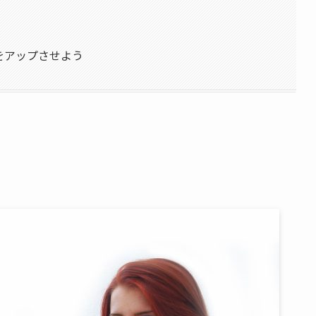
をアップさせよう