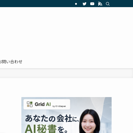
お問い合わせ