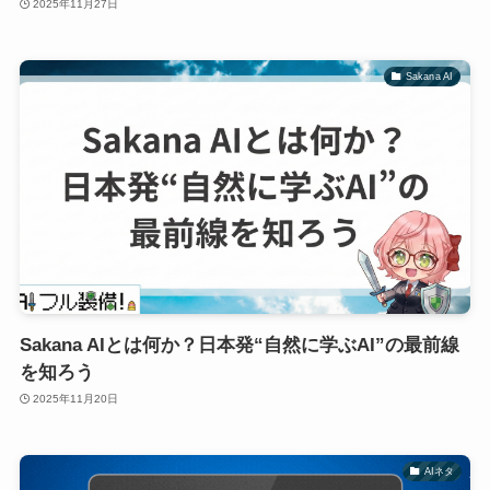
2025年11月27日
Sakana AI
Sakana AIとは何か？日本発“自然に学ぶAI”の最前線
を知ろう
2025年11月20日
AIネタ