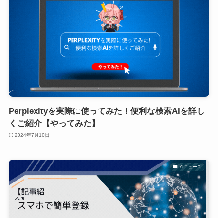
Perplexityを実際に使ってみた！便利な検索AIを詳し
くご紹介【やってみた】
2024年7月10日
AIニュース