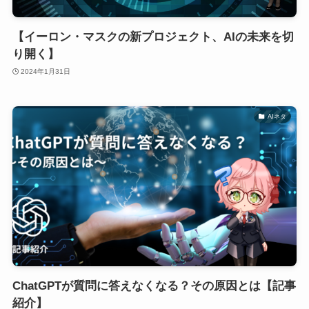
【イーロン・マスクの新プロジェクト、AIの未来を切
り開く】
2024年1月31日
AIネタ
ChatGPTが質問に答えなくなる？その原因とは【記事
紹介】