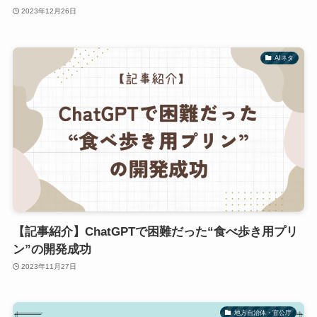
2023年12月26日
AIネタ
【記事紹介】ChatGPTで困難だった“食べ歩き用プリ
ン”の開発成功
2023年11月27日
地方自治体・官公庁