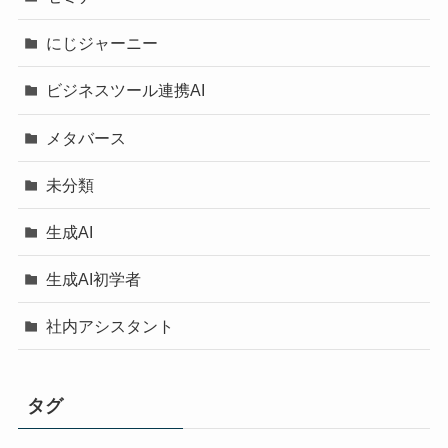
にじジャーニー
ビジネスツール連携AI
メタバース
未分類
生成AI
生成AI初学者
社内アシスタント
タグ