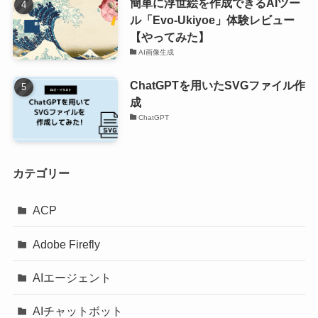
簡単に浮世絵を作成できるAIツー
ル「Evo-Ukiyoe」体験レビュー
【やってみた】
AI画像生成
ChatGPTを用いたSVGファイル作
成
ChatGPT
カテゴリー
ACP
Adobe Firefly
AIエージェント
AIチャットボット