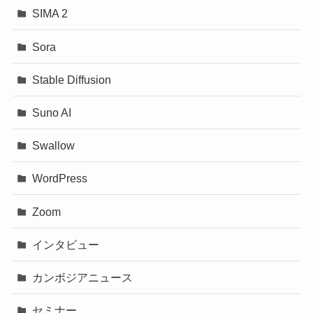
SIMA 2
Sora
Stable Diffusion
Suno AI
Swallow
WordPress
Zoom
インタビュー
カンボジアニュース
セミナー