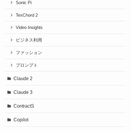
Sonic Pi
TexChord 2
Video Insights
ビジネス利用
ファッション
プロンプト
Claude 2
Claude 3
ContractS
Copilot