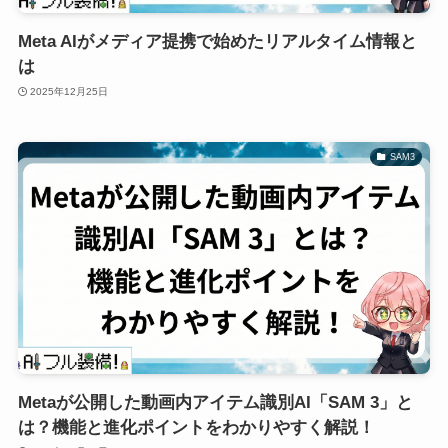
Meta AIがメディア提携で始めたリアルタイム情報と
は
2025年12月25日
SAM3
Metaが公開した動画内アイテム識別AI「SAM 3」と
は？機能と進化ポイントをわかりやすく解説！