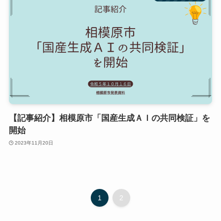
【記事紹介】相模原市「国産生成ＡＩの共同検証」を
開始
2023年11月20日
1
2