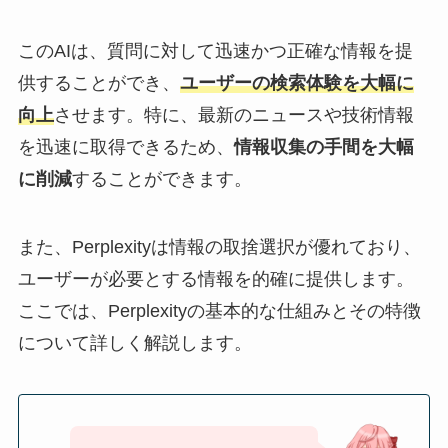
このAIは、質問に対して迅速かつ正確な情報を提
供することができ、
ユーザーの検索体験を大幅に
向上
させます。特に、最新のニュースや技術情報
を迅速に取得できるため、
情報収集の手間を大幅
に削減
することができます。
また、Perplexityは情報の取捨選択が優れており、
ユーザーが必要とする情報を的確に提供します。
ここでは、Perplexityの基本的な仕組みとその特徴
について詳しく解説します。