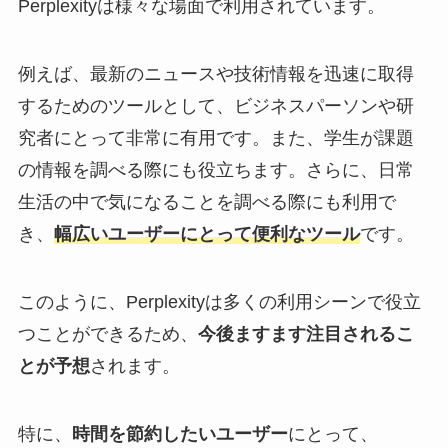
Perplexityは様々な場面で利用されています。
例えば、最新のニュースや技術情報を迅速に取得
するためのツールとして、ビジネスパーソンや研
究者にとって非常に有用です。また、学生が課題
の情報を調べる際にも役立ちます。さらに、日常
生活の中で気になることを調べる際にも利用で
き、
幅広いユーザーにとって便利なツール
です。
このように、Perplexityは多くの利用シーンで役立
つことができるため、
今後ますます注目されるこ
とが予想
されます。
特に、
時間を節約したいユーザー
にとって、