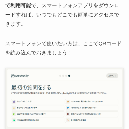
で利用可能
で、スマートフォンアプリをダウンロ
ードすれば、いつでもどこでも簡単にアクセスで
きます。
スマートフォンで使いたい方は、ここでQRコード
を読み込んでおきましょう！