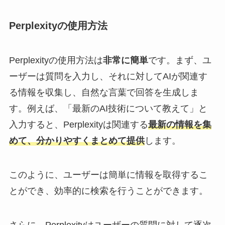
Perplexityの使用方法
Perplexityの使用方法は
非常に簡単
です。まず、ユ
ーザーは質問を入力し、それに対してAIが関連す
る情報を収集し、自然な言葉で回答を生成しま
す。例えば、「最新のAI技術について教えて」と
入力すると、Perplexityは関連する
最新の情報を集
めて、分かりやすくまとめて提供
します。
このように、ユーザーは簡単に情報を取得するこ
とができ、効率的に検索を行うことができます。
さらに、Perplexityはユーザーの質問に対して逐次