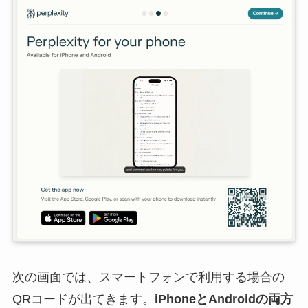
次の画面では、スマートフォンで利用する場合の
QRコードが出てきます。
iPhoneとAndroidの両方