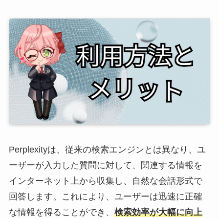
Perplexityは、従来の検索エンジンとは異なり、ユ
ーザーが入力した質問に対して、関連する情報を
インターネット上から収集し、自然な会話形式で
回答します。これにより、ユーザーは迅速に正確
な情報を得ることができ、
検索効率が大幅に向上