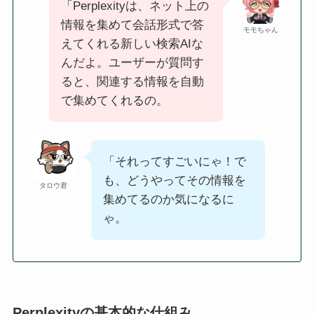
「Perplexityは、ネット上の
情報を集めて会話形式で答
モモちゃん
えてくれる新しい検索AIな
んだよ。ユーザーが質問す
ると、関連する情報を自動
で集めてくれるの。
「それってすごいにゃ！で
も、どうやってその情報を
タロウ君
集めてるのか気になるに
ゃ。
Perplexityの基本的な仕組み