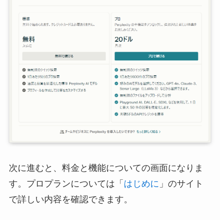
次に進むと、料金と機能についての画面になりま
す。プロプランについては「
はじめに
」のサイト
で詳しい内容を確認できます。