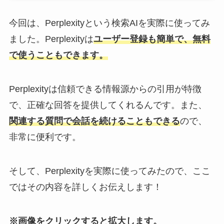
今回は、Perplexityという検索AIを実際に使ってみ
ました。Perplexityは
ユーザー登録も簡単で、無料
で使うこともできます。
Perplexityは信頼できる情報源からの引用が特徴
で、正確な回答を提供してくれるんです。また、
関連する質問で会話を続けることもできる
ので、
非常に便利です。
そして、Perplexityを実際に使ってみたので、ここ
ではその内容を詳しくお伝えします！
※画像をクリックすると拡大します。