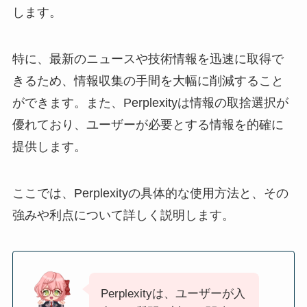
します。
特に、最新のニュースや技術情報を迅速に取得で
きるため、情報収集の手間を大幅に削減すること
ができます。また、Perplexityは情報の取捨選択が
優れており、ユーザーが必要とする情報を的確に
提供します。
ここでは、Perplexityの具体的な使用方法と、その
強みや利点について詳しく説明します。
Perplexityは、ユーザーが入