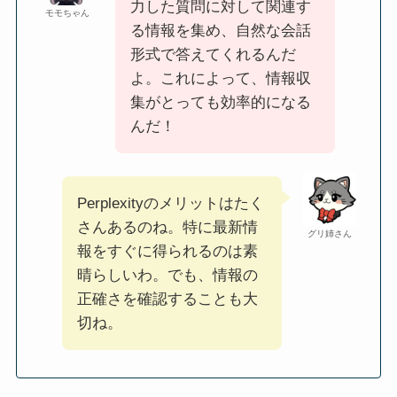
力した質問に対して関連す
モモちゃん
る情報を集め、自然な会話
形式で答えてくれるんだ
よ。これによって、情報収
集がとっても効率的になる
んだ！
Perplexityのメリットはたく
さんあるのね。特に最新情
グリ姉さん
報をすぐに得られるのは素
晴らしいわ。でも、情報の
正確さを確認することも大
切ね。