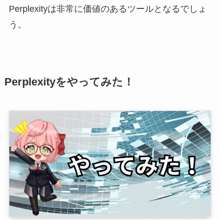
Perplexityは非常に価値のあるツールとなるでしょ
う。
Perplexityをやってみた！