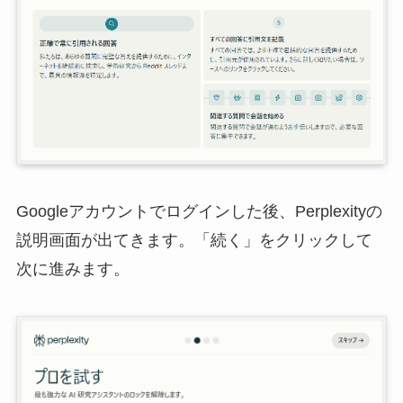
Googleアカウントでログインした後、Perplexityの
説明画面が出てきます。「続く」をクリックして
次に進みます。