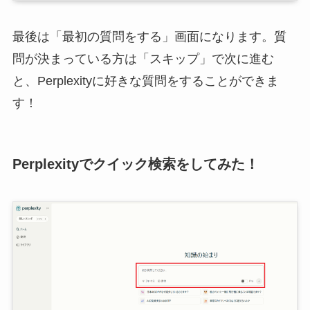
最後は「最初の質問をする」画面になります。質
問が決まっている方は「スキップ」で次に進む
と、Perplexityに好きな質問をすることができま
す！
Perplexityでクイック検索をしてみた！