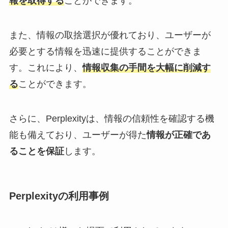
報を取得する
ことができます。
また、情報の取捨選択が優れており、ユーザーが
必要とする情報を迅速に提供することができま
す。これにより、
情報収集の手間を大幅に削減す
る
ことができます。
さらに、Perplexityは、情報の信頼性を確認する機
能も備えており、ユーザーが得た
情報が正確であ
ることを保証
します。
Perplexityの利用事例