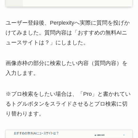
ユーザー登録後、Perplexityへ実際に質問を投げか
けてみました。質問内容は「おすすめの無料AIニ
ュースサイトは？」にしました。
画像赤枠の部分に検索したい内容（質問内容）を
入力します。
※プロ検索をしたい場合は、「Pro」と書かれてい
るトグルボタンをスライドさせるとプロ検索に切
り替わります。