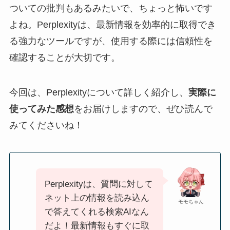
ついての批判もあるみたいで、ちょっと怖いです
よね。Perplexityは、最新情報を効率的に取得でき
る強力なツールですが、使用する際には信頼性を
確認することが大切です。
今回は、Perplexityについて詳しく紹介し、
実際に
使ってみた感想
をお届けしますので、ぜひ読んで
みてくださいね！
Perplexityは、質問に対して
ネット上の情報を読み込ん
モモちゃん
で答えてくれる検索AIなん
だよ！最新情報もすぐに取