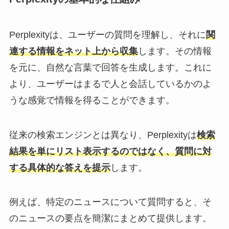
Perplexityは、ユーザーの質問を理解し、それに
関
連する情報をネット上から収集
します。その情報
を元に、自然な言葉で回答を生成します。これに
より、ユーザーはまるで人と会話しているかのよ
うな感覚で情報を得ることができます。
従来の検索エンジンとは異なり、Perplexityは
検索
結果を単にリスト表示するのではなく、質問に対
する具体的な答えを提示
します。
例えば、特定のニュースについて質問すると、そ
のニュースの要点を簡潔にまとめて提供します。