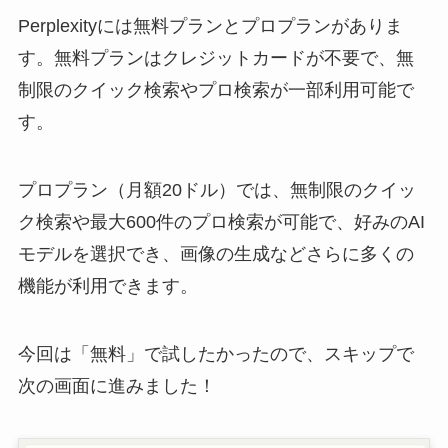
Perplexityには無料プランとプロプランがありま
す。無料プランはクレジットカードが不要で、無
制限のクイック検索やプロ検索が一部利用可能で
す。
プロプラン（月額20ドル）では、無制限のクイッ
ク検索や最大600件のプロ検索が可能で、好みのAI
モデルを選択でき、画像の生成などさらに多くの
機能が利用できます。
今回は「無料」で試したかったので、スキップで
次の画面に進みました！