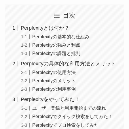
目次
Perplexityとは何か？
Perplexityの基本的な仕組み
Perplexityの強みと利点
Perplexityの課題と批判
Perplexityの具体的な利用方法とメリット
Perplexityの使用方法
Perplexityのメリット
Perplexityの利用事例
Perplexityをやってみた！
ユーザー登録と利用開始までの流れ
Perplexityでクイック検索をしてみた！
Perplexityでプロ検索をしてみた！