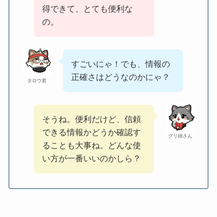
得できて、とても便利な
の。
すごいにゃ！でも、情報の
正確さはどうなのかにゃ？
タロウ君
そうね。便利だけど、信頼
できる情報かどうか確認す
グリ姉さん
ることも大事ね。どんな使
い方が一番いいのかしら？