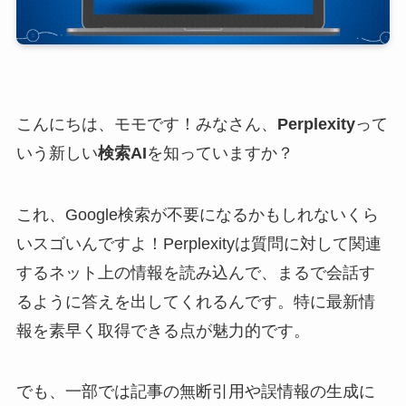
こんにちは、モモです！みなさん、
Perplexity
って
いう新しい
検索AI
を知っていますか？
これ、Google検索が不要になるかもしれないくら
いスゴいんですよ！Perplexityは質問に対して関連
するネット上の情報を読み込んで、まるで会話す
るように答えを出してくれるんです。特に最新情
報を素早く取得できる点が魅力的です。
でも、一部では記事の無断引用や誤情報の生成に