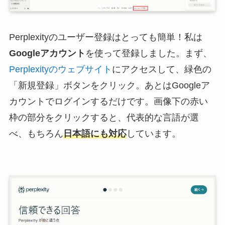
Perplexityのユーザー登録はとっても簡単！私は
Googleアカウント
を使って登録しました。まず、
Perplexityのウェブサイト
にアクセスして、緑色の
「新規登録」ボタンをクリック。あとはGoogleア
カウントでログインするだけです。画像下の赤い
枠の部分をクリックすると、代表的な言語が選
べ、もちろん
日本語にも対応
しています。