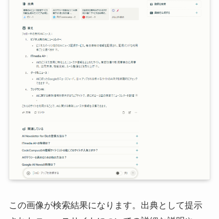
この画像が検索結果になります。出典として提示