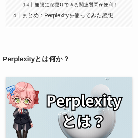
無限に深掘りできる関連質問が便利！
まとめ：Perplexityを使ってみた感想
Perplexityとは何か？