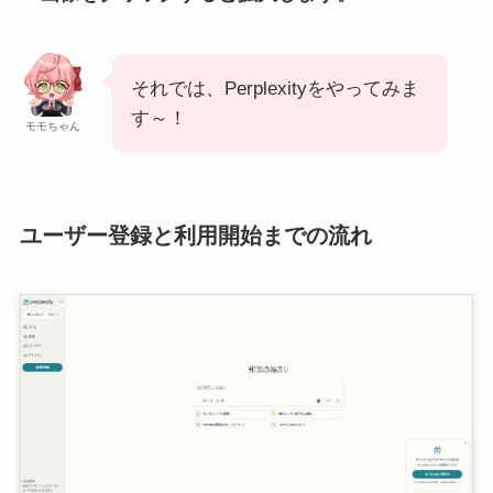
それでは、Perplexityをやってみま
す～！
モモちゃん
ユーザー登録と利用開始までの流れ