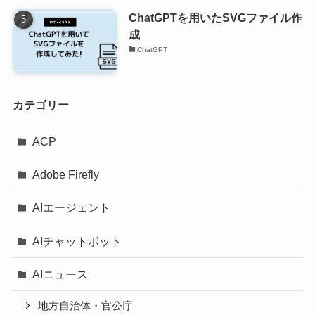
ChatGPTを用いたSVGファイル作
成
ChatGPT
カテゴリー
ACP
Adobe Firefly
AIエージェント
AIチャットボット
AIニュース
地方自治体・官公庁