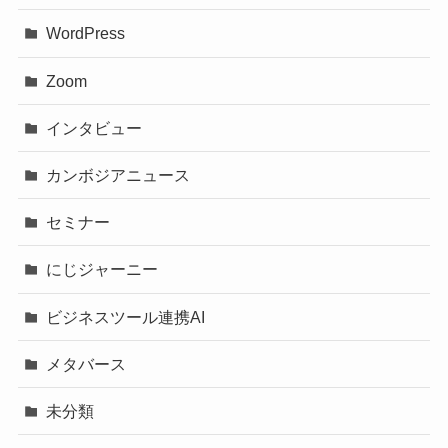
WordPress
Zoom
インタビュー
カンボジアニュース
セミナー
にじジャーニー
ビジネスツール連携AI
メタバース
未分類