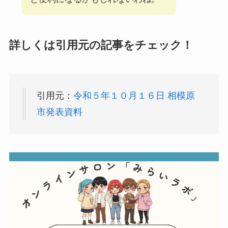
詳しくは引用元の記事をチェック！
引用元：
令和５年１０月１６日 相模原
市発表資料