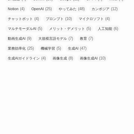
(4)
(25)
(48)
(12)
Notion
OpenAI
やってみた
カンボジア
(4)
(10)
(4)
チャットボット
プロンプト
マイクロソフト
(5)
(5)
(6)
マルチモーダルAI
メリット・デメリット
人工知能
(9)
(7)
(7)
動画生成AI
大規模言語モデル
教育
(25)
(5)
(47)
業務効率化
機械学習
生成AI
(4)
(8)
(10)
生成AIガイドライン
画像生成
画像生成AI