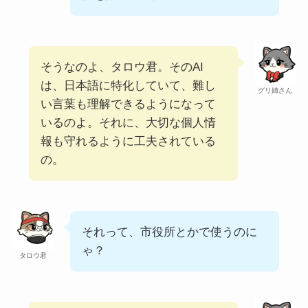
そうなのよ、タロウ君。そのAI
は、日本語に特化していて、難し
グリ姉さん
い言葉も理解できるようになって
いるのよ。それに、大切な個人情
報も守れるように工夫されている
の。
それって、市役所とかで使うのに
ゃ？
タロウ君