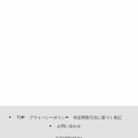
TOP
プライバシーポリシー
特定商取引法に基づく表記
お問い合わせ