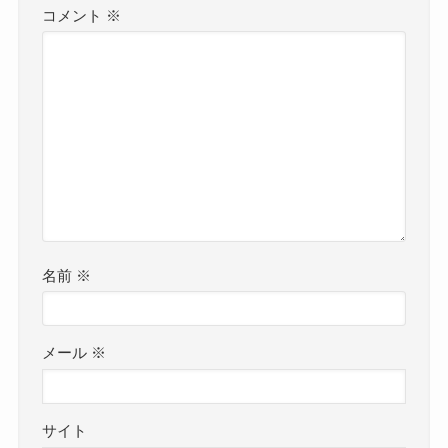
コメント
※
名前
※
メール
※
サイト