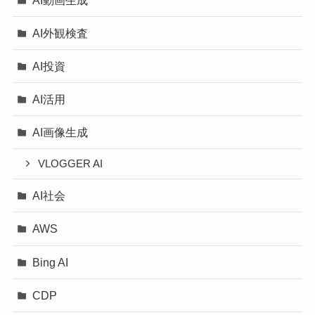
AI外観検査
AI投資
AI活用
AI画像生成
VLOGGER AI
AI社会
AWS
Bing AI
CDP