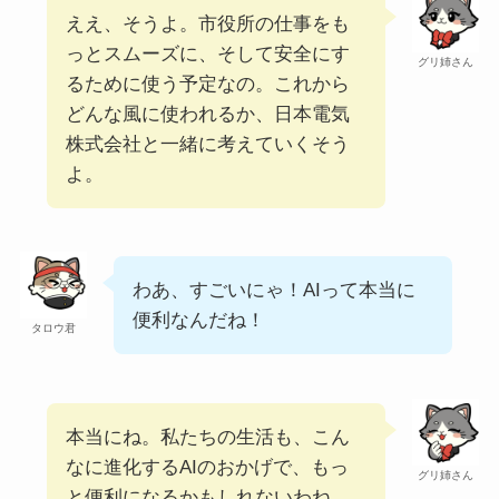
ええ、そうよ。市役所の仕事をも
っとスムーズに、そして安全にす
グリ姉さん
るために使う予定なの。これから
どんな風に使われるか、日本電気
株式会社と一緒に考えていくそう
よ。
わあ、すごいにゃ！AIって本当に
便利なんだね！
タロウ君
本当にね。私たちの生活も、こん
なに進化するAIのおかげで、もっ
グリ姉さん
と便利になるかもしれないわね。