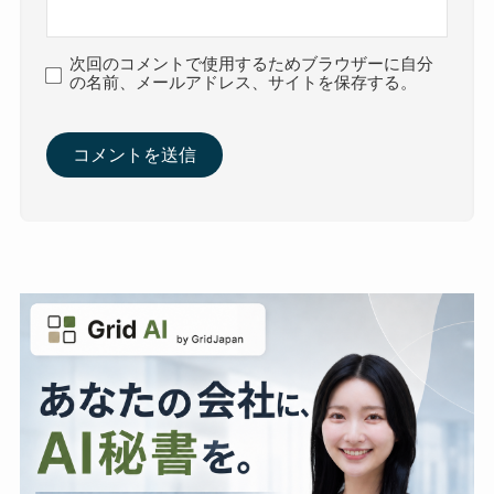
次回のコメントで使用するためブラウザーに自分
の名前、メールアドレス、サイトを保存する。