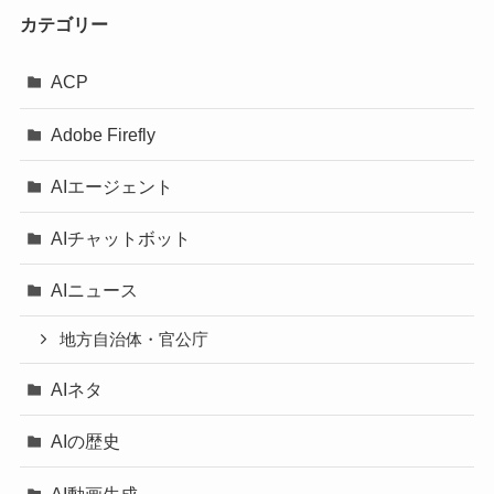
カテゴリー
ACP
Adobe Firefly
AIエージェント
AIチャットボット
AIニュース
地方自治体・官公庁
AIネタ
AIの歴史
AI動画生成