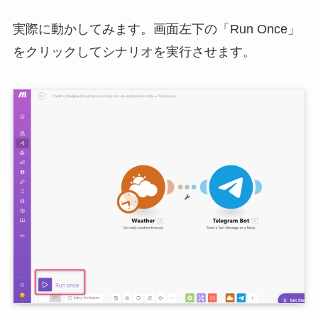
実際に動かしてみます。画面左下の「Run Once」
をクリックしてシナリオを実行させます。