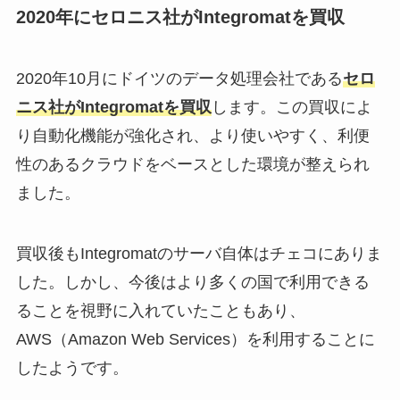
2020年にセロニス社がIntegromatを買収
2020年10月にドイツのデータ処理会社である
セロ
ニス社がIntegromatを買収
します。この買収によ
り自動化機能が強化され、より使いやすく、利便
性のあるクラウドをベースとした環境が整えられ
ました。
買収後もIntegromatのサーバ自体はチェコにありま
した。しかし、今後はより多くの国で利用できる
ることを視野に入れていたこともあり、
AWS（Amazon Web Services）を利用することに
したようです。