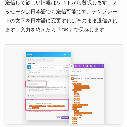
送信して欲しい情報はリストから選択します。メ
ッセージは日本語でも送信可能です。テンプレー
トの文字を日本語に変更すればそのまま送信され
ます。入力を終えたら「OK」で保存します。