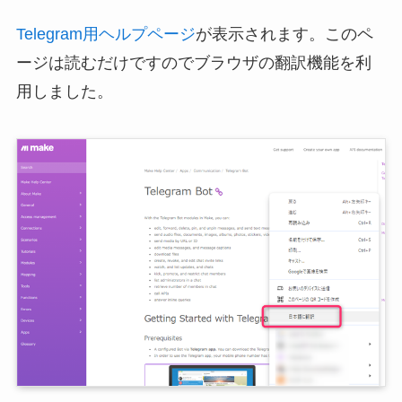
Telegram用ヘルプページ
が表示されます。このペ
ージは読むだけですのでブラウザの翻訳機能を利
用しました。