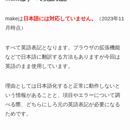
makeは
日本語には対応していません。
（2023年11
月時点）
すべて英語表記となります。ブラウザの拡張機能
などで日本語に翻訳する方法もありますが今回は
英語のまま使用しています。
理由としては日本語化すると正常に動作しないと
いう情報があることと、項目やエラーについて調
べる際、どちらにしろ元の英語表記が必要になる
ためです。