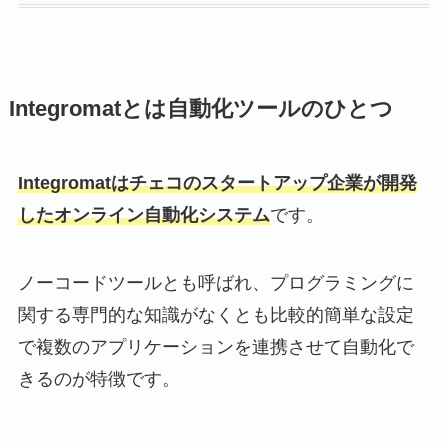
Integromatとは自動化ツールのひとつ
Integromatはチェコのスタートアップ企業が開発
したオンライン自動化システム
です。
ノーコードツールとも呼ばれ、プログラミングに
関する専門的な知識がなくとも比較的簡単な設定
で複数のアプリケーションを連携させて自動化で
きるのが特徴です。