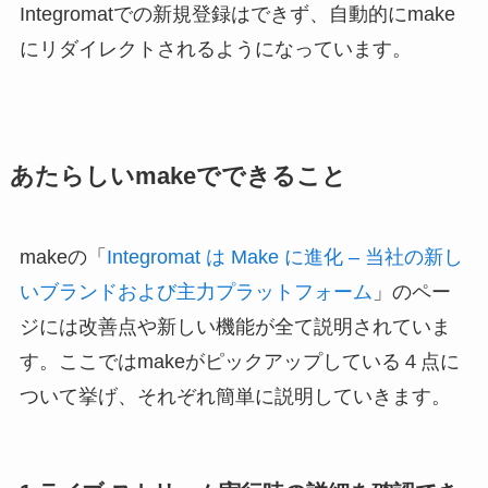
Integromatでの新規登録はできず、自動的にmake
にリダイレクトされるようになっています。
あたらしいmakeでできること
makeの「
Integromat は Make に進化 – 当社の新し
いブランドおよび主力プラットフォーム
」のペー
ジには改善点や新しい機能が全て説明されていま
す。ここではmakeがピックアップしている４点に
ついて挙げ、それぞれ簡単に説明していきます。