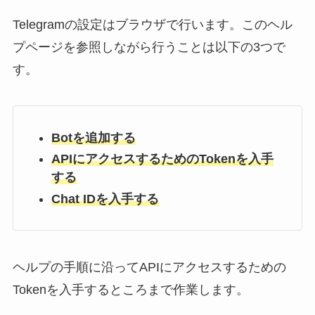
Telegramの設定はブラウザで行います。このヘル
プページを参照しながら行うことは以下の3つで
す。
Botを追加する
APIにアクセスするためのTokenを入手
する
Chat IDを入手する
ヘルプの手順に沿ってAPIにアクセスするための
Tokenを入手するところまで作業します。