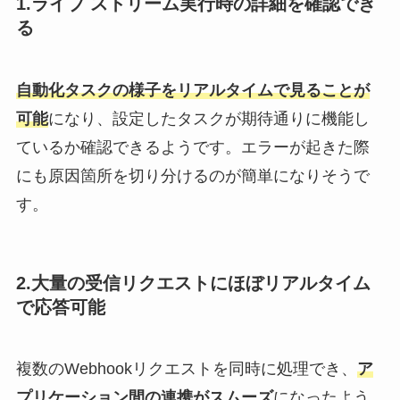
1.ライブ ストリーム実行時の詳細を確認でき
る
自動化タスクの様子をリアルタイムで見ることが
可能
になり、設定したタスクが期待通りに機能し
ているか確認できるようです。エラーが起きた際
にも原因箇所を切り分けるのが簡単になりそうで
す。
2.大量の受信リクエストにほぼリアルタイム
で応答可能
複数のWebhookリクエストを同時に処理でき、
ア
プリケーション間の連携がスムーズ
になったよう