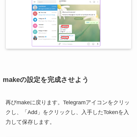
makeの設定を完成させよう
再びmakeに戻ります。Telegramアイコンをクリッ
クし、「Add」をクリックし、入手したTokenを入
力して保存します。