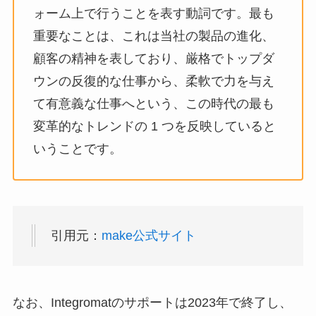
ォーム上で行うことを表す動詞です。最も
重要なことは、これは当社の製品の進化、
顧客の精神を表しており、厳格でトップダ
ウンの反復的な仕事から、柔軟で力を与え
て有意義な仕事へという、この時代の最も
変革的なトレンドの 1 つを反映していると
いうことです。
引用元：
make公式サイト
なお、Integromatのサポートは2023年で終了し、