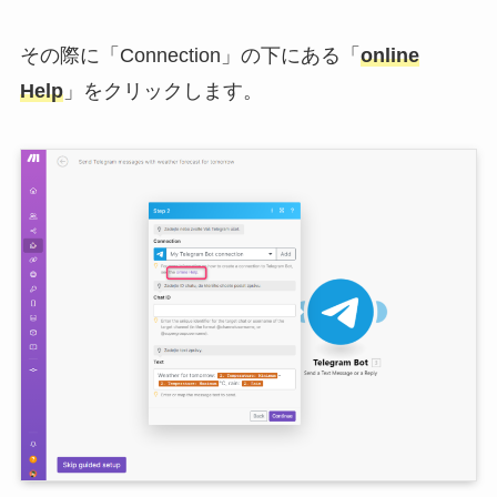
その際に「Connection」の下にある「
online
Help
」をクリックします。