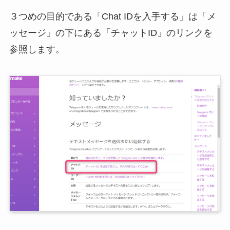
３つめの目的である「Chat IDを入手する」は「メ
ッセージ」の下にある「チャットID」のリンクを
参照します。