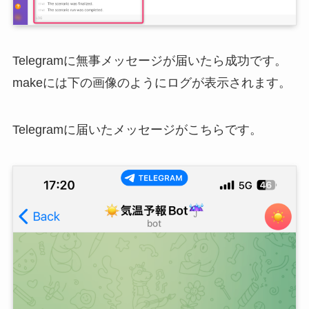
Telegramに無事メッセージが届いたら成功です。
makeには下の画像のようにログが表示されます。
Telegramに届いたメッセージがこちらです。