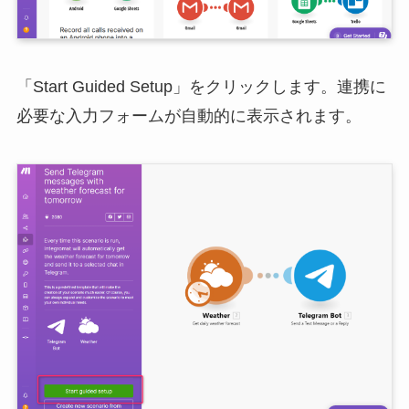
「Start Guided Setup」をクリックします。連携に
必要な入力フォームが自動的に表示されます。