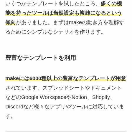
いくつかテンプレートを試したところ、
多くの機
能を持ったツールは当然設定も複雑になるという
傾向
がありました。まずはmakeの動き方を理解す
るためにシンプルなシナリオを作ります。
豊富なテンプレートを利用
makeには6000種以上の豊富なテンプレートが用意
されています。スプレッドシートやドキュメント
などのGoogle WorkspaceやNotion、Shopify、
Discordなど様々なアプリやツールに対応していま
す。