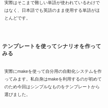
実際はそこまで難しい単語が使われているわけで
はなく、日本語でも英語のまま使用する単語がほ
とんどです。
テンプレートを使ってシナリオを作って
みる
実際にmakeを使って自分用の自動化システムを作
ってみます。私自身はmakeを利用するのが初めて
のため今回はシンプルなものをテンプレートから
選びました。