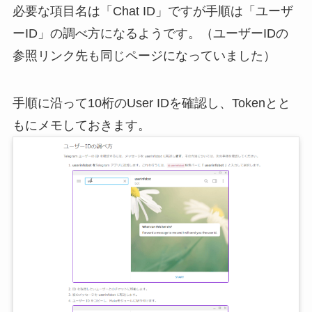
必要な項目名は「Chat ID」ですが手順は「ユーザ
ーID」の調べ方になるようです。（ユーザーIDの
参照リンク先も同じページになっていました）
手順に沿って10桁のUser IDを確認し、Tokenとと
もにメモしておきます。