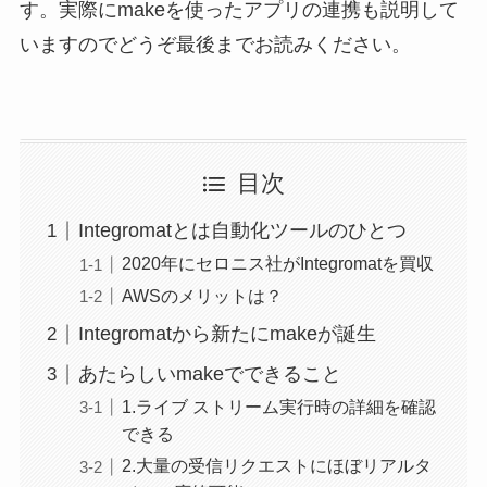
す。実際にmakeを使ったアプリの連携も説明して
いますのでどうぞ最後までお読みください。
目次
Integromatとは自動化ツールのひとつ
2020年にセロニス社がIntegromatを買収
AWSのメリットは？
Integromatから新たにmakeが誕生
あたらしいmakeでできること
1.ライブ ストリーム実行時の詳細を確認
できる
2.大量の受信リクエストにほぼリアルタ