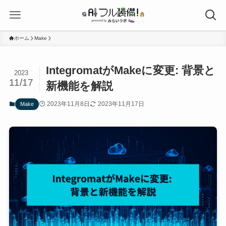
ホーム
Make
IntegromatがMakeに変更: 背景と
2023
11/17
新機能を解説
2023年11月8日
2023年11月17日
Make