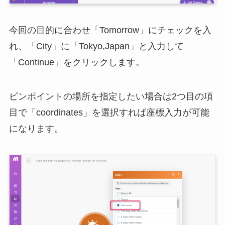
今回の目的に合わせ「Tomorrow」にチェックを入
れ、「City」に「Tokyo,Japan」と入力して
「Continue」をクリックします。
ピンポイントの場所を指定したい場合は2つ目の項
目で「coordinates」を選択すれば座標入力が可能
になります。