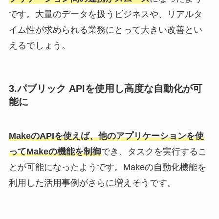
です。大量のデータを扱うビジネスや、リアルタ
イム性が求められる業務にとって大きい改善とい
えるでしょう。
3.パブリック APIを使用し高度な自動化が可
能に
MakeのAPIを使えば、他のアプリケーションを使
ってMakeの機能を制御
でき、タスクを実行するこ
とが可能になったようです。Makeの自動化機能を
利用した活用事例がさらに増えそうです。