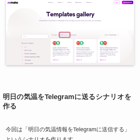
明日の気温をTelegramに送るシナリオを
作る
今回は「明日の気温情報をTelegramに送信する」
というシナリオを作ります。