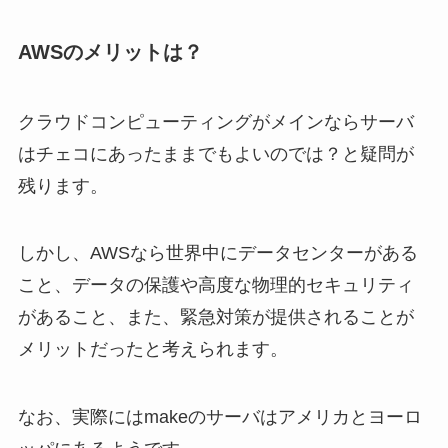
AWSのメリットは？
クラウドコンピューティングがメインならサーバ
はチェコにあったままでもよいのでは？と疑問が
残ります。
しかし、AWSなら世界中にデータセンターがある
こと、データの保護や高度な物理的セキュリティ
があること、また、緊急対策が提供されることが
メリットだったと考えられます。
なお、実際にはmakeのサーバはアメリカとヨーロ