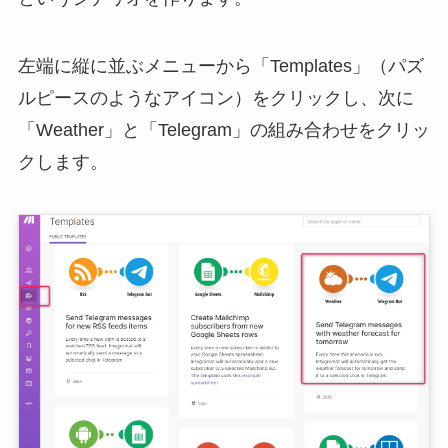
左端に縦に並ぶメニューから「Templates」（パズ
ルピースのようなアイコン）をクリックし、次に
「Weather」と「Telegram」の組み合わせをクリッ
クします。