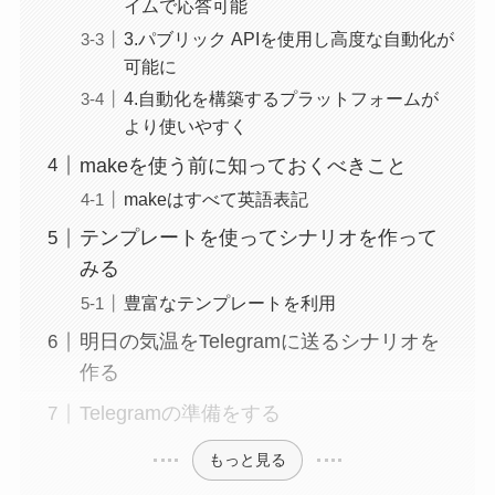
イムで応答可能
3.パブリック APIを使用し高度な自動化が
可能に
4.自動化を構築するプラットフォームが
より使いやすく
makeを使う前に知っておくべきこと
makeはすべて英語表記
テンプレートを使ってシナリオを作って
みる
豊富なテンプレートを利用
明日の気温をTelegramに送るシナリオを
作る
Telegramの準備をする
もっと見る