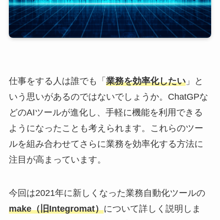
仕事をする人は誰でも「
業務を効率化したい
」と
いう思いがあるのではないでしょうか。ChatGPな
どのAIツールが進化し、手軽に機能を利用できる
ようになったことも考えられます。これらのツー
ルを組み合わせてさらに業務を効率化する方法に
注目が高まっています。
今回は2021年に新しくなった業務自動化ツールの
make（旧Integromat）
について詳しく説明しま