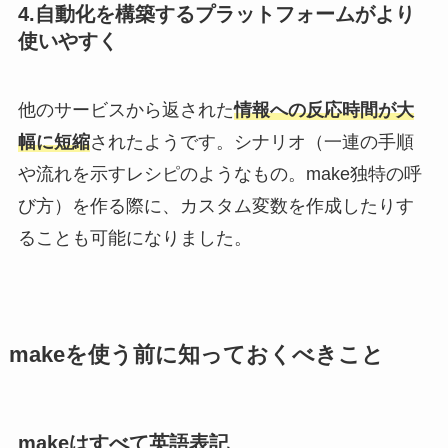
4.自動化を構築するプラットフォームがより
使いやすく
他のサービスから返された
情報への反応時間が大
幅に短縮
されたようです。シナリオ（一連の手順
や流れを示すレシピのようなもの。make独特の呼
び方）を作る際に、カスタム変数を作成したりす
ることも可能になりました。
makeを使う前に知っておくべきこと
makeはすべて英語表記