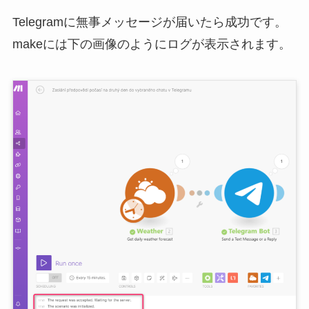
Telegramに無事メッセージが届いたら成功です。
makeには下の画像のようにログが表示されます。