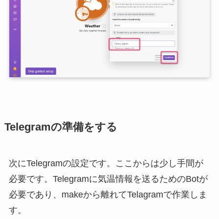
Telegramの準備をする
次にTelegramの設定です。ここからは少し手間が
必要です。Telegramに気温情報を送るためのBotが
必要であり、makeから離れてTelagramで作業しま
す。