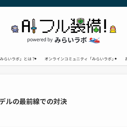
みらいラボ」とは？
オンラインコミュニティ「みらいラボ」
: AIモデルの最前線での対決