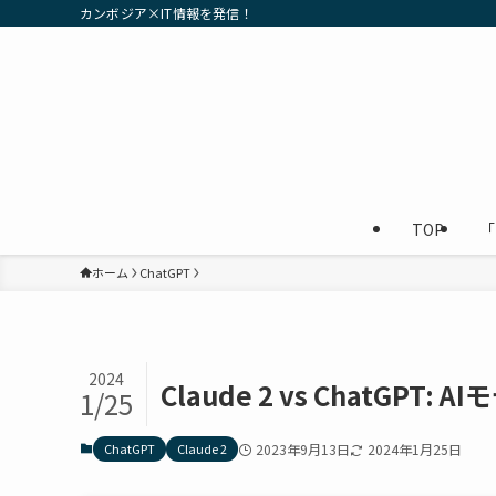
カンボジア×IT情報を発信！
TOP
「
ホーム
ChatGPT
2024
Claude 2 vs ChatGPT
1/25
ChatGPT
Claude 2
2023年9月13日
2024年1月25日