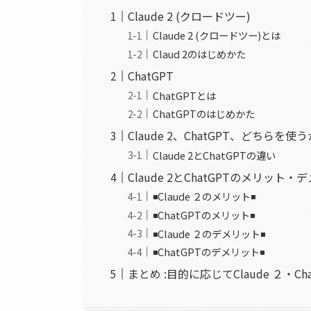
Claude 2 (クロードツー)
Claude 2 (クロードツー)とは
Claud 2のはじめかた
ChatGPT
ChatGPTとは
ChatGPTのはじめかた
Claude 2、ChatGPT、どちらを使
Claude 2とChatGPTの違い
Claude 2とChatGPTのメリット・
◾Claude ２のメリット◾
◾ChatGPTのメリット◾
◾Claude ２のデメリット◾
◾ChatGPTのデメリット◾
まとめ :目的に応じてClaude ２・Ch