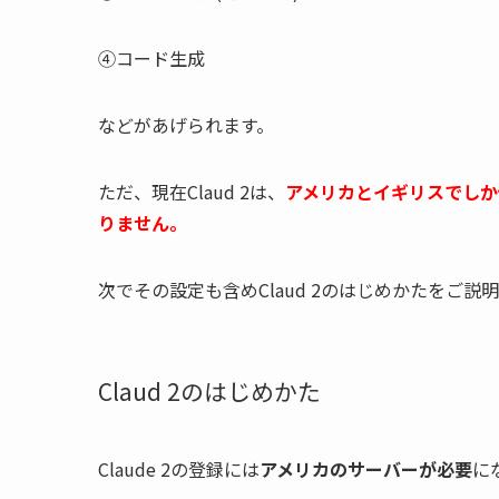
④コード生成
などがあげられます。
ただ、現在Claud 2は、
アメリカとイギリスでしか
りません。
次でその設定も含めClaud 2のはじめかたをご説
Claud 2のはじめかた
Claude 2の登録には
アメリカのサーバーが必要
に