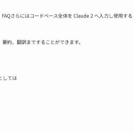
Qさらにはコードベース全体を Claude 2 へ入力し使用する
、要約、翻訳まですることができます。
方としては