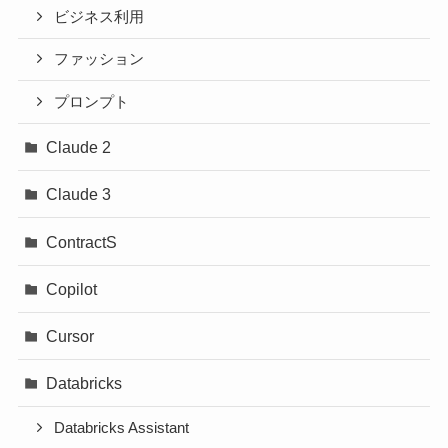
ビジネス利用
ファッション
プロンプト
Claude 2
Claude 3
ContractS
Copilot
Cursor
Databricks
Databricks Assistant