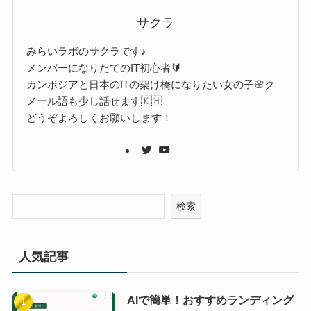
サクラ
みらいラボのサクラです♪
メンバーになりたてのIT初心者🔰
カンボジアと日本のITの架け橋になりたい女の子🌸ク
メール語も少し話せます🇰🇭
どうぞよろしくお願いします！
検索
人気記事
AIで簡単！おすすめランディング