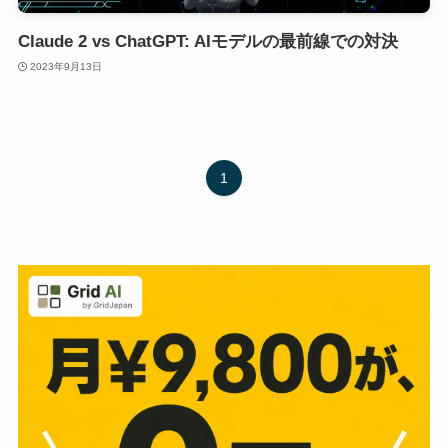
Claude 2 vs ChatGPT: AIモデルの最前線での対決
2023年9月13日
1