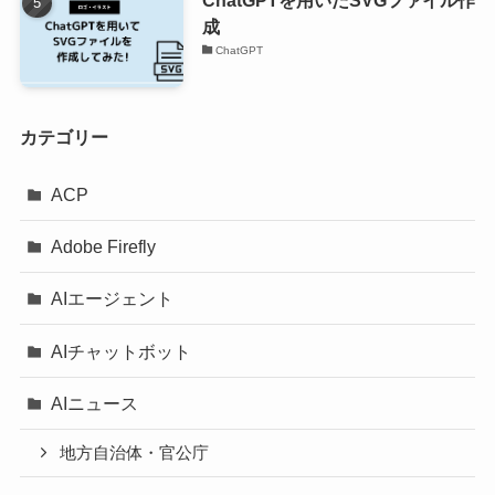
成
ChatGPT
カテゴリー
ACP
Adobe Firefly
AIエージェント
AIチャットボット
AIニュース
地方自治体・官公庁