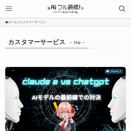
ホーム
カスタマーサービス
カスタマーサービス
– tag –
Claude 2