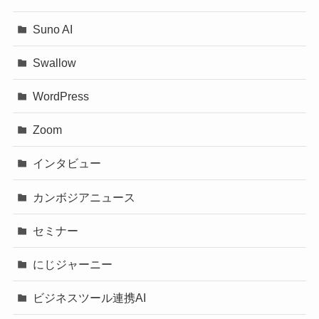
Suno AI
Swallow
WordPress
Zoom
インタビュー
カンボジアニュース
セミナー
にじジャーニー
ビジネスツール連携AI