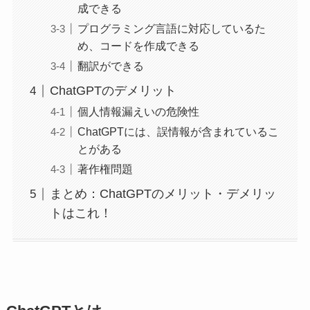
成できる
プログラミング言語に対応しているた
め、コードを作成できる
翻訳ができる
ChatGPTのデメリット
個人情報漏えいの危険性
ChatGPTには、誤情報が含まれているこ
とがある
著作権問題
まとめ：ChatGPTのメリット・デメリッ
トはこれ！