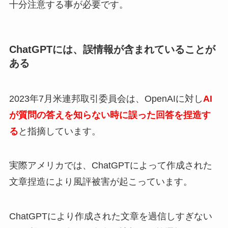
十分注意する事が必要です。
ChatGPTには、誤情報が含まれていることが
ある
2023年7月米連邦取引委員会は、OpenAIに対し
AI
が質問の答えを知らない時に誤った回答を捏造す
る
と指摘しています。
実際アメリカでは、ChatGPTによって作成された
文章捏造により風評被害が起こっています。
ChatGPTにより作成された文章を過信しすぎない