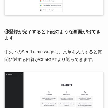
③登録が完了すると下記のような画面が出てき
ます
中央下のSend a messageに、文章を入力すると質
問に対する回答がChatGPTより返ってきます。