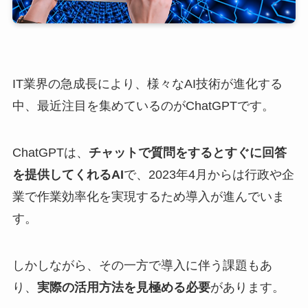
IT業界の急成長により、様々なAI技術が進化する
中、最近注目を集めているのがChatGPTです。
ChatGPTは、
チャットで質問をするとすぐに回答
を提供してくれるAI
で、2023年4月からは行政や企
業で作業効率化を実現するため導入が進んでいま
す。
しかしながら、その一方で導入に伴う課題もあ
り、
実際の活用方法を見極める必要
があります。