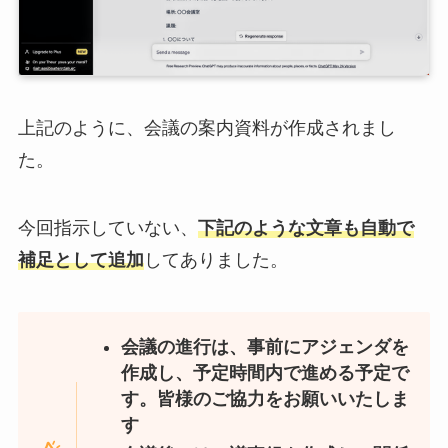
上記のように、会議の案内資料が作成されまし
た。
今回指示していない、
下記のような文章も自動で
補足として追加
してありました。
会議の進行は、事前にアジェンダを
作成し、予定時間内で進める予定で
す。皆様のご協力をお願いいたしま
す