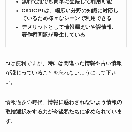
無料で誰でも簡単に登録して利用可能
ChatGPTは、幅広い分野の知識に対応し
ているため様々なシーンで利用できる
デメリットとして情報漏えいや誤情報、
著作権問題が発生している
AIは便利ですが、
時には間違った情報や古い情報
が混じっている
ことを忘れないようにして下さ
い。
情報過多の時代、
情報に惑わされないよう情報の
取捨選択をする力が今後私たちに求められていま
す
。