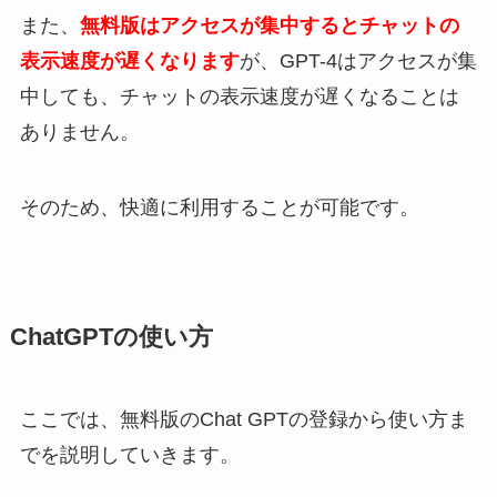
また、
無料版はアクセスが集中するとチャットの
表示速度が遅くなります
が、GPT-4はアクセスが集
中しても、チャットの表示速度が遅くなることは
ありません。
そのため、快適に利用することが可能です。
ChatGPTの使い方
ここでは、無料版のChat GPTの登録から使い方ま
でを説明していきます。