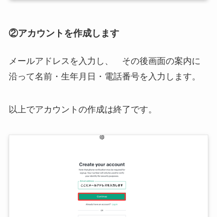
②アカウントを作成します
メールアドレスを入力し、 その後画面の案内に
沿って名前・生年月日・電話番号を入力します。
以上でアカウントの作成は終了です。