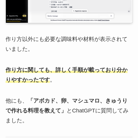
作り方以外にも必要な調味料や材料が表示されて
いました。
作り方に関しても、詳しく手順が載っており分か
りやすかったです
。
他にも、
「アボカド、卵、マシュマロ、きゅうり
で作れる料理を教えて」
とChatGPTに質問してみ
ました。