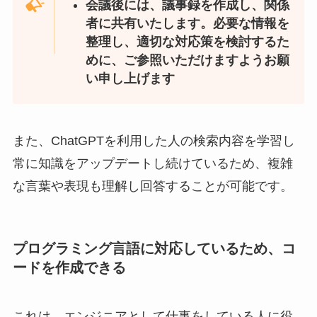
会議後には、議事録を作成し、関係
者に共有いたします。必要な情報を
整理し、適切な対応策を検討するた
めに、ご参照いただけますようお願
い申し上げます
また、ChatGPTを利用した人の検索内容を学習し
常に知識をアップデートし続けているため、複雑
な言葉や表現も理解し回答することが可能です。
プログラミング言語に対応しているため、コ
ードを作成できる
これは、エンジニアとして仕事をしている人に役