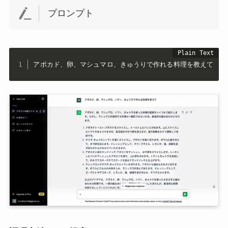
プロンプト
アボカド、卵、マシュマロ、きゅうりで作れる料理を教えて