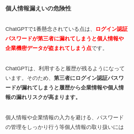
個人情報漏えいの危険性
ChatGPTで1番懸念されている点は、
ログイン認証
パスワードが第三者に漏れてしまうと個人情報や
企業機密データが盗まれてしまう点
です。
ChatGPTは、利用すると履歴が残るようになって
います。そのため、
第三者にログイン認証パスワ
ードが漏れてしまうと履歴から企業情報や個人情
報の漏れリスクが高まります。
個人情報や企業情報の入力を避ける、パスワード
の管理をしっかり行う等個人情報の取り扱いには