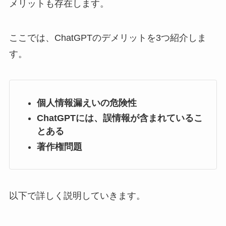
メリットも存在します。
ここでは、ChatGPTのデメリットを3つ紹介しま
す。
個人情報漏えいの危険性
ChatGPTには、誤情報が含まれているこ
とある
著作権問題
以下で詳しく説明していきます。