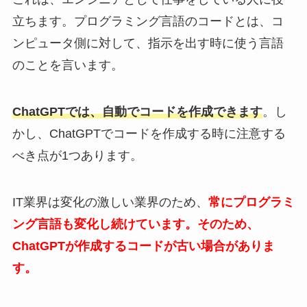
立ちます。プログラミング言語のコードとは、コ
ンピュータ側に対して、指示を出す時に使う言語
のことを言います。
ChatGPTでは、自動でコードを作成できます
。し
かし、ChatGPTでコードを作成する時に注意する
べき点が1つあります。
IT業界は変化の激しい業界のため、
常にプログラミ
ング言語も変化し続けています。そのため、
ChatGPTが作成するコードが古い場合がありま
す。