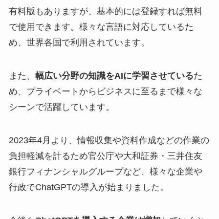
有料版もありますが、基本的には登録すれば無料
で使用できます。様々な言語に対応しているた
め、世界各国で利用されています。
また、
幅広い分野の知識をAIに学習させている
た
め、プライベートからビジネスに至るまで様々な
シーンで活躍しています。
2023年4月より、情報収集や資料作成などの作業の
負担軽減を計るため官公庁や大和証券・三井住友
銀行フィナンシャルグループなど、様々な企業や
行政でChatGPTの導入が始まりました。