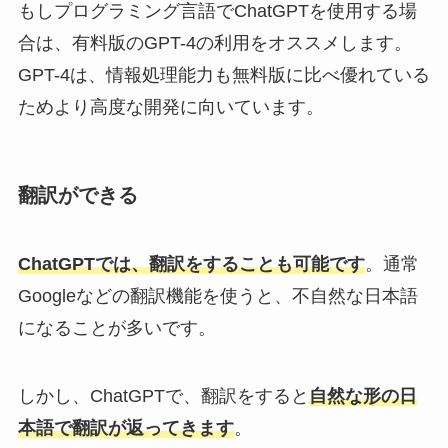
もしプログラミング言語でChatGPTを使用する場
合は、有料版のGPT-4の利用をオススメします。
GPT-4は、情報処理能力も無料版に比べ優れている
ためより高度な開発に向いています。
翻訳ができる
ChatGPTでは、翻訳をすることも可能です
。通常
Googleなどの翻訳機能を使うと、不自然な日本語
になることが多いです。
しかし、ChatGPTで、翻訳をすると
自然な形の日
本語で翻訳が返ってきます
。