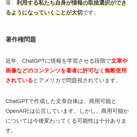
等、
利用する私たち自身が情報の取捨選択ができ
るようになっていくことが大切
です。
著作権問題
近年、ChatGPTに情報を学習させる段階で
文章や
画像などのコンテンツを著者に許可なく無断使用
されている
とアメリカで問題視されています。
ChatGPTで作成した文章自体は、商用可能と
OpenAI社は公言しています。しかし、商用可能か
については今後変わってくる可能性は十分ありま
す。