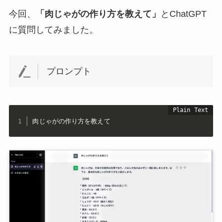
今回、
「肉じゃがの作り方を教えて」
とChatGPT
に質問してみました。
プロンプト
肉じゃがの作り方を教えて