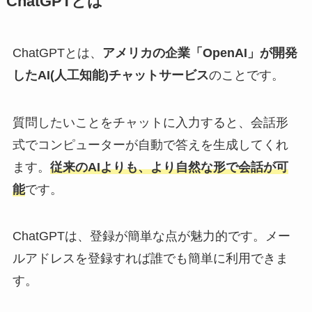
ChatGPTとは
ChatGPTとは、
アメリカの企業「OpenAI」が開発
したAI(人工知能)チャットサービス
のことです。
質問したいことをチャットに入力すると、会話形
式でコンピューターが自動で答えを生成してくれ
ます。
従来のAIよりも、より自然な形で会話が可
能
です。
ChatGPTは、登録が簡単な点が魅力的です。メー
ルアドレスを登録すれば誰でも簡単に利用できま
す。