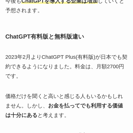
今後も
ChatGPTを導入する企業は増加
していくと
予想されます。
ChatGPT有料版と無料版違い
2023年2月よりChatGPT Plus(有料版)が日本でも契
約できるようになりました。料金は、月額2700円
です。
価格だけを聞くと高いと感じる人もいるかもしれ
ません。しかし、
お金を払ってでも利用する価値
は十分にある
と考えます。