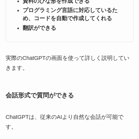
資料のひな形を作成できる
プログラミング言語に対応しているた
め、コードを自動で作成してくれる
翻訳ができる
実際のChatGPTの画面を使って詳しく説明してい
きます。
会話形式で質問ができる
ChatGPTは、従来のAIより自然な会話が可能で
す。