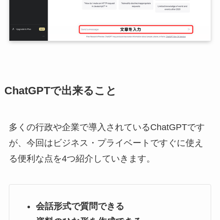
ChatGPTで出来ること
多くの行政や企業で導入されているChatGPTです
が、今回はビジネス・プライベートですぐに使え
る便利な点を4つ紹介していきます。
会話形式で質問できる