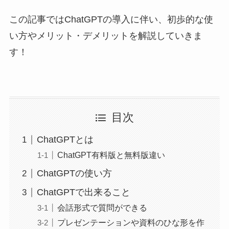
この記事ではChatGPTの導入に伴い、初歩的な使
い方やメリット・デメリットを解説していきま
す！
目次
ChatGPTとは
ChatGPT有料版と無料版違い
ChatGPTの使い方
ChatGPTで出来ること
会話形式で質問ができる
プレゼンテーションや資料のひな形を作