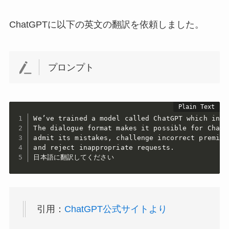
ChatGPTに以下の英文の翻訳を依頼しました。
プロンプト
We’ve trained a model called ChatGPT which inte
The dialogue format makes it possible for ChatG
admit its mistakes, challenge incorrect premises
and reject inappropriate requests.

日本語に翻訳してください
引用：
ChatGPT公式サイトより