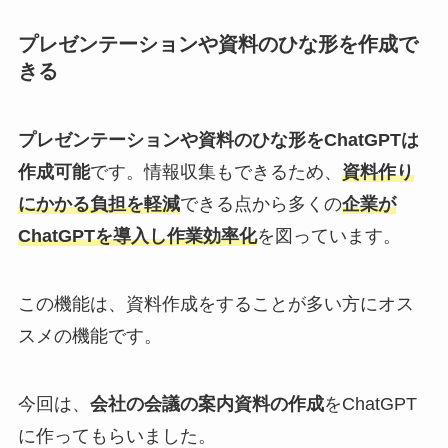
プレゼンテーションや資料のひな形を作成で
きる
プレゼンテーションや資料のひな形をChatGPTは
作成可能
です。情報収集もできるため、
資料作り
にかかる負担を軽減
できる点から多くの
企業が
ChatGPTを導入し作業効率化
を図っています。
この機能は、資料作成をすることが多い方にオス
スメの機能です。
今回は、
会社の会議の案内資料の作成
をChatGPT
に作ってもらいました。