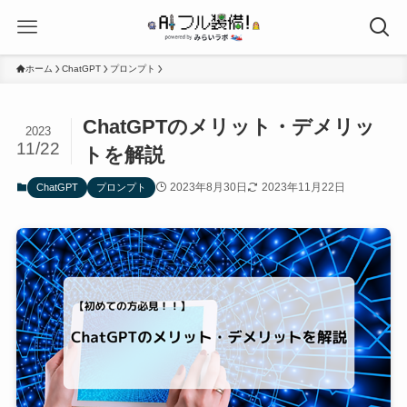
ホーム
ChatGPT
プロンプト
ChatGPTのメリット・デメリッ
2023
11/22
トを解説
2023年8月30日
2023年11月22日
ChatGPT
プロンプト