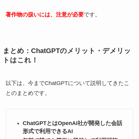
著作物の扱いには、注意が必要
です。
まとめ：ChatGPTのメリット・デメリッ
トはこれ！
以下は、今までChatGPTについて説明してきたこ
とのまとめです。
ChatGPTとはOpenAI社が開発した会話
形式で利用できるAI