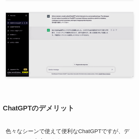
ChatGPTのデメリット
色々なシーンで使えて便利なChatGPTですが、デ