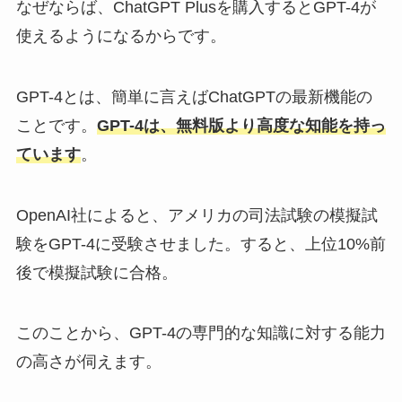
なぜならば、ChatGPT Plusを購入するとGPT-4が
使えるようになるからです。
GPT-4とは、簡単に言えばChatGPTの最新機能の
ことです。
GPT-4は、無料版より高度な知能を持っ
ています
。
OpenAI社によると、アメリカの司法試験の模擬試
験をGPT-4に受験させました。すると、上位10%前
後で模擬試験に合格。
このことから、GPT-4の専門的な知識に対する能力
の高さが伺えます。