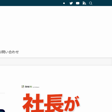
お問い合わせ