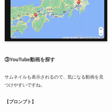
③YouTube動画を探す
サムネイルも表示されるので、気になる動画を見
つけやすいですね。
【プロンプト】