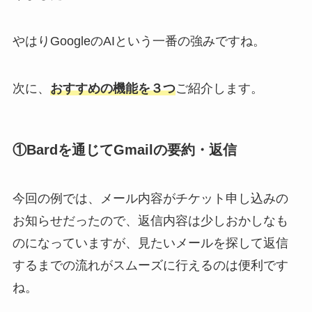
やはりGoogleのAIという一番の強みですね。
次に、
おすすめの機能を３つ
ご紹介します。
①Bardを通じてGmailの要約・返信
今回の例では、メール内容がチケット申し込みの
お知らせだったので、返信内容は少しおかしなも
のになっていますが、見たいメールを探して返信
するまでの流れがスムーズに行えるのは便利です
ね。