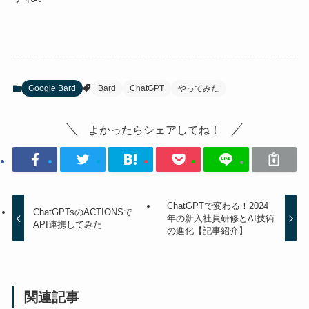
Google Bard
Bard
ChatGPT
やってみた
よかったらシェアしてね！
ChatGPTで変わる！2024
ChatGPTsのACTIONSで
年の新入社員研修とAI技術
API連携してみた
の進化【記事紹介】
関連記事