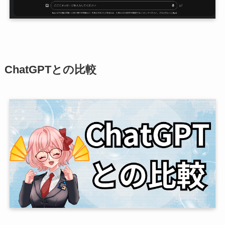
ChatGPTとの比較