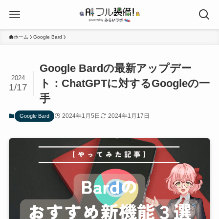
ホーム
Google Bard
Google Bardの最新アップデー
2024
ト：ChatGPTに対するGoogleの一
1/17
手
2024年1月5日
2024年1月17日
Google Bard