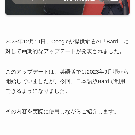
2023年12月19日、Googleが提供するAI「Bard」に
対して画期的なアップデートが発表されました。
このアップデートは、英語版では2023年9月頃から
開始していましたが、今回、日本語版Bardで利用
できるようになりました。
その内容を実際に使用しながらご紹介します。