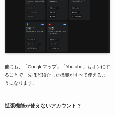
他にも、「Googleマップ」「Youtube」もオンにす
ることで、先ほど紹介した機能がすべて使えるよ
うになります。
拡張機能が使えないアカウント？