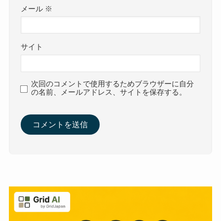
メール
※
サイト
次回のコメントで使用するためブラウザーに自分
の名前、メールアドレス、サイトを保存する。