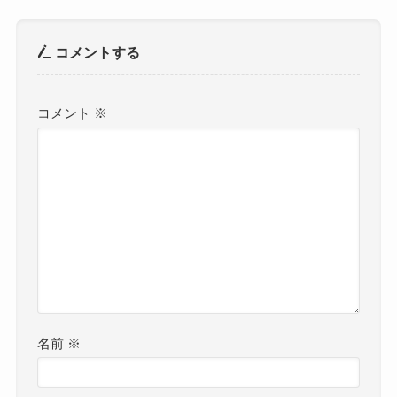
コメントする
コメント
※
名前
※