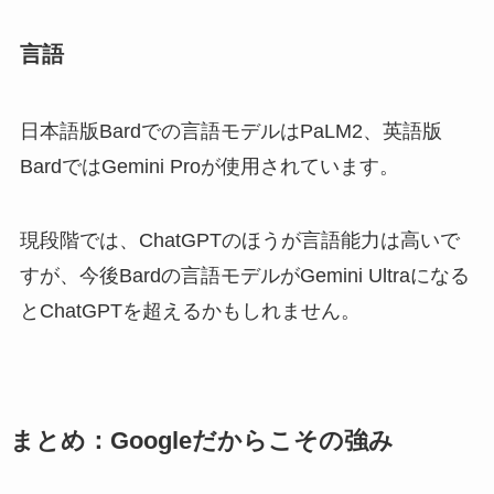
言語
日本語版Bardでの言語モデルはPaLM2、英語版
BardではGemini Proが使用されています。
現段階では、ChatGPTのほうが言語能力は高いで
すが、今後Bardの言語モデルがGemini Ultraになる
とChatGPTを超えるかもしれません。
まとめ：Googleだからこその強み