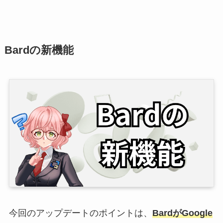
Bardの新機能
今回のアップデートのポイントは、
BardがGoogle