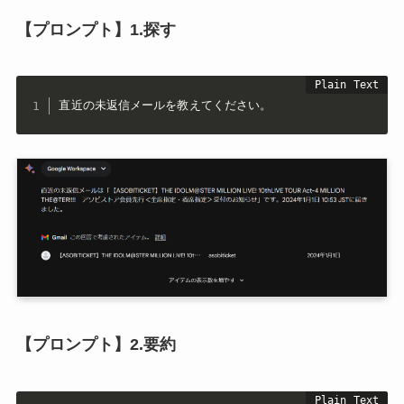
【プロンプト】1.探す
直近の未返信メールを教えてください。
【プロンプト】2.要約