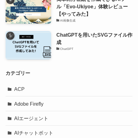
ル「Evo-Ukiyoe」体験レビュー
【やってみた】
AI画像生成
ChatGPTを用いたSVGファイル作
成
ChatGPT
カテゴリー
ACP
Adobe Firefly
AIエージェント
AIチャットボット