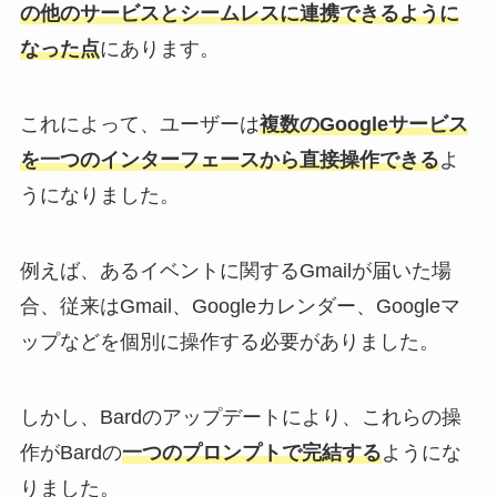
の他のサービスとシームレスに連携できるように
なった点
にあります。
これによって、ユーザーは
複数のGoogleサービス
を一つのインターフェースから直接操作できる
よ
うになりました。
例えば、あるイベントに関するGmailが届いた場
合、従来はGmail、Googleカレンダー、Googleマ
ップなどを個別に操作する必要がありました。
しかし、Bardのアップデートにより、これらの操
作がBardの
一つのプロンプトで完結する
ようにな
りました。