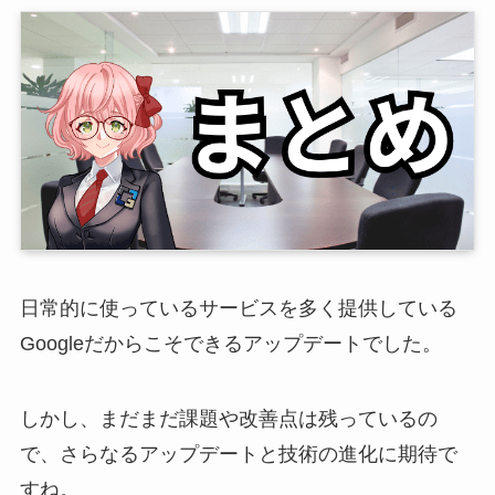
日常的に使っているサービスを多く提供している
Googleだからこそできるアップデートでした。
しかし、まだまだ課題や改善点は残っているの
で、さらなるアップデートと技術の進化に期待で
すね。