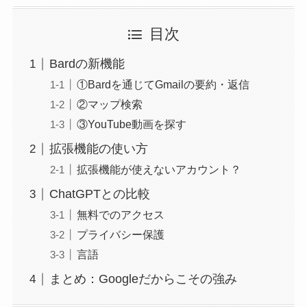
目次
Bardの新機能
①Bardを通じてGmailの要約・返信
②マップ検索
③YouTube動画を探す
拡張機能の使い方
拡張機能が使えないアカウント？
ChatGPTとの比較
無料でのアクセス
プライバシー保護
言語
まとめ：Googleだからこその強み