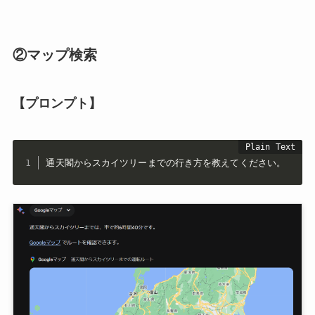
②マップ検索
【プロンプト】
通天閣からスカイツリーまでの行き方を教えてください。