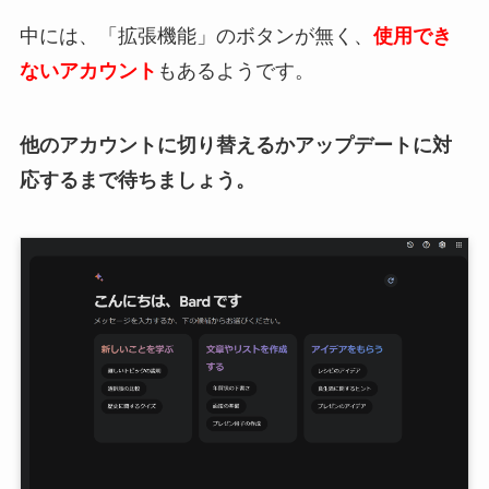
中には、「拡張機能」のボタンが無く、
使用でき
ないアカウント
もあるようです。
他のアカウントに切り替えるかアップデートに対
応するまで待ちましょう。