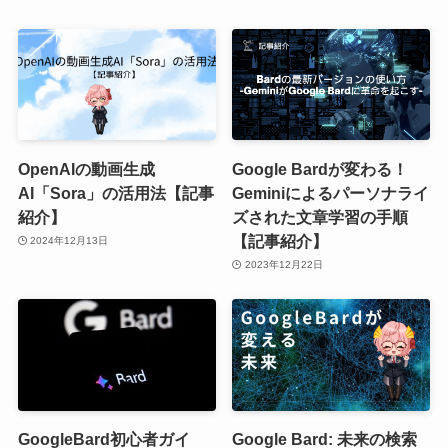
OpenAIの動画生成
Google Bardが変わる！
AI「Sora」の活用法【記事
Geminiによるパーソナライ
紹介】
ズされた文章学習の手順
【記事紹介】
2024年12月13日
2023年12月22日
GoogleBard初心者ガイ
Google Bard: 未来の検索