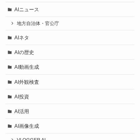
AIニュース
地方自治体・官公庁
AIネタ
AIの歴史
AI動画生成
AI外観検査
AI投資
AI活用
AI画像生成