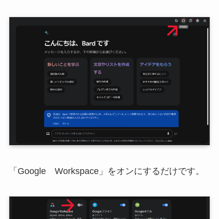
「Google Workspace」をオンにするだけです。