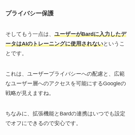
プライバシー保護
そしてもう一点は、
ユーザーがBardに入力したデ
ータはAIのトレーニングに使用されない
というこ
とです。
これは、ユーザープライバシーへの配慮と、広範
なユーザー層へのアクセスを可能にするGoogleの
戦略が見えますね。
ちなみに、拡張機能とBardの連携はいつでも設定
でオフにできるので安心です。