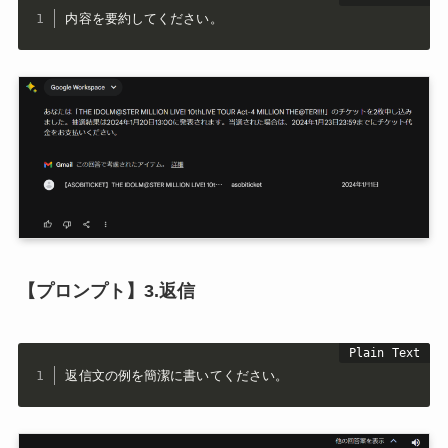
内容を要約してください。
【プロンプト】3.返信
返信文の例を簡潔に書いてください。