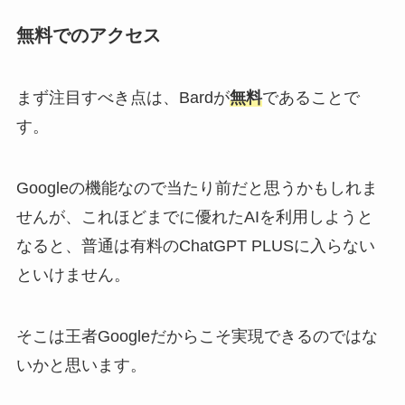
無料でのアクセス
まず注目すべき点は、Bardが
無料
であることで
す。
Googleの機能なので当たり前だと思うかもしれま
せんが、これほどまでに優れたAIを利用しようと
なると、普通は有料のChatGPT PLUSに入らない
といけません。
そこは王者Googleだからこそ実現できるのではな
いかと思います。