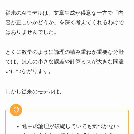
従来のAIモデルは、文章生成が得意な一方で「内
容が正しいかどうか」を深く考えてくれるわけで
はありませんでした。
とくに数学のように論理の積み重ねが重要な分野
では、ほんの小さな誤差や計算ミスが大きな間違
いにつながります。
しかし従来のモデルは、
途中の論理が破綻していても気づかない