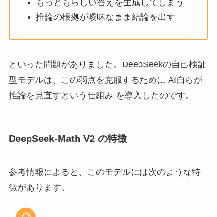
もっともらしい答えを生成してしまう
推論の根拠が曖昧なまま結論を出す
といった問題がありました。DeepSeekの自己検証
型モデルは、この弱点を克服するために AI自らが
推論を見直すという仕組み を導入したのです。
DeepSeek-Math V2 の特徴
参考情報によると、このモデルには次のような特
徴があります。