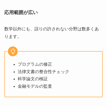
応用範囲が広い
数学以外にも、誤りの許されない分野は数多くあ
ります。
プログラムの修正
法律文書の整合性チェック
科学論文の検証
金融モデルの監査