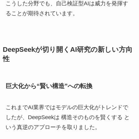
こうした分野でも、自己検証型AIは威力を発揮す
ることが期待されています。
DeepSeekが切り開くAI研究の新しい方向
性
巨大化から“賢い構造”への転換
これまでAI業界ではモデルの巨大化がトレンドで
したが、DeepSeekは 構造そのものを賢くする と
いう真逆のアプローチを取りました。