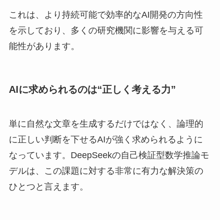
これは、より持続可能で効率的なAI開発の方向性
を示しており、多くの研究機関に影響を与える可
能性があります。
AIに求められるのは“正しく考える力”
単に自然な文章を生成するだけではなく、論理的
に正しい判断を下せるAIが強く求められるように
なっています。DeepSeekの自己検証型数学推論モ
デルは、この課題に対する非常に有力な解決策の
ひとつと言えます。