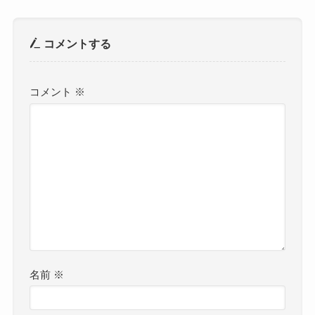
コメントする
コメント
※
名前
※