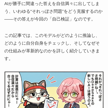
AIが勝手に間違った答えを自信満々に出してしま
う、いわゆる“それっぽさ問題”をどう克服するのか
——その答えが今回の「自己検証」なのです。
この記事では、このモデルがどのように推論し、
どのように自分自身をチェックし、そしてなぜそ
の仕組みが革新的なのかを詳しく紹介していきま
す。