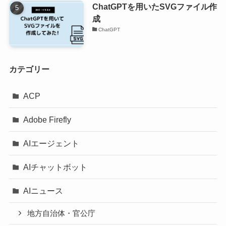
ChatGPTを用いたSVGファイル作
成
ChatGPT
カテゴリー
ACP
Adobe Firefly
AIエージェント
AIチャットボット
AIニュース
地方自治体・官公庁