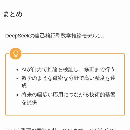
まとめ
DeepSeekの自己検証型数学推論モデルは、
AIが自力で推論を検証し、修正まで行う
数学のような厳密な分野で高い精度を達
成
将来の幅広い応用につながる技術的基盤
を提供