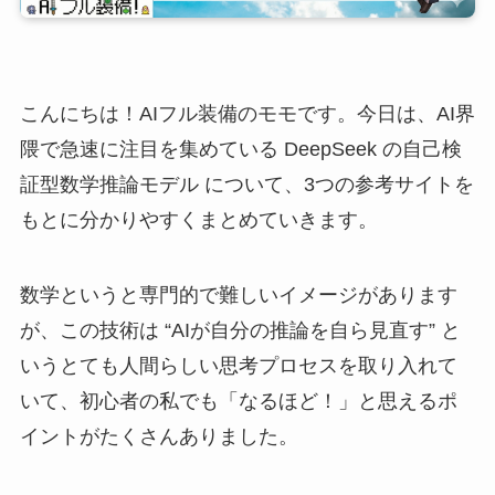
こんにちは！AIフル装備のモモです。今日は、AI界
隈で急速に注目を集めている DeepSeek の自己検
証型数学推論モデル について、3つの参考サイトを
もとに分かりやすくまとめていきます。
数学というと専門的で難しいイメージがあります
が、この技術は “AIが自分の推論を自ら見直す” と
いうとても人間らしい思考プロセスを取り入れて
いて、初心者の私でも「なるほど！」と思えるポ
イントがたくさんありました。