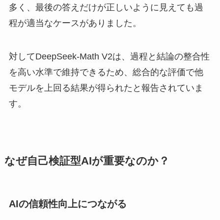
多く、最後の答えだけが正しいように見えても過
程が適当なケースがありました。
対してDeepSeek-Math V2は、過程と結論の整合性
を高い水準で維持できるため、総合的な評価で他
モデルを上回る結果が得られたと報告されていま
す。
なぜ自己検証型AIが重要なのか？
AIの信頼性向上につながる