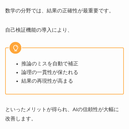
数学の分野では、結果の正確性が最重要です。
自己検証機能の導入により、
推論のミスを自動で補正
論理の一貫性が保たれる
結果の再現性が高まる
といったメリットが得られ、AIの信頼性が大幅に
改善します。