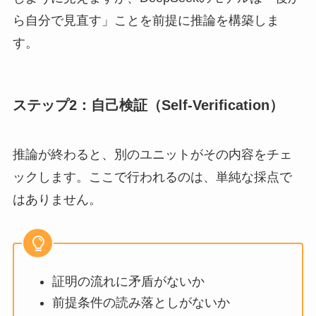
ら自分で見直す」ことを前提に推論を構築しま
す。
ステップ2：自己検証（Self-Verification）
推論が終わると、別のユニットがその内容をチェ
ックします。ここで行われるのは、単純な採点で
はありません。
証明の流れに矛盾がないか
前提条件の読み落としがないか