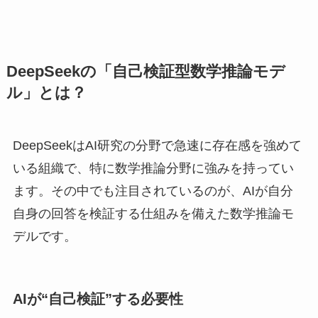
DeepSeekの「自己検証型数学推論モデ
ル」とは？
DeepSeekはAI研究の分野で急速に存在感を強めて
いる組織で、特に数学推論分野に強みを持ってい
ます。その中でも注目されているのが、AIが自分
自身の回答を検証する仕組みを備えた数学推論モ
デルです。
AIが“自己検証”する必要性