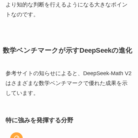
より知的な判断を行えるようになる大きなポイン
トなのです。
数学ベンチマークが示すDeepSeekの進化
参考サイトの知らせによると、DeepSeek-Math V2
はさまざまな数学ベンチマークで優れた成果を示
しています。
特に強みを発揮する分野