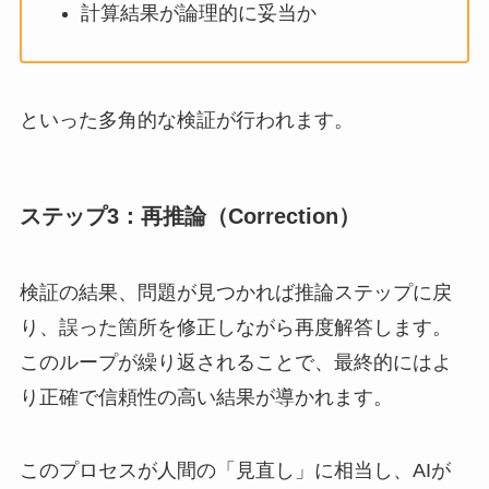
計算結果が論理的に妥当か
といった多角的な検証が行われます。
ステップ3：再推論（Correction）
検証の結果、問題が見つかれば推論ステップに戻
り、誤った箇所を修正しながら再度解答します。
このループが繰り返されることで、最終的にはよ
り正確で信頼性の高い結果が導かれます。
このプロセスが人間の「見直し」に相当し、AIが