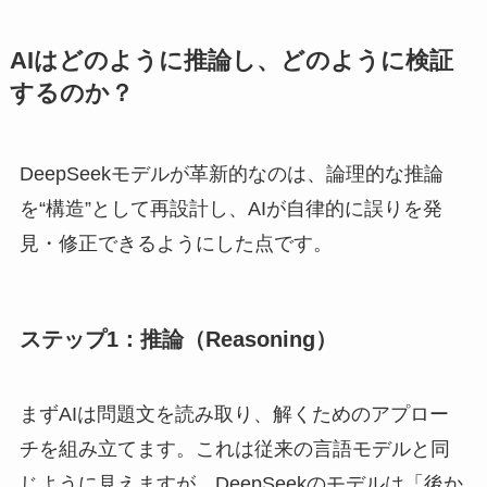
AIはどのように推論し、どのように検証
するのか？
DeepSeekモデルが革新的なのは、論理的な推論
を“構造”として再設計し、AIが自律的に誤りを発
見・修正できるようにした点です。
ステップ1：推論（Reasoning）
まずAIは問題文を読み取り、解くためのアプロー
チを組み立てます。これは従来の言語モデルと同
じように見えますが、DeepSeekのモデルは「後か