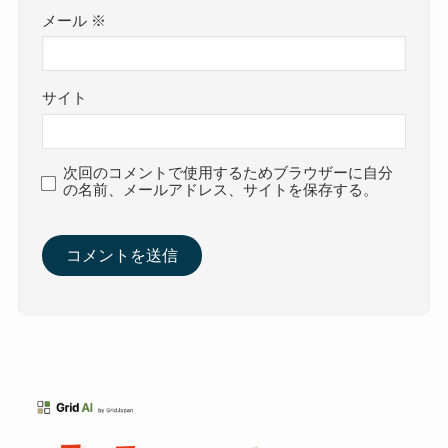
メール
※
サイト
次回のコメントで使用するためブラウザーに自分
の名前、メールアドレス、サイトを保存する。