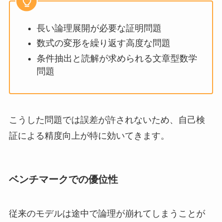
長い論理展開が必要な証明問題
数式の変形を繰り返す高度な問題
条件抽出と読解が求められる文章型数学
問題
こうした問題では誤差が許されないため、自己検
証による精度向上が特に効いてきます。
ベンチマークでの優位性
従来のモデルは途中で論理が崩れてしまうことが