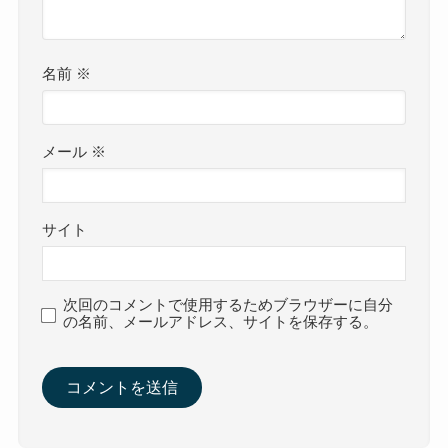
名前
※
メール
※
サイト
次回のコメントで使用するためブラウザーに自分
の名前、メールアドレス、サイトを保存する。