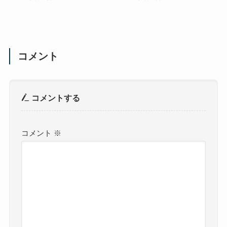
コメント
コメントする
コメント
※