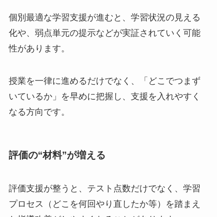
個別最適な学習支援が進むと、学習状況の見える
化や、弱点単元の提示などが実証されていく可能
性があります。
授業を一律に進めるだけでなく、「どこでつまず
いているか」を早めに把握し、支援を入れやすく
なる方向です。
評価の“材料”が増える
評価支援が整うと、テスト点数だけでなく、学習
プロセス（どこを何回やり直したか等）を踏まえ