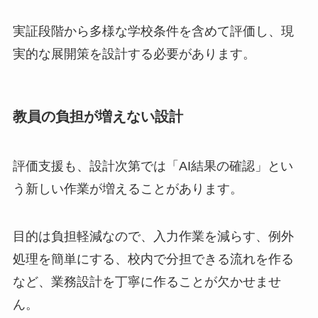
実証段階から多様な学校条件を含めて評価し、現
実的な展開策を設計する必要があります。
教員の負担が増えない設計
評価支援も、設計次第では「AI結果の確認」とい
う新しい作業が増えることがあります。
目的は負担軽減なので、入力作業を減らす、例外
処理を簡単にする、校内で分担できる流れを作る
など、業務設計を丁寧に作ることが欠かせませ
ん。