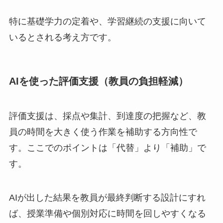
特に基礎学力の定着や、学習継続の支援に向いて
いるとされる考え方です。
AIを使った評価支援（教員の負担軽減）
評価支援は、採点や集計、到達度の把握など、教
員の時間を大きく使う作業を補助する方向性で
す。ここでのポイントは「代替」より「補助」で
す。
AIが出した結果を教員が最終判断する設計にすれ
ば、授業準備や個別対応に時間を回しやすくなる