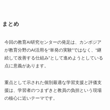
まとめ
今回の教育AI研究センターの発足は、カンボジア
が教育分野のAI活用を“単発の実験”ではなく、“継
続して改善する仕組み”として進めようとしている
点に意義があります。
重点として示された個別最適な学習支援と評価支
援は、学習者のつまずきと教員の負担という現場
の核心に近いテーマです。