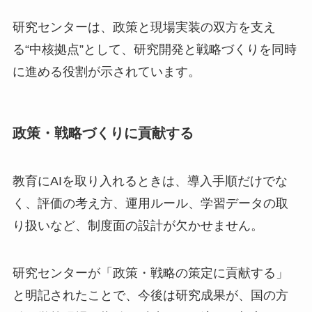
研究センターは、政策と現場実装の双方を支え
る“中核拠点”として、研究開発と戦略づくりを同時
に進める役割が示されています。
政策・戦略づくりに貢献する
教育にAIを取り入れるときは、導入手順だけでな
く、評価の考え方、運用ルール、学習データの取
り扱いなど、制度面の設計が欠かせません。
研究センターが「政策・戦略の策定に貢献する」
と明記されたことで、今後は研究成果が、国の方