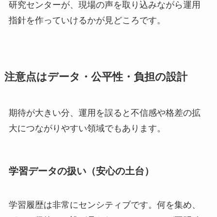
研究センターが、現場の声を取り込みながら運用
指針を作っていけるかが見どころです。
注意点はデータ・公平性・負担の設計
期待が大きい分、運用を誤ると不信感や格差の拡
大につながりやすい領域でもあります。
学習データの扱い（安心の土台）
学習履歴は非常にセンシティブです。何を集め、