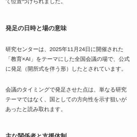
て位置づけられました。
発足の日時と場の意味
研究センターは、2025年11月24日に開催された
「教育×AI」をテーマにした全国会議の場で、公式
に発足（開所式を伴う形）したとされています。
会議のタイミングで発足させた点は、単なる研究
テーマではなく、国としての方向性を示す狙いが
あったと読み取れます。
主な関係者と支援体制