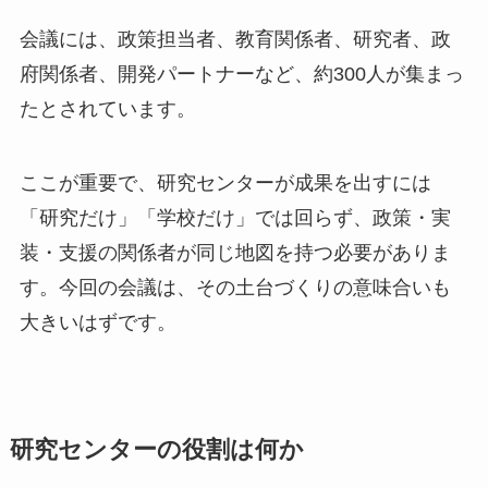
会議には、政策担当者、教育関係者、研究者、政
府関係者、開発パートナーなど、約300人が集まっ
たとされています。
ここが重要で、研究センターが成果を出すには
「研究だけ」「学校だけ」では回らず、政策・実
装・支援の関係者が同じ地図を持つ必要がありま
す。今回の会議は、その土台づくりの意味合いも
大きいはずです。
研究センターの役割は何か