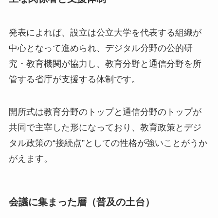
発表によれば、設立は公立大学を代表する組織が
中心となって進められ、デジタル分野の公的研
究・教育機関が協力し、教育分野と通信分野を所
管する省庁が支援する体制です。
開所式は教育分野のトップと通信分野のトップが
共同で主宰した形になっており、教育政策とデジ
タル政策の“接続点”としての性格が強いことがうか
がえます。
会議に集まった層（普及の土台）