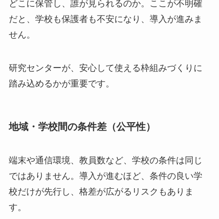
どこに保管し、誰が見られるのか。ここが不明確
だと、学校も保護者も不安になり、導入が進みま
せん。
研究センターが、安心して使える枠組みづくりに
踏み込めるかが重要です。
地域・学校間の条件差（公平性）
端末や通信環境、教員数など、学校の条件は同じ
ではありません。導入が進むほど、条件の良い学
校だけが先行し、格差が広がるリスクもありま
す。