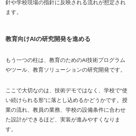
針や学校現場の指針に反映される流れが想定され
ます。
教育向けAIの研究開発を進める
もう一つの柱は、教育のためのAI技術プログラム
やツール、教育ソリューションの研究開発です。
ここで大切なのは、技術デモではなく、学校で“使
い続けられる形”に落とし込めるかどうかです。授
業の流れ、教員の業務、学校の設備条件に合わせ
た設計ができるほど、実装が進みやすくなりま
す。