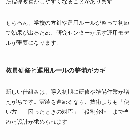
た指導改善がしやすくなることがあります。
もちろん、学校の方針や運用ルールが整って初め
て効果が出るため、研究センターが示す運用モデ
ルが重要になります。
教員研修と運用ルールの整備がカギ
新しい仕組みは、導入初期に研修や準備作業が増
えがちです。実装を進めるなら、技術よりも「使
い方」「困ったときの対応」「役割分担」まで含
めた設計が求められます。