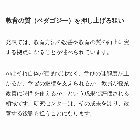
教育の質（ペダゴジー）を押し上げる狙い
発表では、教育方法の改善や教育の質の向上に資
する拠点になることが述べられています。
AIはそれ自体が目的ではなく、学びの理解度が上
がるか、学習の継続を支えられるか、教員が授業
改善に時間を使えるか、という成果で評価される
領域です。研究センターは、その成果を測り、改
善する役割も担うことになります。