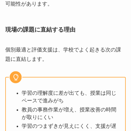
可能性があります。
現場の課題に直結する理由
個別最適と評価支援は、学校でよく起きる次の課
題に直結します。
学習の理解度に差が出ても、授業は同じ
ペースで進みがち
教員の事務作業が増え、授業改善の時間
が取りにくい
学習のつまずきが見えにくく、支援が遅