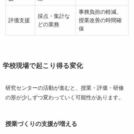
事務負担の軽減、
採点・集計な
評価支援
授業改善の時間確
どの業務
保
学校現場で起こり得る変化
研究センターの活動が進むと、授業・評価・研修
の形が少しずつ変わっていく可能性があります。
授業づくりの支援が増える