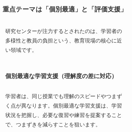
重点テーマは「個別最適」と「評価支援」
研究センターが注力するとされたのは、学習者の
多様性と教員の負担という、教育現場の核心に近
い領域です。
個別最適な学習支援（理解度の差に対応）
学習者は、同じ授業でも理解のスピードやつまず
く点が異なります。個別最適な学習支援は、学習
状況を把握し、必要な復習や練習を提案すること
で、つまずきを減らすことを狙います。