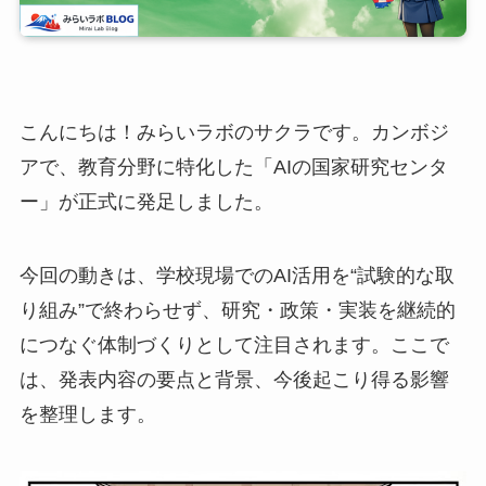
こんにちは！みらいラボのサクラです。カンボジ
アで、教育分野に特化した「AIの国家研究センタ
ー」が正式に発足しました。
今回の動きは、学校現場でのAI活用を“試験的な取
り組み”で終わらせず、研究・政策・実装を継続的
につなぐ体制づくりとして注目されます。ここで
は、発表内容の要点と背景、今後起こり得る影響
を整理します。