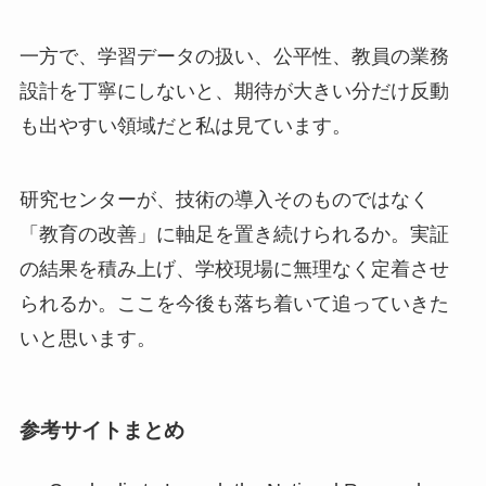
一方で、学習データの扱い、公平性、教員の業務
設計を丁寧にしないと、期待が大きい分だけ反動
も出やすい領域だと私は見ています。
研究センターが、技術の導入そのものではなく
「教育の改善」に軸足を置き続けられるか。実証
の結果を積み上げ、学校現場に無理なく定着させ
られるか。ここを今後も落ち着いて追っていきた
いと思います。
参考サイトまとめ