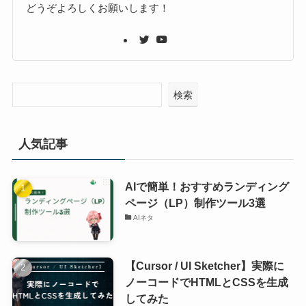
どうぞよろしくお願いします！
検索
人気記事
AIで簡単！おすすめランディング
ページ（LP）制作ツール3選
AIネタ
【Cursor / UI Sketcher】実際に
ノーコードでHTMLとCSSを生成
してみた