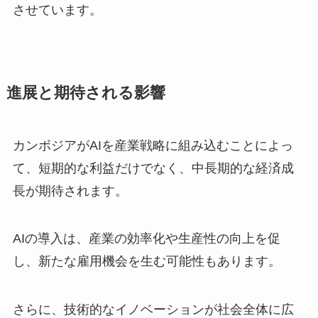
させています。
進展と期待される影響
カンボジアがAIを産業戦略に組み込むことによっ
て、短期的な利益だけでなく、中長期的な経済成
長が期待されます。
AIの導入は、産業の効率化や生産性の向上を促
し、新たな雇用機会を生む可能性もあります。
さらに、技術的なイノベーションが社会全体に広