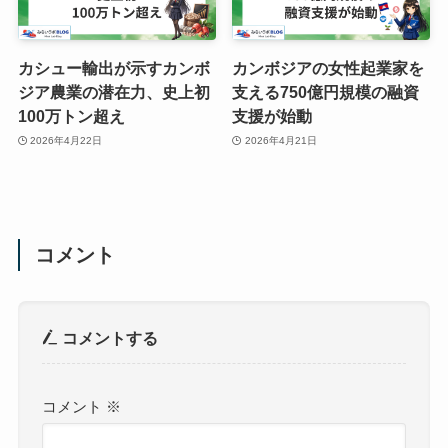
カシュー輸出が示すカンボ
カンボジアの女性起業家を
ジア農業の潜在力、史上初
支える750億円規模の融資
100万トン超え
支援が始動
2026年4月22日
2026年4月21日
コメント
コメントする
コメント
※