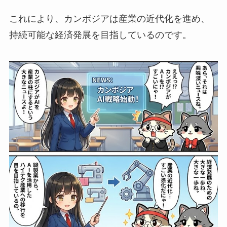
これにより、カンボジアは産業の近代化を進め、
持続可能な経済発展を目指しているのです。