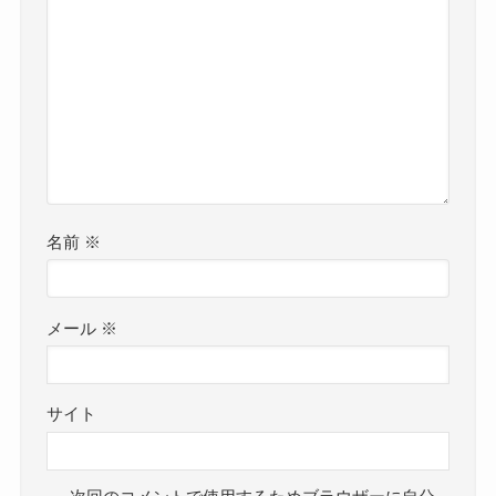
名前
※
メール
※
サイト