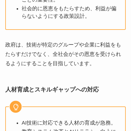
社会的に恩恵をもたらすため、利益が偏
らないようにする政策設計。
政府は、技術が特定のグループや企業に利益をも
たらすだけでなく、全社会がその恩恵を受けられ
るようにすることを目指しています。
人材育成とスキルギャップへの対応
AI技術に対応できる人材の育成が急務。