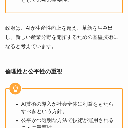
政府は、AIが生産性向上を超え、革新を生み出
し、新しい産業分野を開拓するための基盤技術に
なると考えています。
倫理性と公平性の重視
AI技術の導入が社会全体に利益をもたら
すべきという方針。
公平かつ透明な方法で技術が運用される
ことの重要性。