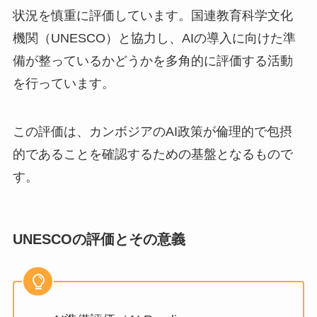
状況を慎重に評価しています。国連教育科学文化
機関（UNESCO）と協力し、AIの導入に向けた準
備が整っているかどうかを多角的に評価する活動
を行っています。
この評価は、カンボジアのAI政策が倫理的で包摂
的であることを確認するための基盤となるもので
す。
UNESCOの評価とその意義