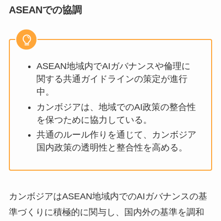
ASEANでの協調
ASEAN地域内でAIガバナンスや倫理に
関する共通ガイドラインの策定が進行
中。
カンボジアは、地域でのAI政策の整合性
を保つために協力している。
共通のルール作りを通じて、カンボジア
国内政策の透明性と整合性を高める。
カンボジアはASEAN地域内でのAIガバナンスの基
準づくりに積極的に関与し、国内外の基準を調和