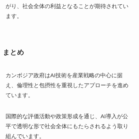
がり、社会全体の利益となることが期待されてい
ます。
まとめ
カンボジア政府はAI技術を産業戦略の中心に据
え、倫理性と包摂性を重視したアプローチを進め
ています。
国際的な評価活動や政策形成を通じ、AI導入が公
平で透明な形で社会全体にもたらされるよう取り
組んでいます。