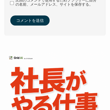
次回のコメントで使用するためブラウザーに自分
の名前、メールアドレス、サイトを保存する。