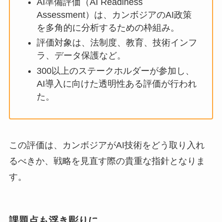
AI準備評価（AI Readiness
Assessment）は、カンボジアのAI政策
を多角的に分析するための枠組み。
評価対象は、法制度、教育、技術インフ
ラ、データ保護など。
300以上のステークホルダーが参加し、
AI導入に向けた透明性ある評価が行われ
た。
この評価は、カンボジアがAI技術をどう取り入れ
るべきか、戦略を見直す際の貴重な指針となりま
す。
課題点も浮き彫りに