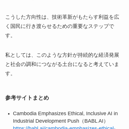
こうした方向性は、技術革新がもたらす利益を広
く国民に行き渡らせるための重要なステップで
す。
私としては、このような方針が持続的な経済発展
と社会の調和につながる土台になると考えていま
す。
参考サイトまとめ
Cambodia Emphasizes Ethical, Inclusive AI in
Industrial Development Push（BABL AI）
https://babl.ai/cambodia-emphasizes-ethical-