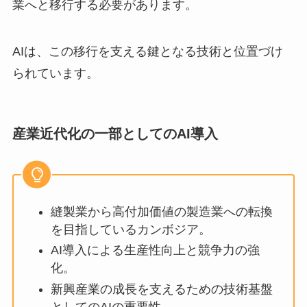
業へと移行する必要があります。
AIは、この移行を支える鍵となる技術と位置づけ
られています。
産業近代化の一部としてのAI導入
縫製業から高付加価値の製造業への転換
を目指しているカンボジア。
AI導入による生産性向上と競争力の強
化。
新興産業の成長を支えるための技術基盤
としてのAIの重要性。