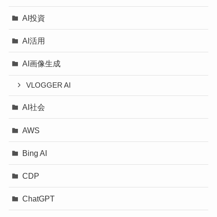
AI投資
AI活用
AI画像生成
VLOGGER AI
AI社会
AWS
Bing AI
CDP
ChatGPT