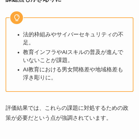
法的枠組みやサイバーセキュリティの不
足。
教育インフラやAIスキルの普及が進んで
いないことが課題。
AI教育における男女間格差や地域格差も
浮き彫りに。
評価結果では、これらの課題に対処するための政
策が必要だという点が強調されています。