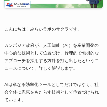
こんにちは！みらいラボのサクラです。
カンボジア政府が、人工知能（AI）を産業開発の
中心的な技術として位置づけ、倫理的で包摂的な
アプローチを採用する方針を打ち出したというニ
ュースについて、詳しく解説します。
AIは単なる効率化ツールとしてだけではなく、社
会全体に恩恵をもたらす技術として位置づけられ
ています。