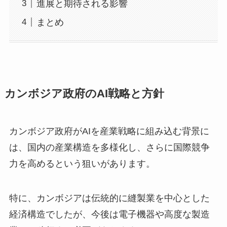
進展と期待される影響
まとめ
カンボジア政府のAI戦略と方針
カンボジア政府がAIを産業戦略に組み込む背景に
は、国内の産業構造を多様化し、さらに国際競争
力を高めるという狙いがあります。
特に、カンボジアは伝統的に縫製業を中心とした
経済構造でしたが、今後は電子機器や高度な製造