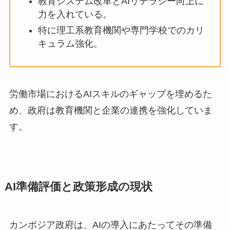
教育システム改革とAIリテラシー向上に
力を入れている。
特に理工系教育機関や専門学校でのカリ
キュラム強化。
労働市場におけるAIスキルのギャップを埋めるた
め、政府は教育機関と企業の連携を強化していま
す。
AI準備評価と政策形成の現状
カンボジア政府は、AIの導入にあたってその準備