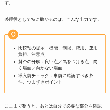
す。
整理役として特に助かるのは、こんな出力です。
比較軸の提示：機能、制限、費用、運用
負担、注意点
賛否の分解：良い点／気をつける点、向
く場面／向かない場面
導入前チェック：事前に確認すべき条
件、つまずきポイント
ここまで整うと、あとは自分で必要な部分を確認