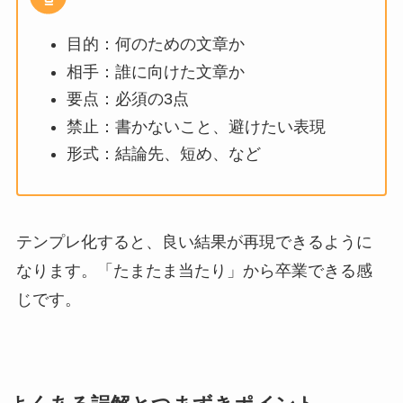
目的：何のための文章か
相手：誰に向けた文章か
要点：必須の3点
禁止：書かないこと、避けたい表現
形式：結論先、短め、など
テンプレ化すると、良い結果が再現できるように
なります。「たまたま当たり」から卒業できる感
じです。