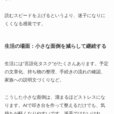
読むスピードを上げるというより、迷子になりに
くくなる感覚です。
生活の場面：小さな面倒を減らして継続する
生活には“言語化タスク”がたくさんあります。予定
の文章化、持ち物の整理、手続きの流れの確認、
家族への説明文づくりなど。
こうした小さな面倒は、溜まるほどストレスにな
ります。AIで叩き台を作って整えるだけでも、気
持ちが軽くなりやすいです。派手ではないけれ