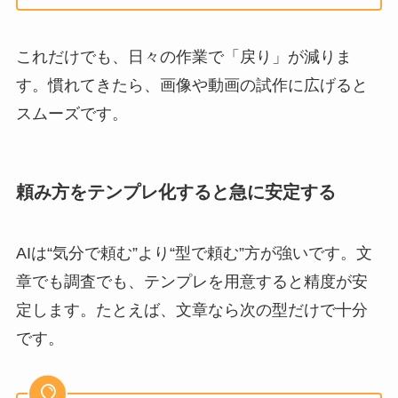
これだけでも、日々の作業で「戻り」が減りま
す。慣れてきたら、画像や動画の試作に広げると
スムーズです。
頼み方をテンプレ化すると急に安定する
AIは“気分で頼む”より“型で頼む”方が強いです。文
章でも調査でも、テンプレを用意すると精度が安
定します。たとえば、文章なら次の型だけで十分
です。