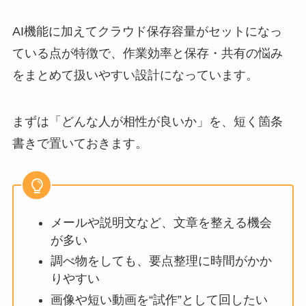
AI機能に加えてクラウド保存容量がセットになっ
ている点が特徴で、作業効率と保存・共有の悩み
をまとめて扱いやすい設計になっています。
まずは「どんな人が相性が良いか」を、短く箇条
書きで置いておきます。
メールや説明文など、文章を整える機会
が多い
調べ物をしても、要点整理に時間がかか
りやすい
画像や短い動画を“試作”として回したい