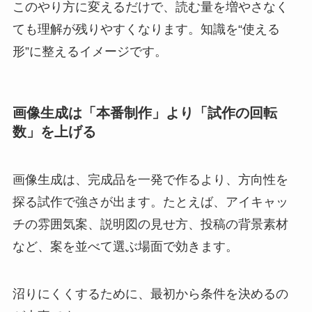
このやり方に変えるだけで、読む量を増やさなく
ても理解が残りやすくなります。知識を“使える
形”に整えるイメージです。
画像生成は「本番制作」より「試作の回転
数」を上げる
画像生成は、完成品を一発で作るより、方向性を
探る試作で強さが出ます。たとえば、アイキャッ
チの雰囲気案、説明図の見せ方、投稿の背景素材
など、案を並べて選ぶ場面で効きます。
沼りにくくするために、最初から条件を決めるの