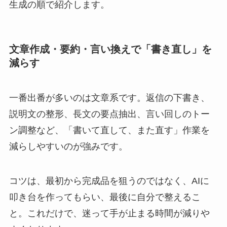
生成の順で紹介します。
文章作成・要約・言い換えで「書き直し」を
減らす
一番出番が多いのは文章系です。返信の下書き、
説明文の整形、長文の要点抽出、言い回しのトー
ン調整など、「書いて直して、また直す」作業を
減らしやすいのが強みです。
コツは、最初から完成品を狙うのではなく、AIに
叩き台を作ってもらい、最後に自分で整えるこ
と。これだけで、迷って手が止まる時間が減りや