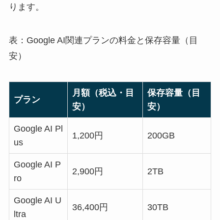
ります。
表：Google AI関連プランの料金と保存容量（目
安）
月額（税込・目
保存容量（目
プラン
安）
安）
Google AI Pl
1,200円
200GB
us
Google AI P
2,900円
2TB
ro
Google AI U
36,400円
30TB
ltra