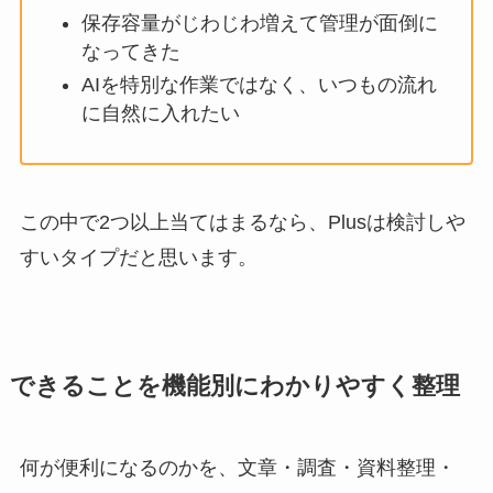
保存容量がじわじわ増えて管理が面倒に
なってきた
AIを特別な作業ではなく、いつもの流れ
に自然に入れたい
この中で2つ以上当てはまるなら、Plusは検討しや
すいタイプだと思います。
できることを機能別にわかりやすく整理
何が便利になるのかを、文章・調査・資料整理・