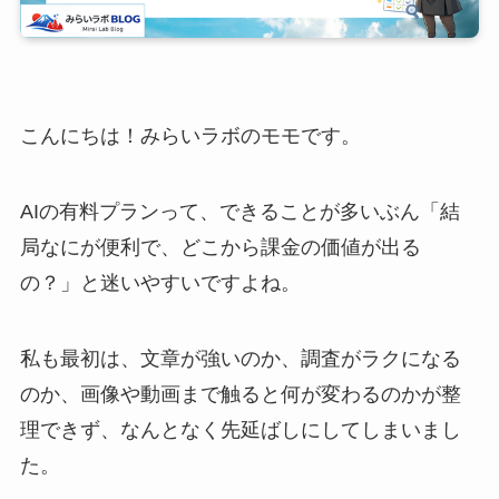
こんにちは！みらいラボのモモです。
AIの有料プランって、できることが多いぶん「結
局なにが便利で、どこから課金の価値が出る
の？」と迷いやすいですよね。
私も最初は、文章が強いのか、調査がラクになる
のか、画像や動画まで触ると何が変わるのかが整
理できず、なんとなく先延ばしにしてしまいまし
た。