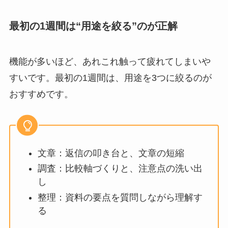
最初の1週間は“用途を絞る”のが正解
機能が多いほど、あれこれ触って疲れてしまいや
すいです。最初の1週間は、用途を3つに絞るのが
おすすめです。
文章：返信の叩き台と、文章の短縮
調査：比較軸づくりと、注意点の洗い出
し
整理：資料の要点を質問しながら理解す
る