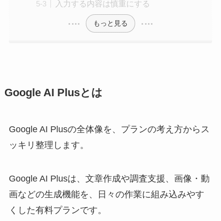
入力する内容は慎重にする
もっと見る
Google AI Plusとは
Google AI Plusの全体像を、プランの考え方からス
ッキリ整理します。
Google AI Plusは、文章作成や調査支援、画像・動
画などの生成機能を、日々の作業に組み込みやす
くした有料プランです。