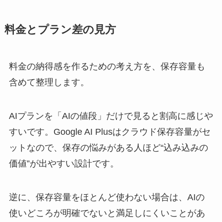
料金とプラン差の見方
料金の納得感を作るための考え方を、保存容量も
含めて整理します。
AIプランを「AIの値段」だけで見ると割高に感じや
すいです。Google AI Plusはクラウド保存容量がセ
ットなので、保存の悩みがある人ほど“込み込みの
価値”が出やすい設計です。
逆に、保存容量をほとんど使わない場合は、AIの
使いどころが明確でないと満足しにくいことがあ