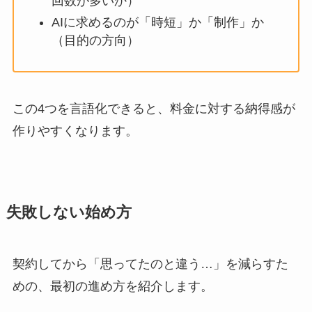
回数が多いか）
AIに求めるのが「時短」か「制作」か
（目的の方向）
この4つを言語化できると、料金に対する納得感が
作りやすくなります。
失敗しない始め方
契約してから「思ってたのと違う…」を減らすた
めの、最初の進め方を紹介します。