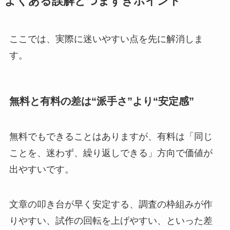
よくある誤解とつまずきポイント
ここでは、実際に迷いやすい点を先に解消しま
す。
無料と有料の差は“派手さ”より“安定感”
無料でもできることはありますが、有料は「同じ
ことを、迷わず、繰り返しできる」方向で価値が
出やすいです。
文章の叩き台が早く安定する、調査の枠組みが作
りやすい、試作の回転を上げやすい、といった差