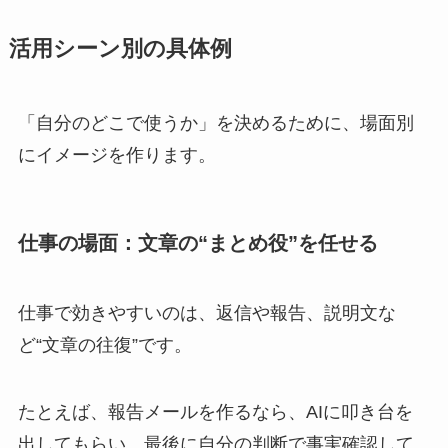
活用シーン別の具体例
「自分のどこで使うか」を決めるために、場面別
にイメージを作ります。
仕事の場面：文章の“まとめ役”を任せる
仕事で効きやすいのは、返信や報告、説明文な
ど“文章の往復”です。
たとえば、報告メールを作るなら、AIに叩き台を
出してもらい、最後に自分の判断で事実確認して