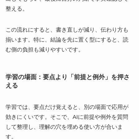
整える。
この流れにすると、書き直しが減り、伝わり方も
揃います。特に、結論を先に置く型にすると、読
む側の負担も減りやすいです。
学習の場面：要点より「前提と例外」を押さ
える
学習では、要点だけ覚えると、別の場面で応用が
効きにくいです。そこで、AIに前提や例外を質問
して整理し、理解の穴を埋める使い方が合いま
す。