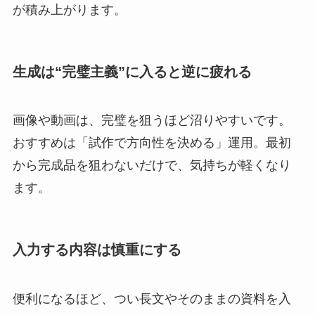
が積み上がります。
生成は“完璧主義”に入ると逆に疲れる
画像や動画は、完璧を狙うほど沼りやすいです。
おすすめは「試作で方向性を決める」運用。最初
から完成品を狙わないだけで、気持ちが軽くなり
ます。
入力する内容は慎重にする
便利になるほど、つい長文やそのままの資料を入