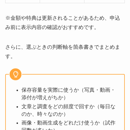
※金額や特典は更新されることがあるため、申込
み前に表示内容の確認がおすすめです。
さらに、選ぶときの判断軸を箇条書きでまとめま
す。
保存容量を実際に使うか（写真・動画・
添付が増えがちか）
文章と調査をどの頻度で回すか（毎日な
のか、時々なのか）
画像・動画生成をどれだけ使うか（試作