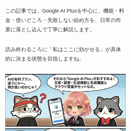
この記事では、Google AI Plusを中心に、機能・料
金・使いどころ・失敗しない始め方を、日常の作
業に落とし込んで丁寧に解説します。
読み終わるころに「私はここに効かせる」が具体
的に決まる状態を目指しますね。