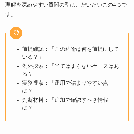
理解を深めやすい質問の型は、だいたいこの4つで
す。
前提確認：「この結論は何を前提にして
いる？」
例外探索：「当てはまらないケースはあ
る？」
実務視点：「運用で詰まりやすい点
は？」
判断材料：「追加で確認すべき情報
は？」