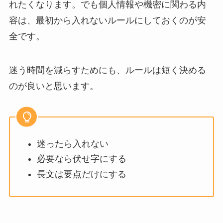
れたくなります。でも個人情報や機密に関わる内
容は、最初から入れないルールにしておくのが安
全です。
迷う時間を減らすためにも、ルールは短く決める
のが良いと思います。
迷ったら入れない
必要なら伏せ字にする
長文は要点だけにする