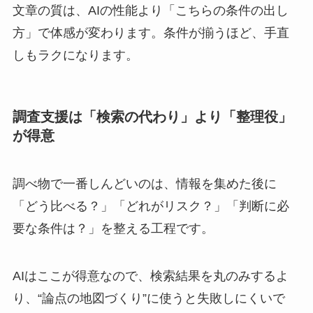
文章の質は、AIの性能より「こちらの条件の出し
方」で体感が変わります。条件が揃うほど、手直
しもラクになります。
調査支援は「検索の代わり」より「整理役」
が得意
調べ物で一番しんどいのは、情報を集めた後に
「どう比べる？」「どれがリスク？」「判断に必
要な条件は？」を整える工程です。
AIはここが得意なので、検索結果を丸のみするよ
り、“論点の地図づくり”に使うと失敗しにくいで