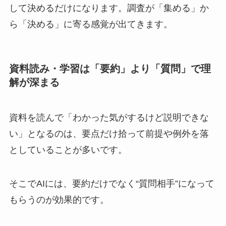
して決めるだけになります。調査が「集める」か
ら「決める」に寄る感覚が出てきます。
資料読み・学習は「要約」より「質問」で理
解が深まる
資料を読んで「わかった気がするけど説明できな
い」となるのは、要点だけ拾って前提や例外を落
としていることが多いです。
そこでAIには、要約だけでなく“質問相手”になって
もらうのが効果的です。