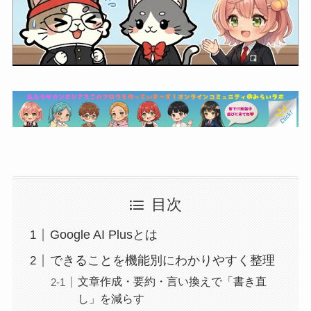
目次
Google AI Plusとは
できることを機能別にわかりやすく整理
文章作成・要約・言い換えで「書き直
し」を減らす