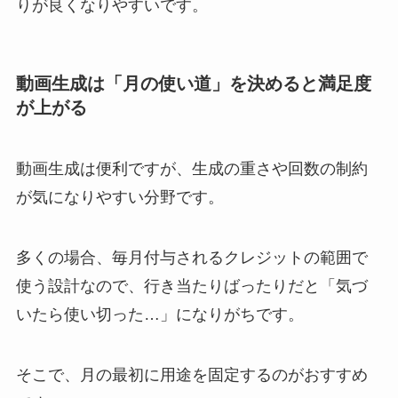
りが良くなりやすいです。
動画生成は「月の使い道」を決めると満足度
が上がる
動画生成は便利ですが、生成の重さや回数の制約
が気になりやすい分野です。
多くの場合、毎月付与されるクレジットの範囲で
使う設計なので、行き当たりばったりだと「気づ
いたら使い切った…」になりがちです。
そこで、月の最初に用途を固定するのがおすすめ