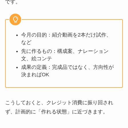
です。
今月の目的：紹介動画を2本だけ試作、
など
先に作るもの：構成案、ナレーション
文、絵コンテ
成果の定義：完成品ではなく、方向性が
決まればOK
こうしておくと、クレジット消費に振り回され
ず、計画的に「作れる状態」に近づきます。