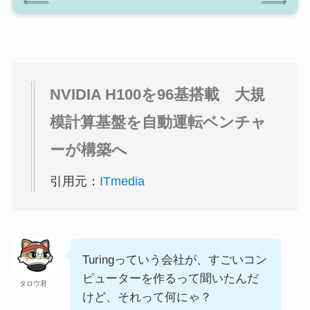
NVIDIA H100を96基搭載 大規
模計算基盤を自動運転ベンチャ
ーが構築へ
引用元：
ITmedia
Turingっていう会社が、すごいコン
ピューターを作るって聞いたんだ
タロウ君
けど、それって何にゃ？