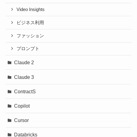
Video Insights
ビジネス利用
ファッション
プロンプト
Claude 2
Claude 3
ContractS
Copilot
Cursor
Databricks