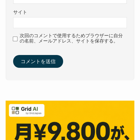
サイト
次回のコメントで使用するためブラウザーに自分
の名前、メールアドレス、サイトを保存する。