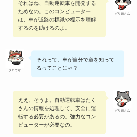
それはね、自動運転車を開発する
ためなの。このコンピューター
グリ姉さん
は、車が道路の標識や標示を理解
するのを助けるのよ。
それって、車が自分で道を知って
るってことにゃ？
タロウ君
ええ、そうよ。自動運転車はたく
さんの情報を処理して、安全に運
グリ姉さん
転する必要があるの。強力なコン
ピューターが必要なの。