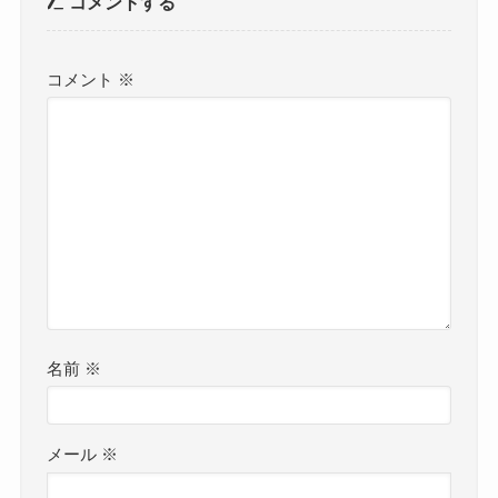
コメントする
コメント
※
名前
※
メール
※