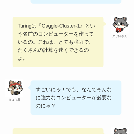
Turingは『Gaggle-Cluster-1』とい
う名前のコンピューターを作って
グリ姉さん
いるの。これは、とても強力で、
たくさんの計算を速くできるの
よ。
すごいにゃ！でも、なんでそんな
に強力なコンピューターが必要な
タロウ君
のにゃ？