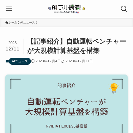
ホーム
AIニュース
【記事紹介】自動運転ベンチャー
2023
12/11
が大規模計算基盤を構築
2023年12月4日
2023年12月11日
AIニュース