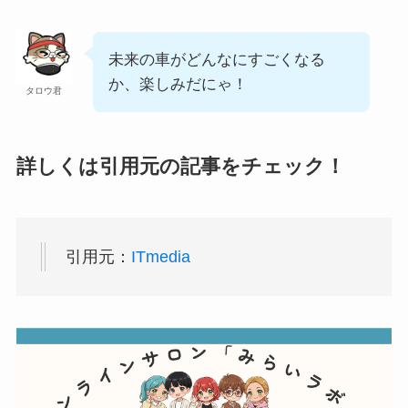
未来の車がどんなにすごくなる
か、楽しみだにゃ！
タロウ君
詳しくは引用元の記事をチェック！
引用元：
ITmedia