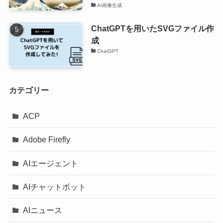
AI画像生成
ChatGPTを用いたSVGファイル作
成
ChatGPT
カテゴリー
ACP
Adobe Firefly
AIエージェント
AIチャットボット
AIニュース