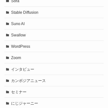
Sora
Stable Diffusion
Suno AI
Swallow
WordPress
Zoom
インタビュー
カンボジアニュース
セミナー
にじジャーニー