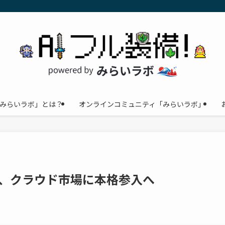
みらいラボ」とは？
オンラインコミュニティ「みらいラボ」
外販、クラウド市場に本格参入へ