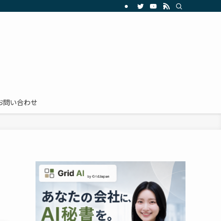
お問い合わせ