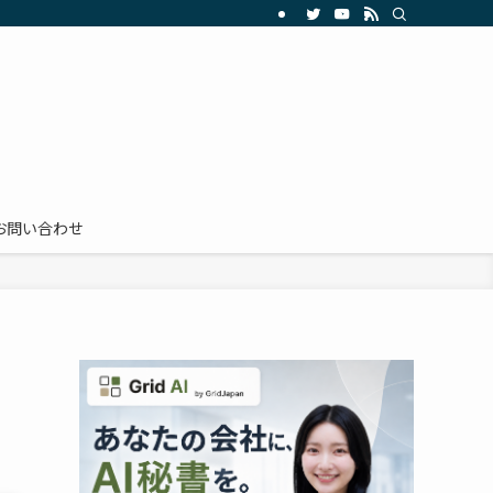
お問い合わせ