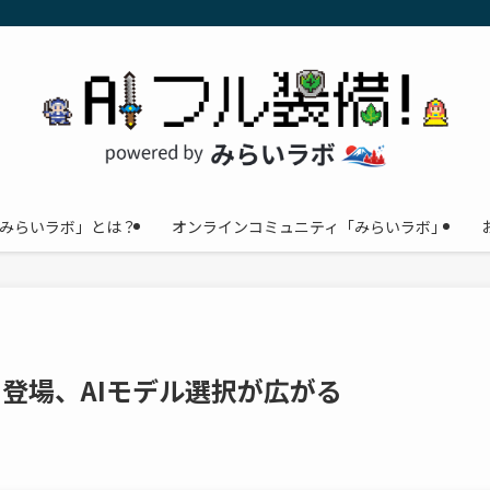
みらいラボ」とは？
オンラインコミュニティ「みらいラボ」
ockに登場、AIモデル選択が広がる