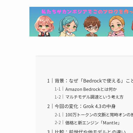
背景：なぜ「Bedrockで使える」
Amazon Bedrockとは何か
マルチモデル調達という考え方
今回の変化：Grok 4.3の中身
100万トークンの文脈と常時オンの
価格と新エンジン「Mantle」
比較：前世代や他モデルとの違い