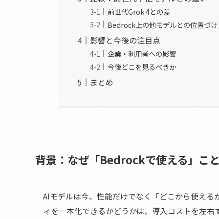
前世代Grok 4との差
Bedrock上の他モデルとの位置づけ
影響と今後の注目点
企業・利用者への影響
今後どこを見るべきか
まとめ
背景：なぜ「Bedrockで使える」こ
AIモデルは今、性能だけでなく「どこから使える
ィを一本化できるかどうかは、導入コストを左右