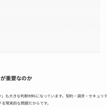
とが重要なのか
か」も大きな判断材料になっています。契約・請求・セキュリ
する現実的な問題だからです。