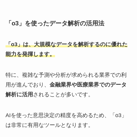
「o3」を使ったデータ解析の活用法
「o3」は、大規模なデータを解析するのに優れた
能力を発揮します。
特に、複雑な予測や分析が求められる業界での利
用が進んでおり、
金融業界や医療業界でのデータ
解析に活用
されることが多いです。
AIを使った意思決定の精度を高めるため、「o3」
は非常に有用なツールとなります。