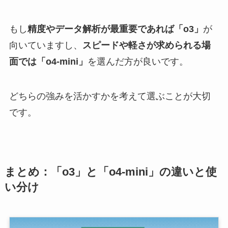
もし
精度やデータ解析が最重要であれば「o3」
が
向いていますし、
スピードや軽さが求められる場
面では「o4-mini」
を選んだ方が良いです。
どちらの強みを活かすかを考えて選ぶことが大切
です。
まとめ：「o3」と「o4-mini」の違いと使
い分け