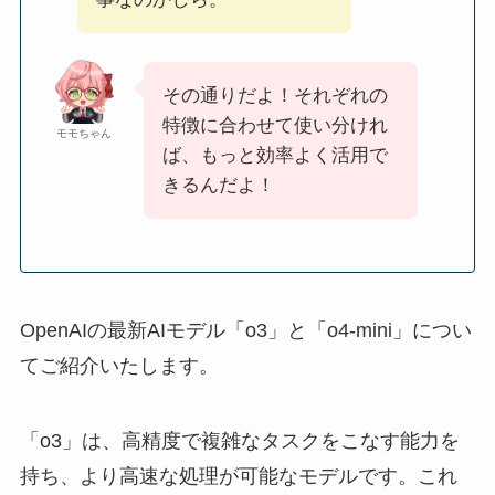
その通りだよ！それぞれの
特徴に合わせて使い分けれ
モモちゃん
ば、もっと効率よく活用で
きるんだよ！
OpenAIの最新AIモデル「o3」と「o4-mini」につい
てご紹介いたします。
「o3」は、高精度で複雑なタスクをこなす能力を
持ち、より高速な処理が可能なモデルです。これ