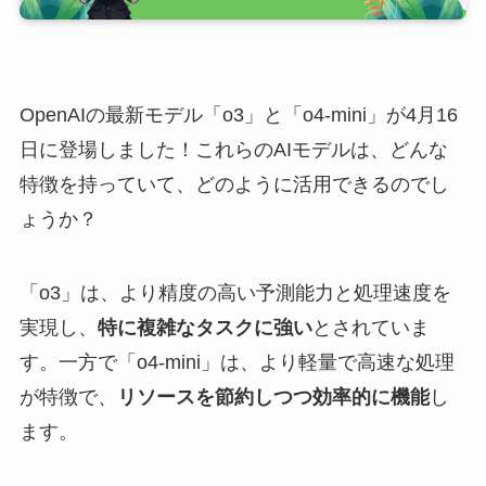
OpenAIの最新モデル「o3」と「o4-mini」が4月16
日に登場しました！これらのAIモデルは、どんな
特徴を持っていて、どのように活用できるのでし
ょうか？
「o3」は、より精度の高い予測能力と処理速度を
実現し、
特に複雑なタスクに強い
とされていま
す。一方で「o4-mini」は、より軽量で高速な処理
が特徴で、
リソースを節約しつつ効率的に機能
し
ます。