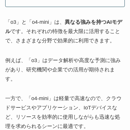
「o3」と「o4-mini」は、
異なる強みを持つAIモデ
ル
です。それぞれの特徴を最大限に活用すること
で、さまざまな分野で効果的に利用できます。
例えば、「o3」はデータ解析や高度な予測に強み
があり、研究機関や企業での活用が期待されま
す。
一方で、「o4-mini」は軽量で高速なので、クラウ
ドサービスやアプリケーション、IoTデバイスな
ど、リソースを効率的に使用しながらも迅速な処
理を求められるシーンに最適です。