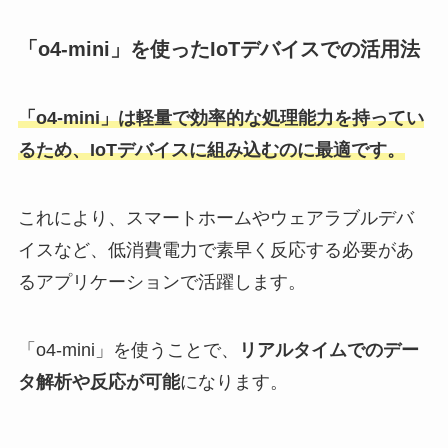
「o4-mini」を使ったIoTデバイスでの活用法
「o4-mini」は軽量で効率的な処理能力を持ってい
るため、IoTデバイスに組み込むのに最適です。
これにより、スマートホームやウェアラブルデバ
イスなど、低消費電力で素早く反応する必要があ
るアプリケーションで活躍します。
「o4-mini」を使うことで、
リアルタイムでのデー
タ解析や反応が可能
になります。