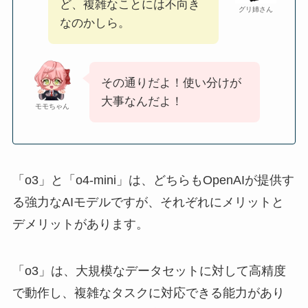
ど、複雑なことには不向き
グリ姉さん
なのかしら。
その通りだよ！使い分けが
大事なんだよ！
モモちゃん
「o3」と「o4-mini」は、どちらもOpenAIが提供す
る強力なAIモデルですが、それぞれにメリットと
デメリットがあります。
「o3」は、大規模なデータセットに対して高精度
で動作し、複雑なタスクに対応できる能力があり