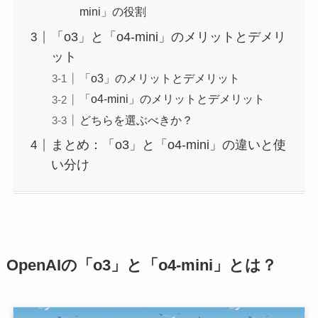
mini」の役割
「o3」と「o4-mini」のメリットとデメリ
ット
「o3」のメリットとデメリット
「o4-mini」のメリットとデメリット
どちらを選ぶべきか？
まとめ：「o3」と「o4-mini」の違いと使
い分け
OpenAIの「o3」と「o4-mini」とは？