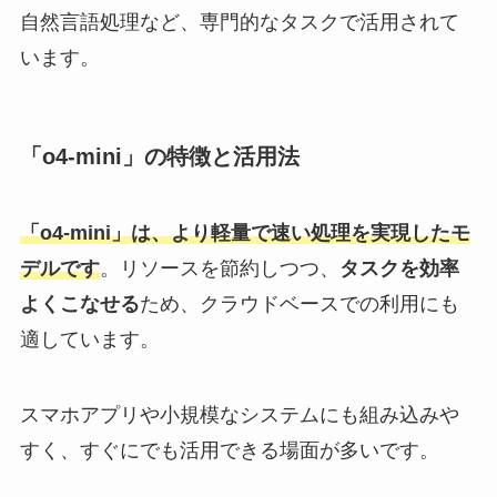
自然言語処理など、専門的なタスクで活用されて
います。
「o4-mini」の特徴と活用法
「o4-mini」は、より軽量で速い処理を実現したモ
デルです
。リソースを節約しつつ、
タスクを効率
よくこなせる
ため、クラウドベースでの利用にも
適しています。
スマホアプリや小規模なシステムにも組み込みや
すく、すぐにでも活用できる場面が多いです。