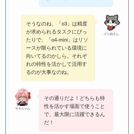
そうなのね、「o3」は精度
が求められるタスクにぴっ
グリ姉さん
たりで、「o4-mini」はリソ
ースが限られている環境に
向いてるのかしら。それぞ
れの特性を活かして活用す
るのが大事なのね。
その通りだよ！どちらも特
性を活かす場面で使うこと
モモちゃん
で、最大限に活躍できるん
だ！