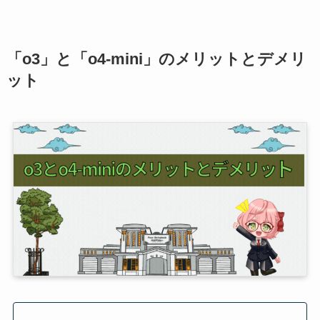
「o3」と「o4-mini」のメリットとデメリ
ット