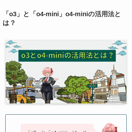
「o3」と「o4-mini」o4-miniの活用法と
は？