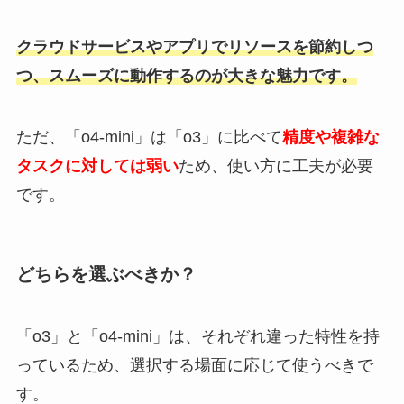
クラウドサービスやアプリでリソースを節約しつ
つ、スムーズに動作するのが大きな魅力です。
ただ、「o4-mini」は「o3」に比べて
精度や複雑な
タスクに対しては弱い
ため、使い方に工夫が必要
です。
どちらを選ぶべきか？
「o3」と「o4-mini」は、それぞれ違った特性を持
っているため、選択する場面に応じて使うべきで
す。