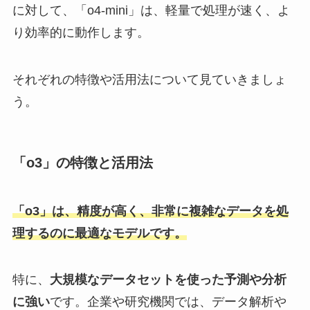
に対して、「o4-mini」は、軽量で処理が速く、よ
り効率的に動作します。
それぞれの特徴や活用法について見ていきましょ
う。
「o3」の特徴と活用法
「o3」は、精度が高く、非常に複雑なデータを処
理するのに最適なモデルです。
特に、
大規模なデータセットを使った予測や分析
に強い
です。企業や研究機関では、データ解析や