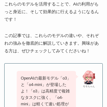
これらのモデルを活用することで、AIの利用がも
っと身近に、そして効果的に行えるようになるん
です！
この記事では、これらのモデルの違いや、それぞ
れの強みを徹底的に解説していきます。興味があ
る方は、ぜひチェックしてみてくださいね！
OpenAIの最新モデル「o3」
と「o4-mini」が登場した
モモちゃん
よ！「o3」は高精度で複雑
なタスクに強く、「o4-
mini」は軽くて速い処理が