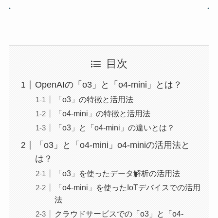
目次
OpenAIの「o3」と「o4-mini」とは？
「o3」の特徴と活用法
「o4-mini」の特徴と活用法
「o3」と「o4-mini」の違いとは？
「o3」と「o4-mini」o4-miniの活用法と
は？
「o3」を使ったデータ解析の活用法
「o4-mini」を使ったIoTデバイスでの活用
法
クラウドサービスでの「o3」と「o4-