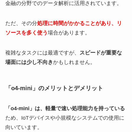
金融の分野でのデータ解析に活用されています。
ただ、その分
処理に時間がかかることがあり、リ
ソースを多く使う
場合があります。
複雑なタスクには最適ですが、
スピードが重要な
場面には少し不向き
かもしれません。
「o4-mini」のメリットとデメリット
「o4-mini」は、軽量で速い処理能力を持っている
ため、IoTデバイスや小規模なシステムでの使用に
向いています。