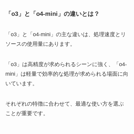
「o3」と「o4-mini」の違いとは？
「o3」と「o4-mini」の主な違いは、処理速度とリ
ソースの使用量にあります。
「o3」は高精度が求められるシーンに強く、「o4-
mini」は軽量で効率的な処理が求められる場面に向
いています。
それぞれの特徴に合わせて、最適な使い方を選ぶ
ことが重要です。