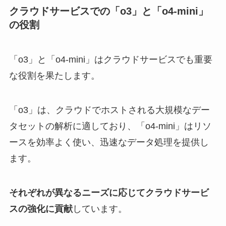
クラウドサービスでの「o3」と「o4-mini」
の役割
「o3」と「o4-mini」はクラウドサービスでも重要
な役割を果たします。
「o3」は、クラウドでホストされる大規模なデー
タセットの解析に適しており、「o4-mini」はリソ
ースを効率よく使い、迅速なデータ処理を提供し
ます。
それぞれが異なるニーズに応じてクラウドサービ
スの強化に貢献
しています。