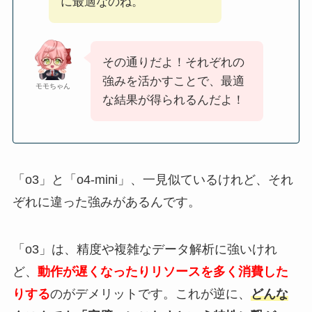
に最適なのね。
その通りだよ！それぞれの
強みを活かすことで、最適
モモちゃん
な結果が得られるんだよ！
「o3」と「o4-mini」、一見似ているけれど、それ
ぞれに違った強みがあるんです。
「o3」は、精度や複雑なデータ解析に強いけれ
ど、
動作が遅くなったりリソースを多く消費した
りする
のがデメリットです。これが逆に、
どんな