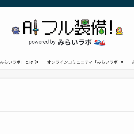
みらいラボ」とは？
オンラインコミュニティ「みらいラボ」