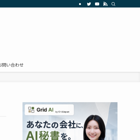
お問い合わせ