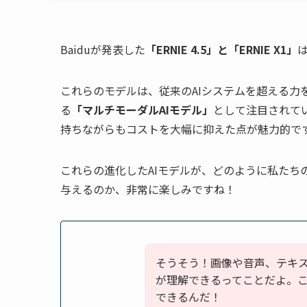
Baiduが発表した
「ERNIE 4.5」と「ERNIE X1」
これらのモデルは、従来のAIシステムを超える力
る
「マルチモーダルAIモデル」
として注目されてい
持ちながらもコストを大幅に抑えた点が魅力的で
これらの進化したAIモデルが、どのように私たち
与えるのか、非常に楽しみですね！
そうそう！画像や音声、テキス
が理解できるってことだよ。こ
できるんだ！