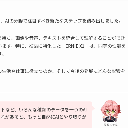
は、AIの分野で注目すべき新たなステップを踏み出しました。
を持ち、画像や音声、テキストを統合して理解することができ
ます。特に、推論に特化した「ERNIE X1」は、同等の性能を
す。
の生活や仕事に役立つのか、そして今後の発展にどんな影響を
トなど、いろんな種類のデータを一つのAI
れがあると、もっと自然にAIとやり取りが
モモちゃん