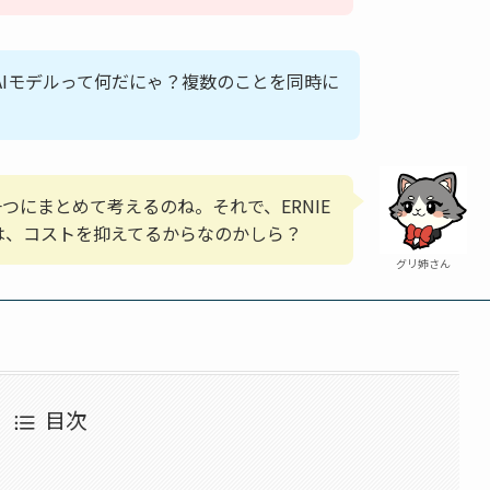
AIモデルって何だにゃ？複数のことを同時に
つにまとめて考えるのね。それで、ERNIE
は、コストを抑えてるからなのかしら？
グリ姉さん
目次