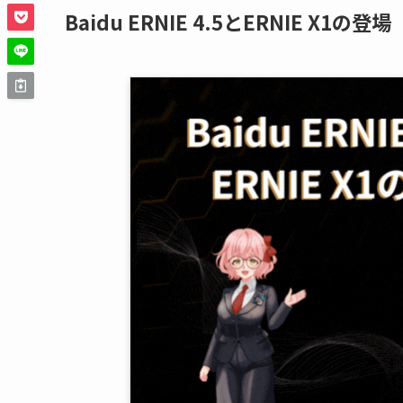
Baidu ERNIE 4.5とERNIE X1の登場