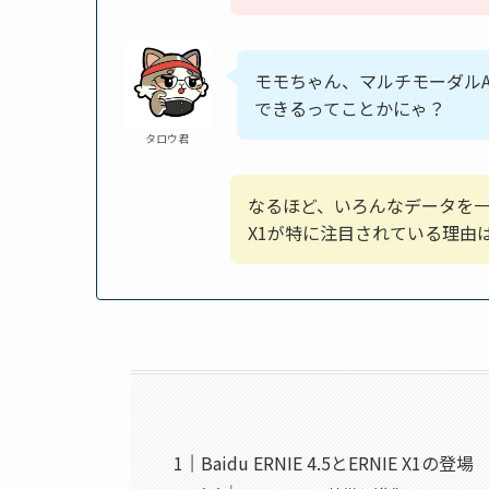
モモちゃん、マルチモーダル
できるってことかにゃ？
タロウ君
なるほど、いろんなデータを一
X1が特に注目されている理由
Baidu ERNIE 4.5とERNIE X1の登場