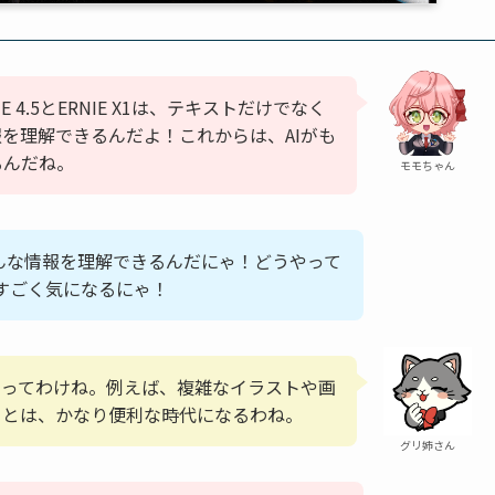
IE 4.5とERNIE X1は、テキストだけでなく
を理解できるんだよ！これからは、AIがも
るんだね。
モモちゃん
ろんな情報を理解できるんだにゃ！どうやって
すごく気になるにゃ！
つってわけね。例えば、複雑なイラストや画
ことは、かなり便利な時代になるわね。
グリ姉さん