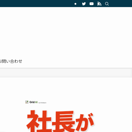
お問い合わせ