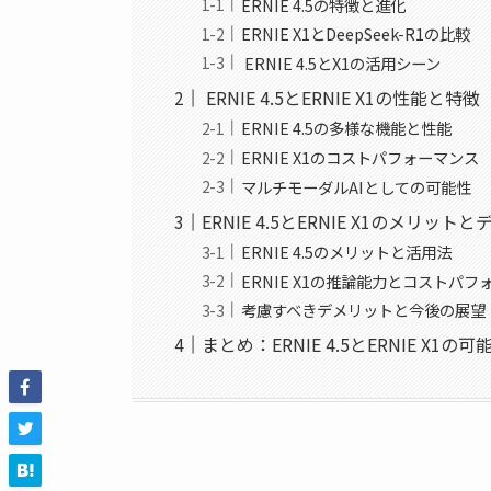
ERNIE 4.5の特徴と進化
ERNIE X1とDeepSeek-R1の比較
ERNIE 4.5とX1の活用シーン
ERNIE 4.5とERNIE X1の性能と特徴
ERNIE 4.5の多様な機能と性能
ERNIE X1のコストパフォーマンス
マルチモーダルAIとしての可能性
ERNIE 4.5とERNIE X1のメリット
ERNIE 4.5のメリットと活用法
ERNIE X1の推論能力とコストパフ
考慮すべきデメリットと今後の展望
まとめ：ERNIE 4.5とERNIE X1