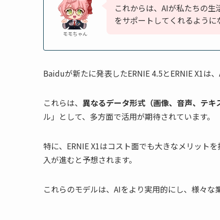
これからは、AIが私たちの
をサポートしてくれるように
モモちゃん
Baiduが新たに発表したERNIE 4.5とERNIE
これらは、
異なるデータ形式（画像、音声、テキ
ル」として、多方面で活用が期待されています。
特に、ERNIE X1はコスト面でも大きなメリッ
入が進むと予想されます。
これらのモデルは、AIをより実用的にし、様々な