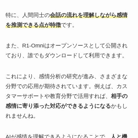
特に、人間同士の
会話の流れを理解しながら感情
を推測できる点が特徴
です。
また、R1-Omniはオープンソースとして公開され
ており、誰でもダウンロードして利用できます。
これにより、感情分析の研究が進み、さまざまな
分野での応用が期待されています。例えば、カス
タマーサポートや教育分野で活用すれば、
相手の
感情に寄り添った対応ができるようになる
かもし
れませんね。
AIが感情を理解できるようになることで、
人と機