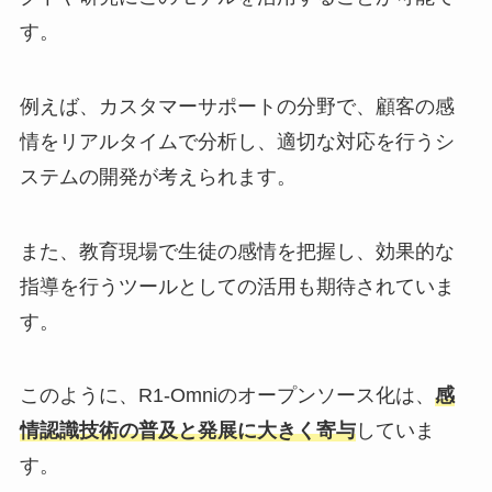
す。​
例えば、カスタマーサポートの分野で、顧客の感
情をリアルタイムで分析し、適切な対応を行うシ
ステムの開発が考えられます。
​また、教育現場で生徒の感情を把握し、効果的な
指導を行うツールとしての活用も期待されていま
す。
​このように、R1-Omniのオープンソース化は、
感
情認識技術の普及と発展に大きく寄与
していま
す。​