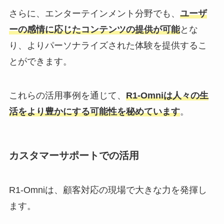
さらに、エンターテインメント分野でも、
ユーザ
ーの感情に応じたコンテンツの提供が可能
とな
り、よりパーソナライズされた体験を提供するこ
とができます。
これらの活用事例を通じて、
R1-Omniは人々の生
活をより豊かにする可能性を秘めています
。
カスタマーサポートでの活用
R1-Omniは、顧客対応の現場で大きな力を発揮し
ます。