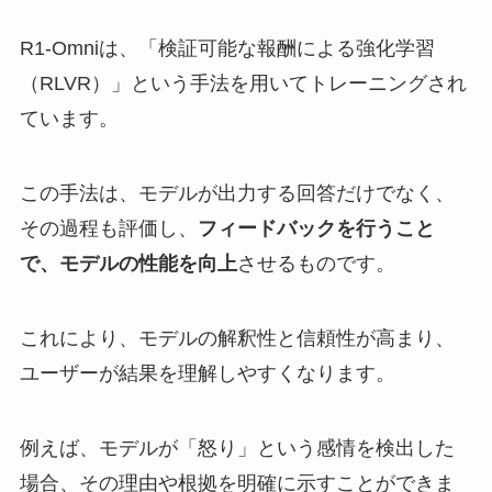
R1-Omniは、「検証可能な報酬による強化学習
（RLVR）」という手法を用いてトレーニングされ
ています。​
この手法は、モデルが出力する回答だけでなく、
その過程も評価し、
フィードバックを行うこと
で、モデルの性能を向上
させるものです。​
これにより、モデルの解釈性と信頼性が高まり、
ユーザーが結果を理解しやすくなります。
​例えば、モデルが「怒り」という感情を検出した
場合、その理由や根拠を明確に示すことができま