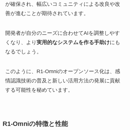
が確保され、幅広いコミュニティによる改良や改
善が進むことが期待されています。
開発者が自分のニーズに合わせてAIを調整しやす
くなり、より
実用的なシステムを作る手助け
にも
なるでしょう。
このように、R1-Omniのオープンソース化は、感
情認識技術の普及と新しい活用方法の発展に貢献
する可能性を秘めています。
R1-Omniの特徴と性能