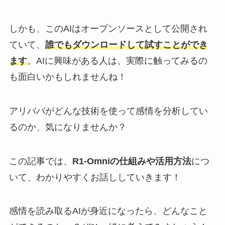
しかも、このAIはオープンソースとして公開され
ていて、
誰でもダウンロードして試すことができ
ます
。AIに興味がある人は、実際に触ってみるの
も面白いかもしれませんね！
アリババがどんな技術を使って感情を分析してい
るのか、気になりませんか？
この記事では、
R1-Omniの仕組みや活用方法
につ
いて、わかりやすくお話ししていきます！
感情を読み取るAIが身近になったら、どんなこと