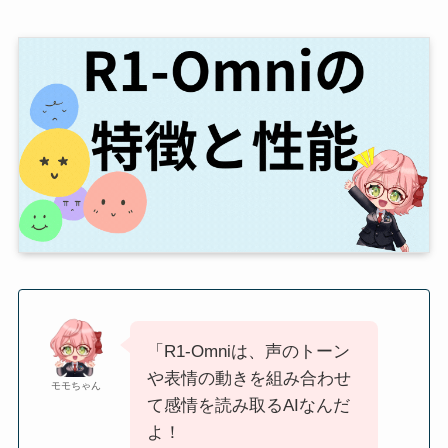
「R1-Omniは、声のトーン
や表情の動きを組み合わせ
モモちゃん
て感情を読み取るAIなんだ
よ！