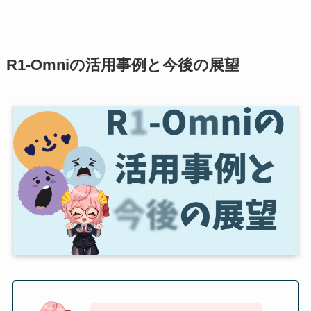
R1-Omniの活用事例と今後の展望