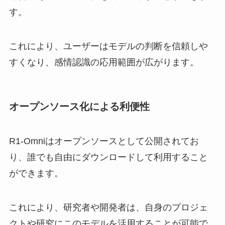
す。​
これにより、ユーザーはモデルの判断を信頼しや
すくなり、感情認識の応用範囲が広がります。​
オープンソース化による利便性
R1-Omniはオープンソースとして公開されてお
り、誰でも自由にダウンロードして利用すること
ができます。​
これにより、研究者や開発者は、自身のプロジェ
クトや研究にこのモデルを活用することが可能で