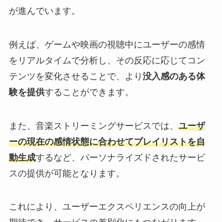
が進んでいます。
例えば、ゲームや映画の視聴中にユーザーの感情
をリアルタイムで分析し、その反応に応じてコン
テンツを変化させることで、より
没入感のある体
験を提供
することができます。
また、音楽ストリーミングサービスでは、
ユーザ
ーの現在の感情状態に合わせてプレイリストを自
動生成
するなど、パーソナライズドされたサービ
スの提供が可能となります。
これにより、ユーザーエクスペリエンスの向上が