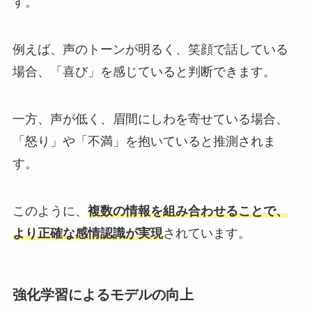
す。
​例えば、声のトーンが明るく、笑顔で話している
場合、「喜び」を感じていると判断できます。
​一方、声が低く、眉間にしわを寄せている場合、
「怒り」や「不満」を抱いていると推測されま
す。​
このように、
複数の情報を組み合わせることで、
より正確な感情認識が実現
されています。​
強化学習によるモデルの向上