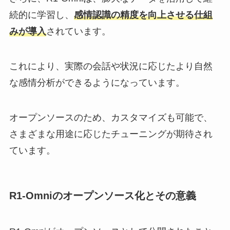
続的に学習し、
感情認識の精度を向上させる仕組
みが導入
されています。
これにより、実際の会話や状況に応じたより自然
な感情分析ができるようになっています。
オープンソースのため、カスタマイズも可能で、
さまざまな用途に応じたチューニングが期待され
ています。
R1-Omniのオープンソース化とその意義