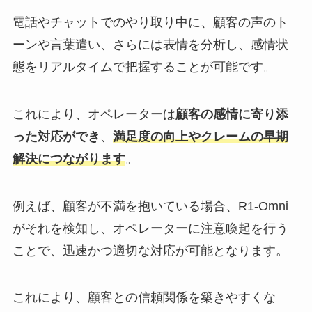
電話やチャットでのやり取り中に、顧客の声のト
ーンや言葉遣い、さらには表情を分析し、感情状
態をリアルタイムで把握することが可能です。
これにより、オペレーターは
顧客の感情に寄り添
った対応ができ
、
満足度の向上やクレームの早期
解決につながります
。
例えば、顧客が不満を抱いている場合、R1-Omni
がそれを検知し、オペレーターに注意喚起を行う
ことで、迅速かつ適切な対応が可能となります。
これにより、顧客との信頼関係を築きやすくな