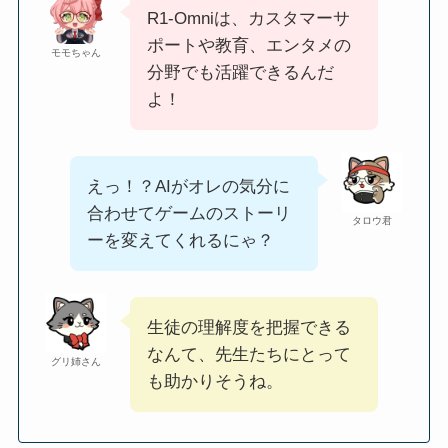
R1-Omniは、カスタマーサ
ポートや教育、エンタメの
モモちゃん
分野でも活躍できるんだ
よ！
えっ！？AIがオレの気分に
合わせてゲームのストーリ
タロウ君
ーを変えてくれるにゃ？
生徒の理解度を把握できる
なんて、先生たちにとって
グリ姉さん
も助かりそうね。