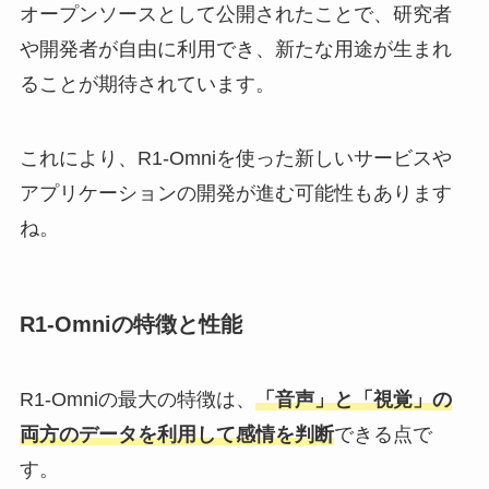
オープンソースとして公開されたことで、研究者
や開発者が自由に利用でき、新たな用途が生まれ
ることが期待されています。
これにより、R1-Omniを使った新しいサービスや
アプリケーションの開発が進む可能性もあります
ね。
R1-Omniの特徴と性能
R1-Omniの最大の特徴は、
「音声」と「視覚」の
両方のデータを利用して感情を判断
できる点で
す。