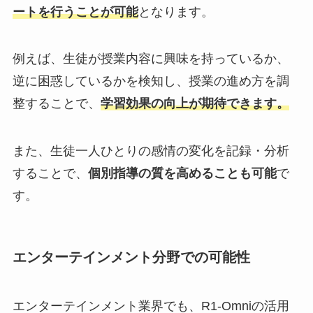
ートを行うことが可能
となります。
例えば、生徒が授業内容に興味を持っているか、
逆に困惑しているかを検知し、授業の進め方を調
整することで、
学習効果の向上が期待できます。
また、生徒一人ひとりの感情の変化を記録・分析
することで、
個別指導の質を高めることも可能
で
す。
エンターテインメント分野での可能性
エンターテインメント業界でも、R1-Omniの活用