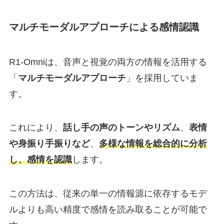
マルチモーダルアプローチによる感情認識
R1-Omniは、音声と視覚の両方の情報を活用する
「
マルチモーダルアプローチ
」を採用していま
す。
​これにより、
話し手の声のトーンやリズム
、
表情
や身振り手振りなど
、
多様な情報を総合的に分析
し、感情を認識
します。
​この方法は、従来の単一の情報源に依存するモデ
ルよりも高い精度で感情を読み取ることが可能で