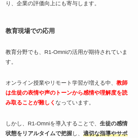
り、企業の評価向上にも寄与します。
教育現場での応用
教育分野でも、R1-Omniの活用が期待されていま
す。
オンライン授業やリモート学習が増える中、
教師
は生徒の表情や声のトーンから感情や理解度を読
み取ることが難しく
なっています。
しかし、R1-Omniを導入することで、
生徒の感情
状態をリアルタイムで把握
し、
適切な指導やサポ