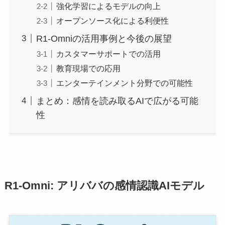
強化学習によるモデルの向上
オープンソース化による利便性
R1-Omniの活用事例と今後の展望
カスタマーサポートでの活用
教育現場での応用
エンターテインメント分野での可能性
まとめ：感情を読み取るAIで広がる可能
性
R1-Omni: アリババの感情認識AIモデル