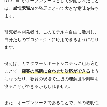
R1-Omniがオープンソースとして公開されたこと
は、
感情認識AI
の発展にとって大きな意味を持ち
ます。
研究者や開発者は、このモデルを自由に活用し、
自分たちのプロジェクトに応用できるようになり
ます。
例えば、カスタマーサポートシステムに組み込む
ことで、
顧客の感情に合わせた対応ができる
よう
になったり、教育の現場で生徒の理解度や興味を
測ることができるかもしれません。
また、オープンソースであることで、AIの透明性