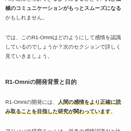
械のコミュニケーションがもっとスムーズになる
かもしれません。
では、このR1-Omniはどのようにして感情を認識
しているのでしょうか？次のセクションで詳しく
見ていきましょう。
R1-Omniの開発背景と目的
R1-Omniの開発には、
人間の感情をより正確に読
み取ることを目指した研究が関わっています
。