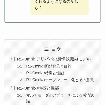
くれるようになるのかし
ら？
目次
R1-Omni: アリババの感情認識AIモデル
R1-Omniの開発背景と目的
R1-Omniの特徴と性能
R1-Omniのオープンソース化とその意義
R1-Omniの特徴と性能
マルチモーダルアプローチによる感情認
識