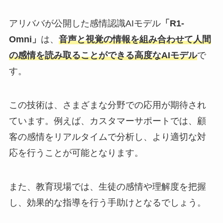
アリババが公開した感情認識AIモデル
「R1-
Omni」
は、
音声と視覚の情報を組み合わせて人間
の感情を読み取ることができる高度なAIモデル
で
す。
この技術は、さまざまな分野での応用が期待され
ています。例えば、カスタマーサポートでは、顧
客の感情をリアルタイムで分析し、より適切な対
応を行うことが可能となります。
また、教育現場では、生徒の感情や理解度を把握
し、効果的な指導を行う手助けとなるでしょう。