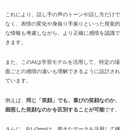
これにより、話し手の声のトーンや話し方だけで
なく、表情の変化や身振り手振りといった視覚的
な情報も考慮しながら、より正確に感情を認識で
きます。
また、このAIは学習モデルを活用して、特定の場
面ごとの感情の違いも理解できるように設計され
ています。
例えば、
同じ「笑顔」でも、喜びの笑顔なのか、
困惑した笑顔なのかを区別することが可能
です。
さらに、R1-Omniは、膨大なデータを活用して継