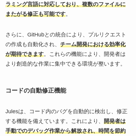
ラミング言語に対応しており、複数のファイルに
またがる修正も可能です
。
さらに、GitHubとの統合により、プルリクエスト
の作成も自動化され、
チーム開発における効率化
が期待できます
。これらの機能により、開発者は
より創造的な作業に集中できる環境が整います。
コードの自動修正機能
Julesは、コード内のバグを自動的に検出し、修正
する機能を備えています。これにより、
開発者は
手動でのデバッグ作業から解放され、時間を節約