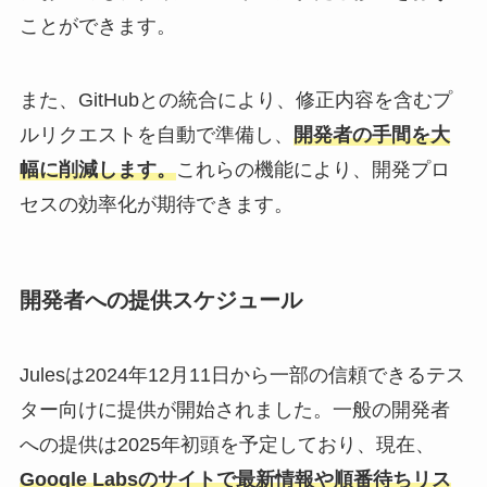
ことができます。
また、GitHubとの統合により、修正内容を含むプ
ルリクエストを自動で準備し、
開発者の手間を大
幅に削減します。
これらの機能により、開発プロ
セスの効率化が期待できます。
開発者への提供スケジュール
Julesは2024年12月11日から一部の信頼できるテス
ター向けに提供が開始されました。一般の開発者
への提供は2025年初頭を予定しており、現在、
Google Labsのサイトで最新情報や順番待ちリス