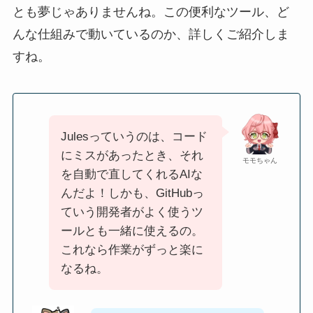
とも夢じゃありませんね。この便利なツール、ど
んな仕組みで動いているのか、詳しくご紹介しま
すね。
Julesっていうのは、コード
にミスがあったとき、それ
モモちゃん
を自動で直してくれるAIな
んだよ！しかも、GitHubっ
ていう開発者がよく使うツ
ールとも一緒に使えるの。
これなら作業がずっと楽に
なるね。