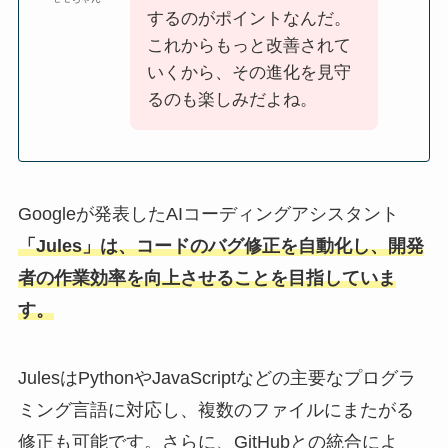
するのがポイントなんだ。
これからもっと改善されて
いくから、その進化を見守
るのも楽しみだよね。
Googleが発表したAIコーディングアシスタント
「Jules」は、コードのバグ修正を自動化し、開発
者の作業効率を向上させることを目指していま
す。
JulesはPythonやJavaScriptなどの主要なプログラ
ミング言語に対応し、複数のファイルにまたがる
修正も可能です。さらに、GitHubとの統合によ