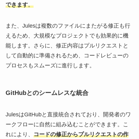
できます
。
また、Julesは複数のファイルにまたがる修正も行
えるため、大規模なプロジェクトでも効果的に機
能します。さらに、修正内容はプルリクエストと
して自動的に準備されるため、コードレビューの
プロセスもスムーズに進行します。
GitHubとのシームレスな統合
JulesはGitHubと直接統合されており、開発者のワ
ークフローに自然に組み込むことができます。こ
れにより、
コードの修正からプルリクエストの作