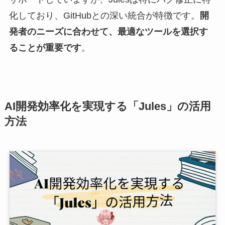
化しており、GitHubとの深い統合が特徴です。
開
発者のニーズに合わせて、最適なツールを選択す
ることが重要です
。
AI開発効率化を実現する「Jules」の活用
方法