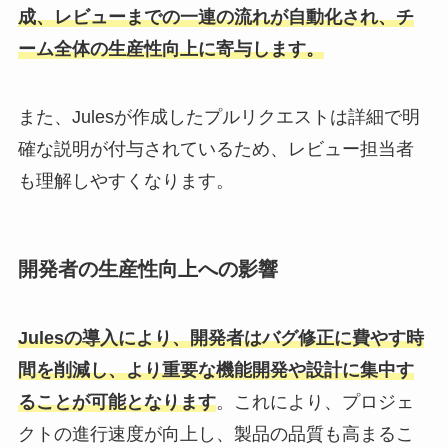
成、レビューまでの一連の流れが自動化され、チ
ーム全体の生産性向上に寄与します。
また、Julesが作成したプルリクエストは詳細で明
確な説明が付与されているため、レビュー担当者
も理解しやすくなります。
開発者の生産性向上への影響
Julesの導入により、開発者はバグ修正に費やす時
間を削減し、より重要な機能開発や設計に集中す
ることが可能となります
。これにより、プロジェ
クトの進行速度が向上し、製品の品質も高まるこ