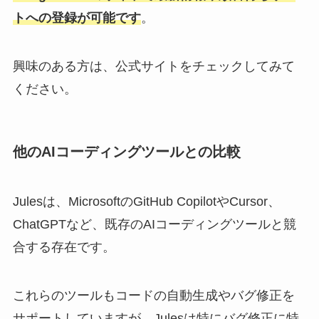
トへの登録が可能です
。
興味のある方は、公式サイトをチェックしてみて
ください。
他のAIコーディングツールとの比較
Julesは、MicrosoftのGitHub CopilotやCursor、
ChatGPTなど、既存のAIコーディングツールと競
合する存在です。
これらのツールもコードの自動生成やバグ修正を
サポートしていますが、Julesは特にバグ修正に特