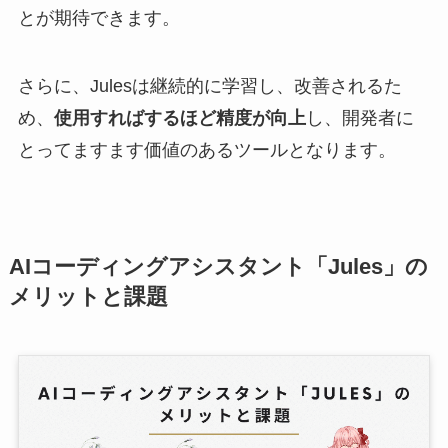
とが期待できます。
さらに、Julesは継続的に学習し、改善されるた
め、
使用すればするほど精度が向上
し、開発者に
とってますます価値のあるツールとなります。
AIコーディングアシスタント「Jules」の
メリットと課題