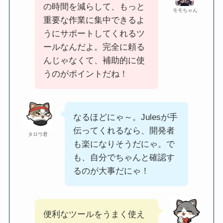
の時間を減らして、もっと
モモちゃん
重要な作業に集中できるよ
うにサポートしてくれるツ
ールなんだよ。完全に頼る
んじゃなくて、補助的に使
うのがポイントだね！
なるほどにゃ～。Julesが手
伝ってくれるなら、開発者
タロウ君
も楽になりそうだにゃ。で
も、自分でちゃんと確認す
るのが大事だにゃ！
便利なツールをうまく使え