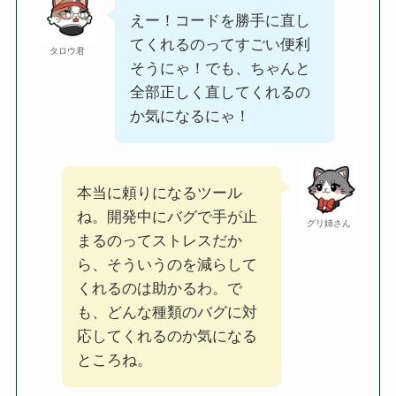
えー！コードを勝手に直し
てくれるのってすごい便利
タロウ君
そうにゃ！でも、ちゃんと
全部正しく直してくれるの
か気になるにゃ！
本当に頼りになるツール
ね。開発中にバグで手が止
グリ姉さん
まるのってストレスだか
ら、そういうのを減らして
くれるのは助かるわ。で
も、どんな種類のバグに対
応してくれるのか気になる
ところね。