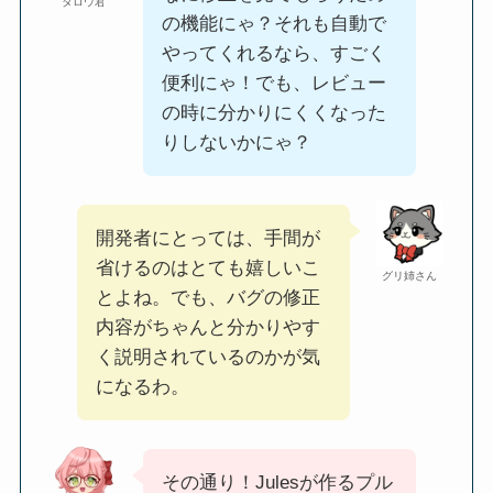
タロウ君
の機能にゃ？それも自動で
やってくれるなら、すごく
便利にゃ！でも、レビュー
の時に分かりにくくなった
りしないかにゃ？
開発者にとっては、手間が
省けるのはとても嬉しいこ
グリ姉さん
とよね。でも、バグの修正
内容がちゃんと分かりやす
く説明されているのかが気
になるわ。
その通り！Julesが作るプル