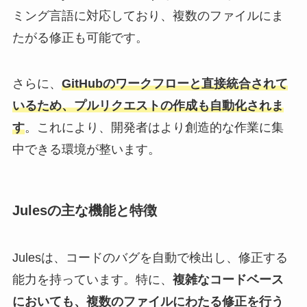
ミング言語に対応しており、複数のファイルにま
たがる修正も可能です。
さらに、
GitHubのワークフローと直接統合されて
いるため、プルリクエストの作成も自動化されま
す
。これにより、開発者はより創造的な作業に集
中できる環境が整います。
Julesの主な機能と特徴
Julesは、コードのバグを自動で検出し、修正する
能力を持っています。特に、
複雑なコードベース
においても、複数のファイルにわたる修正を行う