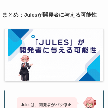
まとめ：Julesが開発者に与える可能性
Julesは、開発者がバグ修正