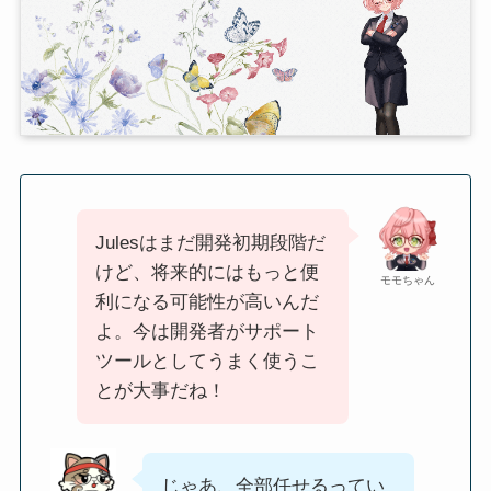
Julesはまだ開発初期段階だ
けど、将来的にはもっと便
モモちゃん
利になる可能性が高いんだ
よ。今は開発者がサポート
ツールとしてうまく使うこ
とが大事だね！
じゃあ、全部任せるってい