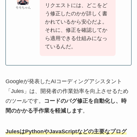
リクエストには、どこをど
モモちゃん
う修正したのかが詳しく書
かれているから安心だよ。
それに、修正を確認してか
ら適用できる仕組みになっ
ているんだ。
Googleが発表したAIコーディングアシスタント
「Jules」は、開発者の作業効率を向上させるため
のツールです。
コードのバグ修正を自動化し、時
間のかかる手作業を軽減します
。
JulesはPythonやJavaScriptなどの主要なプログ