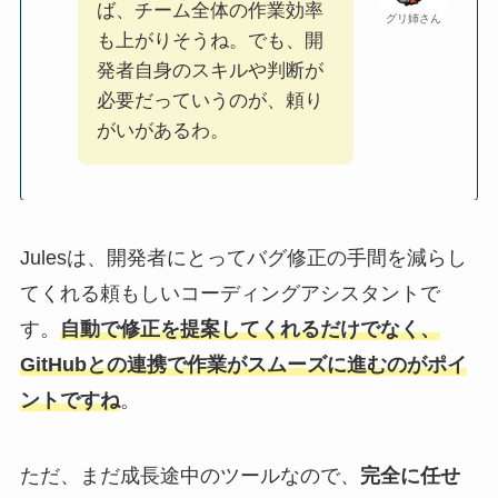
ば、チーム全体の作業効率
グリ姉さん
も上がりそうね。でも、開
発者自身のスキルや判断が
必要だっていうのが、頼り
がいがあるわ。
Julesは、開発者にとってバグ修正の手間を減らし
てくれる頼もしいコーディングアシスタントで
す。
自動で修正を提案してくれるだけでなく、
GitHubとの連携で作業がスムーズに進むのがポイ
ントですね
。
ただ、まだ成長途中のツールなので、
完全に任せ