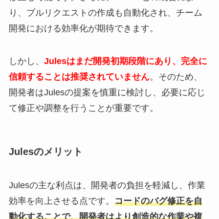
り、プルリクエストの作成も自動化され、チーム
開発における効率化が期待できます。
しかし、
Julesはまだ開発初期段階にあり、完全に
信頼することは推奨されていません
。そのため、
開発者はJulesの提案を慎重に検討し、必要に応じ
て修正や調整を行うことが重要です。
Julesのメリット
Julesの主な利点は、開発者の負担を軽減し、作業
効率を向上させる点です。
コードのバグ修正を自
動化することで、開発者はより創造的な作業や複