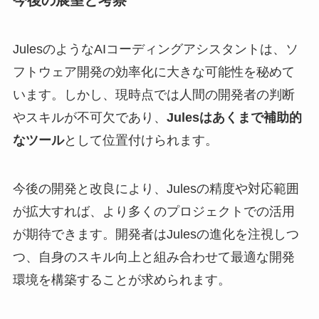
JulesのようなAIコーディングアシスタントは、ソ
フトウェア開発の効率化に大きな可能性を秘めて
います。しかし、現時点では人間の開発者の判断
やスキルが不可欠であり、
Julesはあくまで補助的
なツール
として位置付けられます。
今後の開発と改良により、Julesの精度や対応範囲
が拡大すれば、より多くのプロジェクトでの活用
が期待できます。開発者はJulesの進化を注視しつ
つ、自身のスキル向上と組み合わせて最適な開発
環境を構築することが求められます。