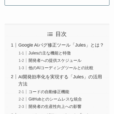
目次
Google AIバグ修正ツール「Jules」とは？
Julesの主な機能と特徴
開発者への提供スケジュール
他のAIコーディングツールとの比較
AI開発効率化を実現する「Jules」の活用
方法
コードの自動修正機能
GitHubとのシームレスな統合
開発者の生産性向上への影響