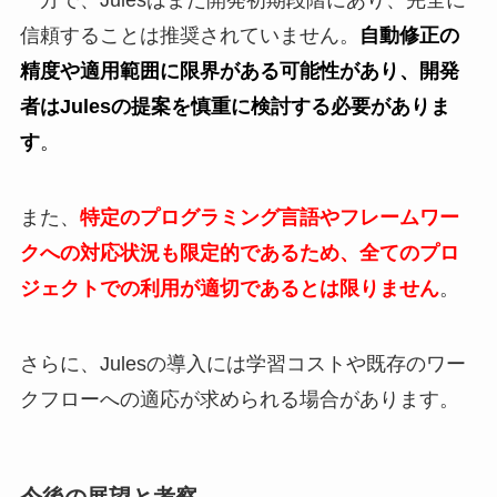
一方で、Julesはまだ開発初期段階にあり、完全に
信頼することは推奨されていません。
自動修正の
精度や適用範囲に限界がある可能性があり、開発
者はJulesの提案を慎重に検討する必要がありま
す
。
また、
特定のプログラミング言語やフレームワー
クへの対応状況も限定的であるため、全てのプロ
ジェクトでの利用が適切であるとは限りません
。
さらに、Julesの導入には学習コストや既存のワー
クフローへの適応が求められる場合があります。
今後の展望と考察