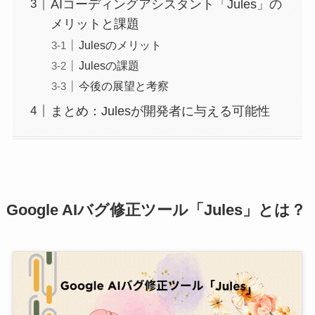
AIコーディングアシスタント「Jules」の
メリットと課題
Julesのメリット
Julesの課題
今後の展望と考察
まとめ：Julesが開発者に与える可能性
Google AIバグ修正ツール「Jules」とは？