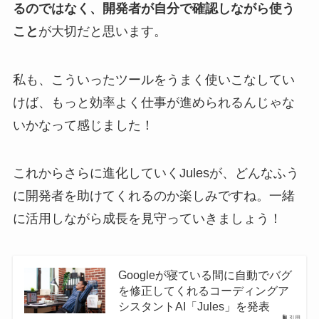
るのではなく、開発者が自分で確認しながら使う
こと
が大切だと思います。
私も、こういったツールをうまく使いこなしてい
けば、もっと効率よく仕事が進められるんじゃな
いかなって感じました！
これからさらに進化していくJulesが、どんなふう
に開発者を助けてくれるのか楽しみですね。一緒
に活用しながら成長を見守っていきましょう！
Googleが寝ている間に自動でバグ
を修正してくれるコーディングア
シスタントAI「Jules」を発表
引用