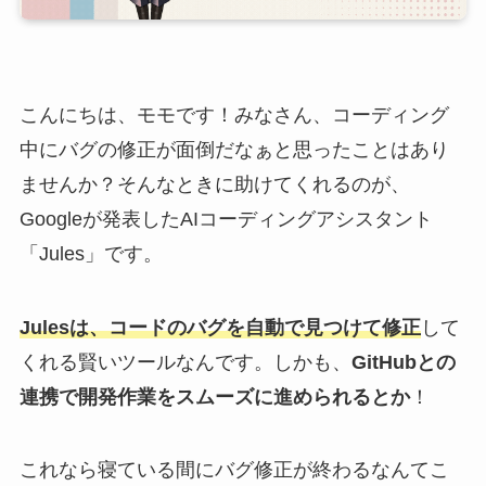
こんにちは、モモです！みなさん、コーディング
中にバグの修正が面倒だなぁと思ったことはあり
ませんか？そんなときに助けてくれるのが、
Googleが発表したAIコーディングアシスタント
「Jules」です。
Julesは、コードのバグを自動で見つけて修正
して
くれる賢いツールなんです。しかも、
GitHubとの
連携で開発作業をスムーズに進められるとか
！
これなら寝ている間にバグ修正が終わるなんてこ