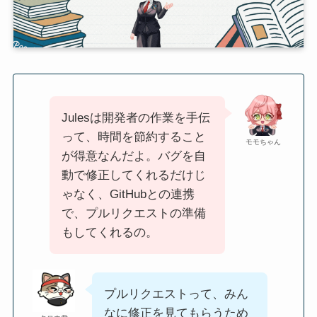
Julesは開発者の作業を手伝
って、時間を節約すること
モモちゃん
が得意なんだよ。バグを自
動で修正してくれるだけじ
ゃなく、GitHubとの連携
で、プルリクエストの準備
もしてくれるの。
プルリクエストって、みん
なに修正を見てもらうため