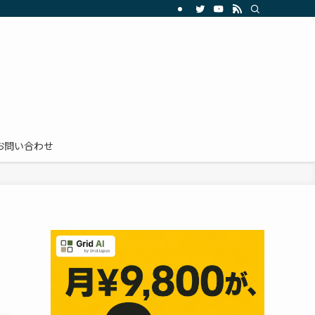
お問い合わせ