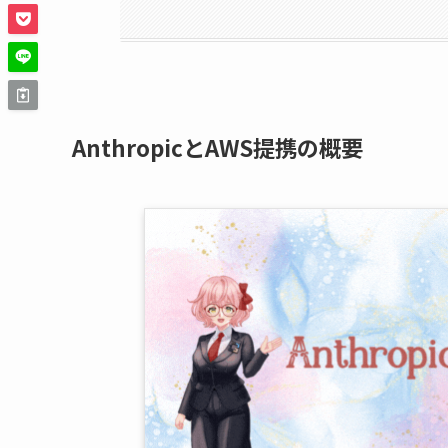
AnthropicとAWS提携の概要