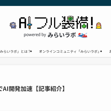
みらいラボ」とは？
オンラインコミュニティ「みらいラボ」
拡大でAI開発加速【記事紹介】