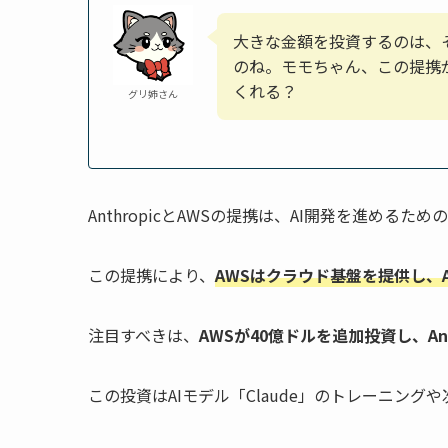
大きな金額を投資するのは、
のね。モモちゃん、この提携
くれる？
グリ姉さん
AnthropicとAWSの提携は、AI開発を進める
この提携により、
AWSはクラウド基盤を提供し、A
注目すべきは、
AWSが40億ドルを追加投資し、Ant
この投資はAIモデル「Claude」のトレーニング