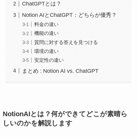
ChatGPTとは？
Notion AIとChatGPT：どちらが優秀？
料金の違い
機能の違い
質問に対する答えを見つける
環境の違い
安定性の違い
まとめ : Notion AI vs. ChatGPT
NotionAIとは？何ができてどこが素晴ら
しいのかを解説します