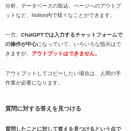
分析、データベースの取込、ページへのアウトプ
ットなど、Notion内で様々なことができます。
一方、
ChatGPTでは入力するチャットフォームで
の操作が中心
になっていて、いろいろな指示はで
きますが、
アウトプットはできません。
アウトプットしてコピーしたい場合は、人間の手
作業が必要になります。
質問に対する答えを見つける
質問したことに対して答えを見つけるという点で