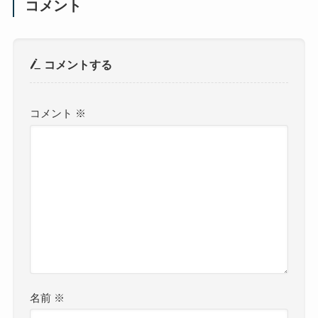
コメント
コメントする
コメント
※
名前
※