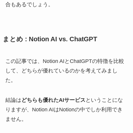
合もあるでしょう。
まとめ : Notion AI vs. ChatGPT
この記事では、Notion AIとChatGPTの特徴を比較
して、どちらが優れているのかを考えてみまし
た。
結論は
どちらも優れたAIサービス
ということにな
りますが、Notion AIはNotionの中でしか利用でき
ません。