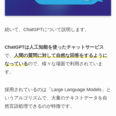
続いて、ChatGPTについて説明します。
ChatGPTは人工知能を使ったチャットサービス
で、
人間の質問に対して自然な回答をするように
なっている
ので、様々な場面で利用されていま
す。
採用されているのは
「Large Language Models」と
いうアルゴリズムで、大量のテキストデータを自
然言語処理できるのが特徴です。