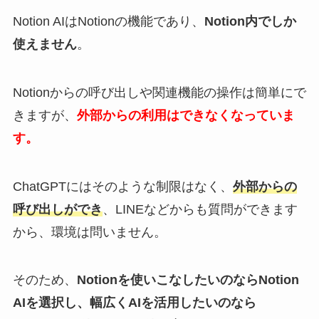
Notion AIはNotionの機能であり、
Notion内でしか
使えません
。
Notionからの呼び出しや関連機能の操作は簡単にで
きますが、
外部からの利用はできなくなっていま
す。
ChatGPTにはそのような制限はなく、
外部からの
呼び出しができ
、LINEなどからも質問ができます
から、環境は問いません。
そのため、
Notionを使いこなしたいのならNotion
AIを選択し、幅広くAIを活用したいのなら