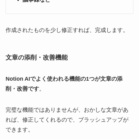
作成されたものを少し修正すれば、完成します。
文章の添削・改善機能
Notion AIでよく使われる機能の1つが文章の添
削・改善です
。
完璧な機能ではありませんが、おかしな文章があ
れば、修正してくれるので、ブラッシュアップが
できます。