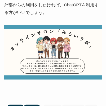
外部からの利用をしたければ、ChatGPTを利用す
る方がいいでしょう。