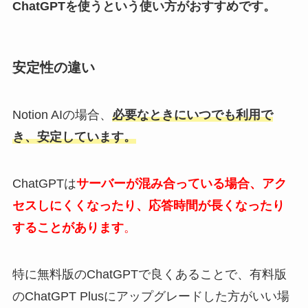
ChatGPTを使うという使い方がおすすめです。
安定性の違い
Notion AIの場合、
必要なときにいつでも利用で
き、安定しています。
ChatGPTは
サーバーが混み合っている場合、アク
セスしにくくなったり、応答時間が長くなったり
することがあります
。
特に無料版のChatGPTで良くあることで、有料版
の
ChatGPT Plusにアップグレードした方がいい場