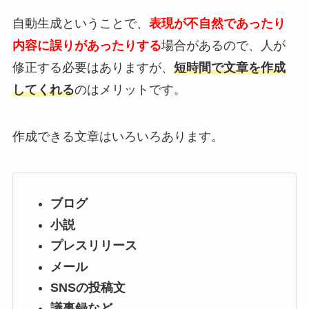
自動生成ということで、
表現が不自然であったり
内容に誤りがあったりする
場合があるので、人が
修正する必要はありますが、
短時間で文章を作成
してくれる
のはメリットです。
作成できる文章はいろいろあります。
ブログ
小説
プレスリリース
メール
SNSの投稿文
議事録など