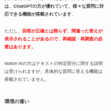
は、ChatGPTの方が優れていて、様々な質問に対
応できる機能が搭載されています
。
ただし、
回答が正確とは限らず、間違った答えが
表示されることがあるので、再確認・再調査の必
要はあります。
Notion AIの方はテキストの特定部分に関する説明
は受けられますが、具体的な質問に答える機能は
搭載されていません。
環境の違い