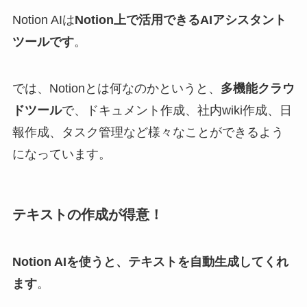
Notion AIは
Notion上で活用できるAIアシスタント
ツールです
。
では、Notionとは何なのかというと、
多機能クラウ
ドツール
で、ドキュメント作成、社内wiki作成、日
報作成、タスク管理など様々なことができるよう
になっています。
テキストの作成が得意！
Notion AIを使うと、テキストを自動生成してくれ
ます
。