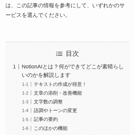
は、この記事の情報を参考にして、いずれかのサ
ービスを選んでください。
目次
NotionAIとは？何ができてどこが素晴らし
いのかを解説します
テキストの作成が得意！
文章の添削・改善機能
文字数の調整
語調やトーンの変更
記事の要約
このほかの機能