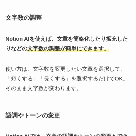
文字数の調整
Notion AIを使えば、文章を簡略化したり拡充した
りなどの
文字数の調整が簡単にできます
。
使い方は、文字数を変更したい文章を選択して、
「短くする」「長くする」を選択するだけでOK。
そのまま文字数が変わります。
語調やトーンの変更