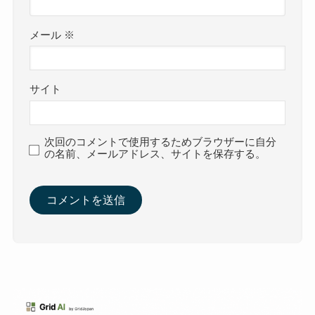
メール
※
サイト
次回のコメントで使用するためブラウザーに自分
の名前、メールアドレス、サイトを保存する。