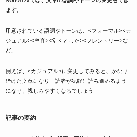
Notion AIでは、文章の語調やトーンの変更もでき
ます
。
用意されている語調やトーンは、<フォーマル><カ
ジュアル><率直><堂々とした><フレンドリー>な
ど。
例えば、<カジュアル>に変更してみると、かなり
砕けた文章になり、読者が気軽に読み進めるよう
になり、親しみやすくなるでしょう。
記事の要約