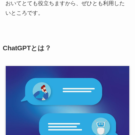
おいてとても役立ちますから、ぜひとも利用した
いところです。
ChatGPTとは？