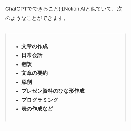
ChatGPTでできることはNotion AIと似ていて、次
のようなことができます。
文章の作成
日常会話
翻訳
文章の要約
添削
プレゼン資料のひな形作成
プログラミング
表の作成など