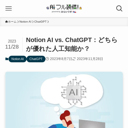
ホーム
Notion AI
ChatGPT
Notion AI vs. ChatGPT：どちら
2023
11/28
が優れた人工知能か？
2023年8月7日
2023年11月28日
Notion AI
ChatGPT