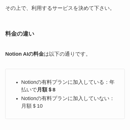
その上で、利用するサービスを決めて下さい。
料金の違い
Notion AIの料金
は以下の通りです。
Notionの有料プランに加入している：年
払いで
月額＄8
Notionの有料プランに加入していない：
月額＄10