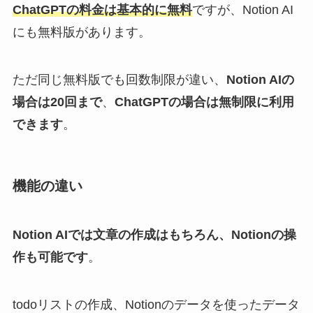
ChatGPTの料金は基本的に無料
ですが、Notion AI
にも無料版があります。
ただ同じ無料版でも回数制限が違い、
Notion AIの
場合は20回まで
、
ChatGPTの場合は無制限に利用
できます
。
機能の違い
Notion AIでは文章の作成はもちろん、Notionの操
作も可能です
。
todoリストの作成、Notionのデータを使ったデータ