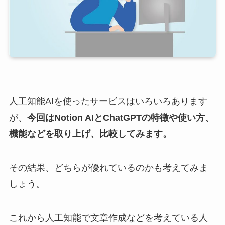
人工知能AIを使ったサービスはいろいろあります
が、
今回はNotion AIとChatGPTの特徴や使い方、
機能などを取り上げ、比較してみます。
その結果、どちらが優れているのかも考えてみま
しょう。
これから人工知能で文章作成などを考えている人