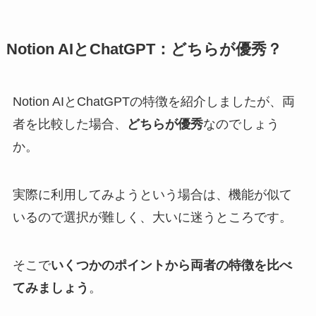
Notion AIとChatGPT：どちらが優秀？
Notion AIとChatGPTの特徴を紹介しましたが、両
者を比較した場合、
どちらが優秀
なのでしょう
か。
実際に利用してみようという場合は、機能が似て
いるので選択が難しく、大いに迷うところです。
そこで
いくつかのポイントから両者の特徴を比べ
てみましょう
。