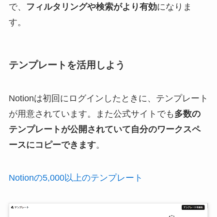
で、
フィルタリングや検索がより有効
になりま
す。
テンプレートを活用しよう
Notionは初回にログインしたときに、テンプレート
が用意されています。また公式サイトでも
多数の
テンプレートが公開されていて自分のワークスペ
ースにコピーできます
。
Notionの5,000以上のテンプレート