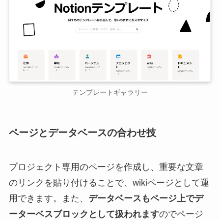
テンプレートギャラリー
ページとデータベースの合わせ技
プロジェクト専用のページを作成し、重要な文章
のリンクを貼り付けることで、wikiページとして運
用できます。また、
データベースもページ上でデ
ーターベスブロックとして扱われます
のでページ