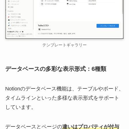
テンプレートギャラリー
データベースの多彩な表示形式：6種類
Notionのデータベース機能は、テーブルやボード、
タイムラインといった多様な表示形式をサポート
しています。
データベースとページの
違いはプロパティが付与