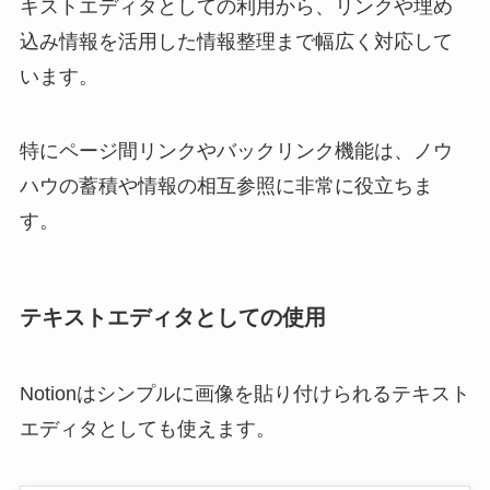
キストエディタとしての利用から、リンクや埋め
込み情報を活用した情報整理まで幅広く対応して
います。
特にページ間リンクやバックリンク機能は、ノウ
ハウの蓄積や情報の相互参照に非常に役立ちま
す。
テキストエディタとしての使用
Notionはシンプルに画像を貼り付けられるテキスト
エディタとしても使えます。