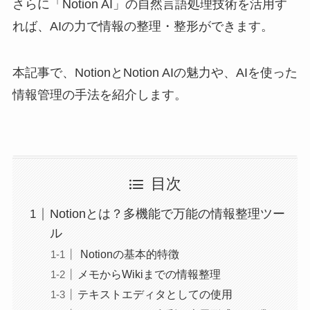
さらに「Notion AI」の自然言語処理技術を活用す
れば、AIの力で情報の整理・整形ができます。
本記事で、NotionとNotion AIの魅力や、AIを使った
情報管理の手法を紹介します。
目次
Notionとは？多機能で万能の情報整理ツー
ル
Notionの基本的特徴
メモからWikiまでの情報整理
テキストエディタとしての使用