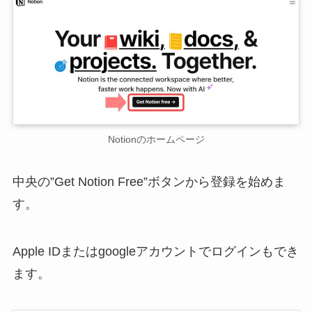
Notionのホームページ
中央の”Get Notion Free”ボタンから登録を始めま
す。
Apple IDまたはgoogleアカウントでログインもでき
ます。