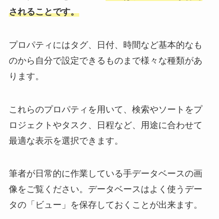
されることです。
プロパティにはタグ、日付、時間など基本的なも
のから自分で設定できるものまで様々な種類があ
ります。
これらのプロパティを用いて、検索やソートをプ
ロジェクトやタスク、日程など、用途に合わせて
最適な表示を選択できます。
筆者が日常的に作業している手データベースの画
像をご覧ください。データベースはよく使うデー
タの「ビュー」を保存しておくことが出来ます。