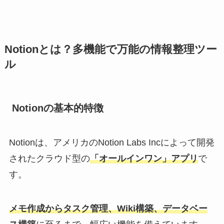
Notionとは？多機能で万能の情報整理ツー
ル
Notionの基本的特徴
Notionは、アメリカのNotion Labs Incによって開発
されたクラウド型の
「オールインワン」アプリ
で
す。
メモ作成からタスク管理、Wiki構築、データベー