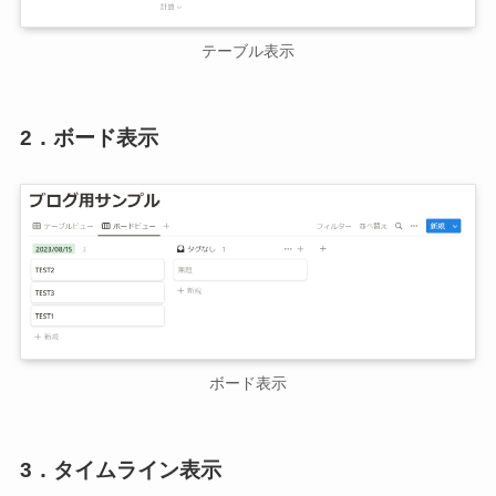
テーブル表示
2．ボード表示
ボード表示
3．タイムライン表示