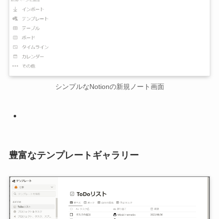
シンプルなNotionの新規ノート画面
豊富なテンプレートギャラリー