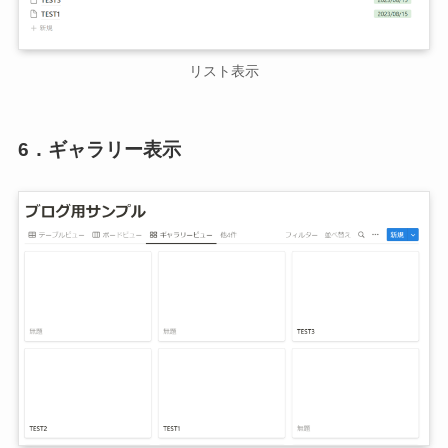
リスト表示
6．ギャラリー表示