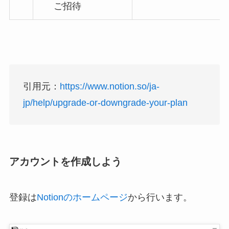
ご招待
引用元：
https://www.notion.so/ja-
jp/help/upgrade-or-downgrade-your-plan
アカウントを作成しよう
登録は
Notionのホームページ
から行います。