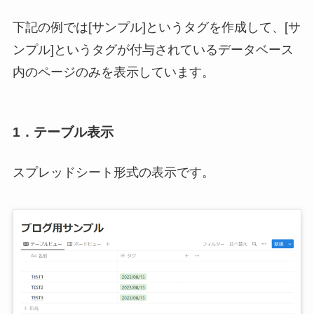
下記の例では[サンプル]というタグを作成して、[サ
ンプル]というタグが付与されているデータベース
内のページのみを表示しています。
1．テーブル表示
スプレッドシート形式の表示です。