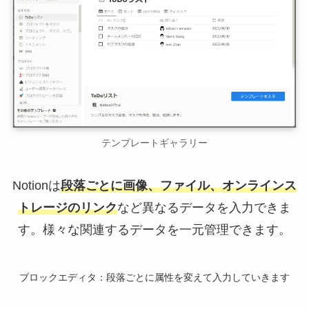
テンプレートギャラリー
Notionは
段落ごとに画像、ファイル、オンラインス
トレージのリンク
など異なるデータを入力できま
す。様々な関連するデータを一元管理できます。
ブロックエディタ：段落ごとに属性を変えて入力していきます