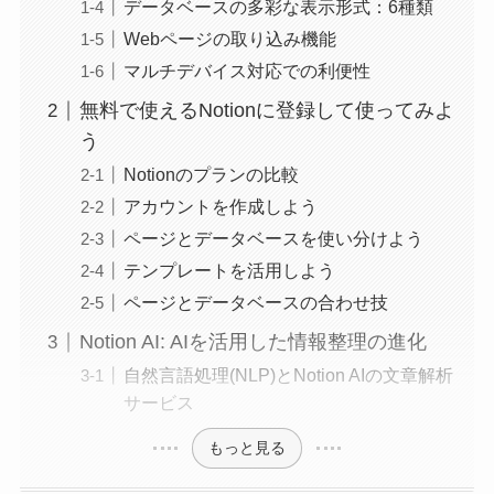
データベースの多彩な表示形式：6種類
Webページの取り込み機能
マルチデバイス対応での利便性
無料で使えるNotionに登録して使ってみよ
う
Notionのプランの比較
アカウントを作成しよう
ページとデータベースを使い分けよう
テンプレートを活用しよう
ページとデータベースの合わせ技
Notion AI: AIを活用した情報整理の進化
自然言語処理(NLP)とNotion AIの文章解析
サービス
もっと見る