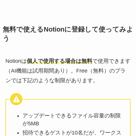
無料で使えるNotionに登録して使ってみよ
う
Notionは
個人で使用する場合は無料
で使用できます
（AI機能は試用期間あり）。Free（無料）のプラ
ンでは下記のような制限があります。
アップデートできるファイル容量の制限
が5MB
招待できるゲストが10名だが、ワークス