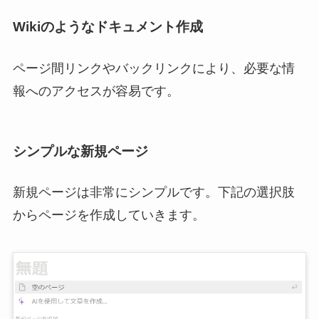
Wikiのようなドキュメント作成
ページ間リンクやバックリンクにより、必要な情
報へのアクセスが容易です。
シンプルな新規ページ
新規ページは非常にシンプルです。下記の選択肢
からページを作成していきます。