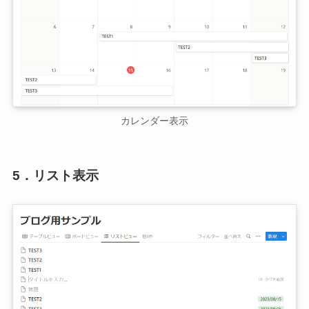
カレンダー表示
5．リスト表示