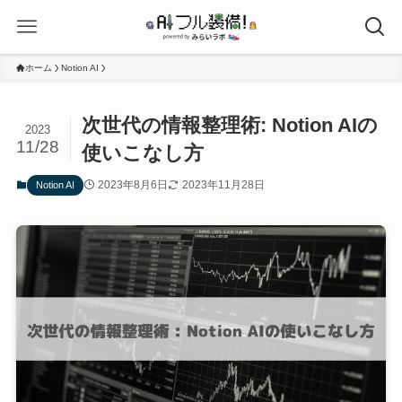
ホーム
Notion AI
次世代の情報整理術: Notion AIの
2023
11/28
使いこなし方
2023年8月6日
2023年11月28日
Notion AI