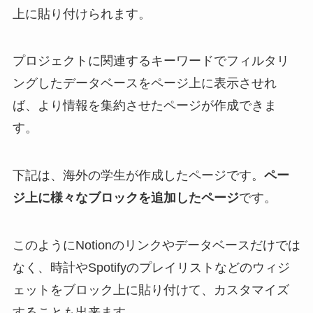
上に貼り付けられます。
プロジェクトに関連するキーワードでフィルタリ
ングしたデータベースをページ上に表示させれ
ば、より情報を集約させたページが作成できま
す。
下記は、海外の学生が作成したページです。
ペー
ジ上に様々なブロックを追加したページ
です。
このようにNotionのリンクやデータベースだけでは
なく、時計やSpotifyのプレイリストなどのウィジ
ェットをブロック上に貼り付けて、カスタマイズ
することも出来ます。