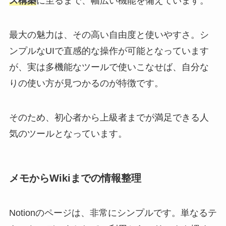
ス構築
に至るまで、幅広い機能を備えています。
最大の魅力は、その高い自由度と使いやすさ。シ
ンプルなUIで直感的な操作が可能となっています
が、実は多機能なツールで使いこなせば、自分な
りの使い方が見つかるのが特徴です。
そのため、初心者から上級者までが満足できる人
気のツールとなっています。
メモからWikiまでの情報整理
Notionのページは、非常にシンプルです。単なるテ