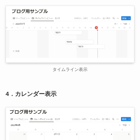
タイムライン表示
4．カレンダー表示