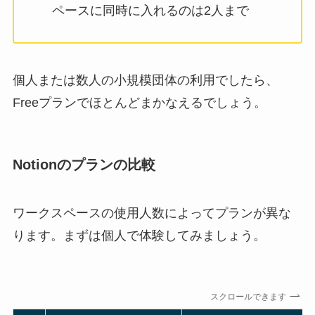
ペースに同時に入れるのは2人まで
個人または数人の小規模団体の利用でしたら、
Freeプランでほとんどまかなえるでしょう。
Notionのプランの比較
ワークスペースの使用人数によってプランが異な
ります。まずは個人で体験してみましょう。
スクロールできます