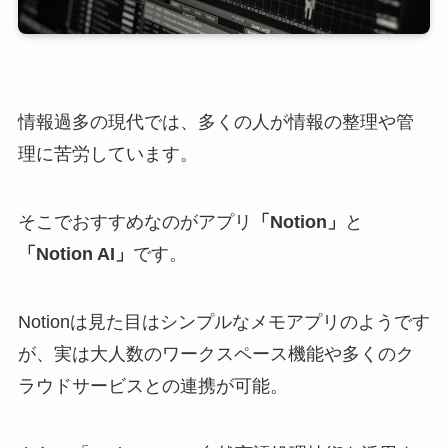
情報過多の現代では、多くの人が情報の整理や管
理に苦労しています。
そこでおすすめなのがアプリ
「Notion」
と
「Notion AI」
です。
Notionは見た目はシンプルなメモアプリのようです
が、実は大人数のワークスペース機能や多くのク
ラウドサービスとの連携が可能。