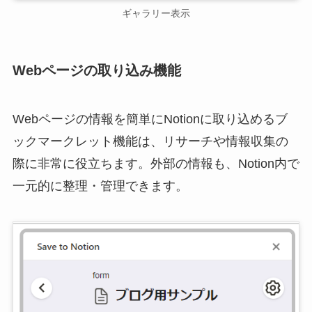
ギャラリー表示
Webページの取り込み機能
Webページの情報を簡単にNotionに取り込めるブ
ックマークレット機能は、リサーチや情報収集の
際に非常に役立ちます。外部の情報も、Notion内で
一元的に整理・管理できます。