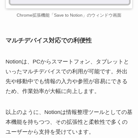
Chrome拡張機能「Save to Notion」のウィンドウ画面
マルチデバイス対応での利便性
Notionは、PCからスマートフォン、タブレットと
いったマルチデバイスでの利用が可能です。外出
先や移動中でも情報の入力や参照が容易にできる
ため、作業効率が大幅に向上します。
以上のように、Notionは情報整理ツールとしての基
本機能を持ちつつ、その拡張性と柔軟性で多くの
ユーザーから支持を受けています。