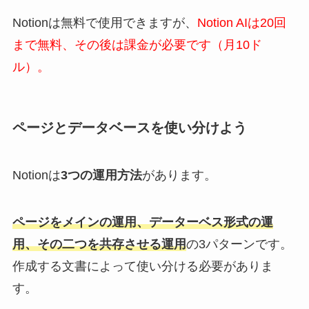
Notionは無料で使用できますが、
Notion AIは20回
まで無料、その後は課金が必要です（月10ド
ル）。
ページとデータベースを使い分けよう
Notionは
3つの運用方法
があります。
ページをメインの運用、データーベス形式の運
用、その二つを共存させる運用
の3パターンです。
作成する文書によって使い分ける必要がありま
す。