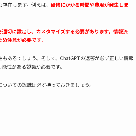
トも存在します。例えば、
研修にかかる時間や費用が発生しま
を適切に設定し、カスタマイズする必要があります。
情報流
ため注意が必要です。
もあるでしょう。そして、ChatGPTの返答が必ず正しい情報
可能性がある認識が必要です。
についての認識は必ず持っておきましょう。