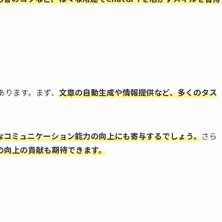
んあります。まず、
文章の自動生成や情報提供など、多くのタス
なコミュニケーション能力の向上にも寄与するでしょう。
さら
の向上の貢献も期待できます。