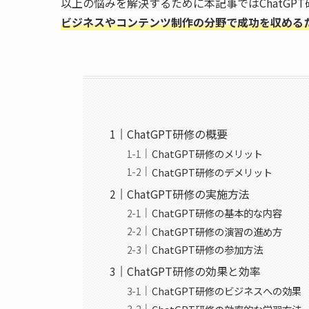
以上の悩みを解決するために本記事ではChatGP
ビジネスやコンテンツ制作の分野で成功を収める
ChatGPT研修の概要
ChatGPT研修のメリット
ChatGPT研修のデメリット
ChatGPT研修の実施方法
ChatGPT研修の基本的な内容
ChatGPT研修の演習の進め方
ChatGPT研修の参加方法
ChatGPT研修の効果と効率
ChatGPT研修のビジネスへの効果