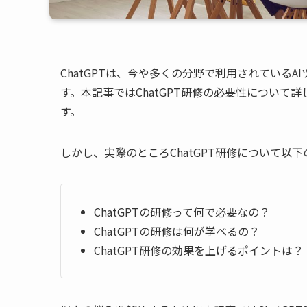
ChatGPTは、今や多くの分野で利用されている
す。本記事ではChatGPT研修の必要性につい
す。
しかし、実際のところChatGPT研修について
ChatGPTの研修って何で必要なの？
ChatGPTの研修は何が学べるの？
ChatGPT研修の効果を上げるポイントは？