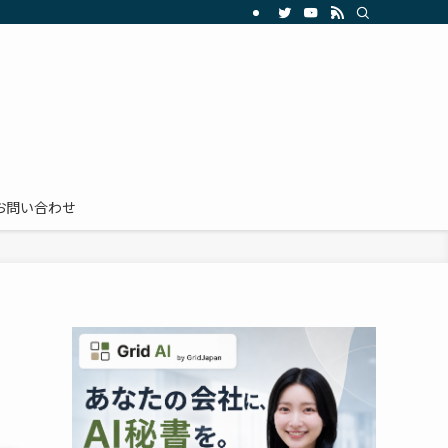
お問い合わせ