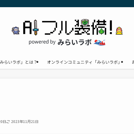
みらいラボ」とは？
オンラインコミュニティ「みらいラボ」
20日
2023年11月21日