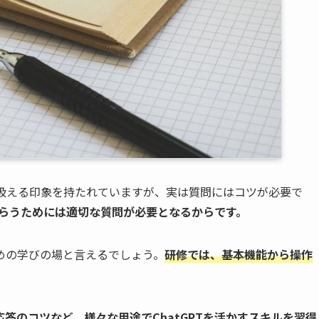
単に扱える印象を持たれていますが、実は質問にはコツが必要で
をもらうためには適切な質問が必要となるからです。
るための学びの場と言えるでしょう。
研修では、基本機能から操作
答のコツなど、様々な用途でChatGPTを活かすスキルを習得