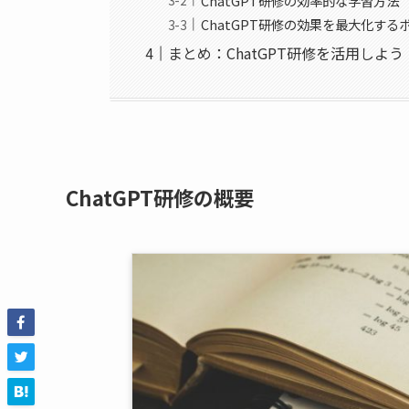
ChatGPT研修の効率的な学習方法
ChatGPT研修の効果を最大化する
まとめ：ChatGPT研修を活用しよう
ChatGPT研修の概要