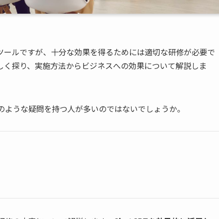
AIツールですが、十分な効果を得るためには適切な研修が必要で
て詳しく探り、実施方法からビジネスへの効果について解説しま
以下のような疑問を持つ人が多いのではないでしょうか。