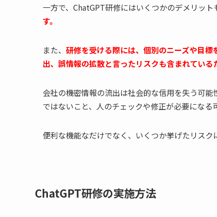
一方で、ChatGPT研修にはいくつかのデメリッ
す。
また、
研修を受ける際には、個別のニーズや目標
出、誤情報の拡散と言ったリスクも含まれている
会社の機密情報の流出は社会的な信用を失う可能性
ではないこと、人のチェックや修正が必要になる
便利な機能なだけでなく、いくつか挙げたリスク
ChatGPT研修の実施方法