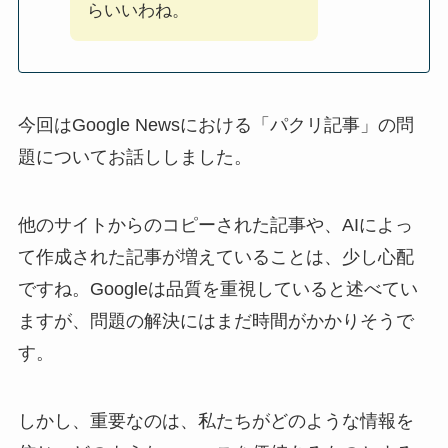
らいいわね。
今回はGoogle Newsにおける「パクリ記事」の問
題についてお話ししました。
他のサイトからのコピーされた記事や、AIによっ
て作成された記事が増えていることは、少し心配
ですね。Googleは品質を重視していると述べてい
ますが、問題の解決にはまだ時間がかかりそうで
す。
しかし、重要なのは、私たちがどのような情報を