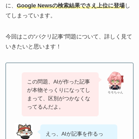
に、
Google Newsの検索結果でさえ上位に登場
し
てしまっています。
今回はこの”パクリ記事”問題について、詳しく見て
いきたいと思います！
この問題、AIが作った記事
が本物そっくりになってし
モモちゃん
まって、区別がつかなくな
ってるんだよ。
えっ、AIが記事を作るっ