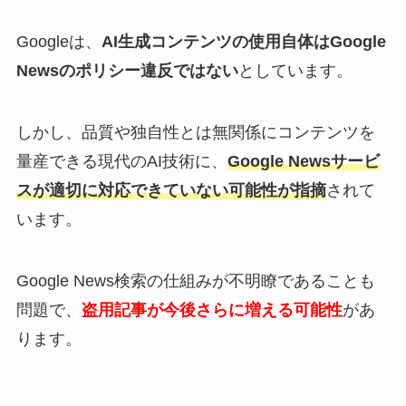
Googleは、
AI生成コンテンツの使用自体はGoogle
Newsのポリシー違反ではない
としています。
しかし、品質や独自性とは無関係にコンテンツを
量産できる現代のAI技術に、
Google Newsサービ
スが適切に対応できていない可能性が指摘
されて
います。
Google News検索の仕組みが不明瞭であることも
問題で、
盗用記事が今後さらに増える可能性
があ
ります。