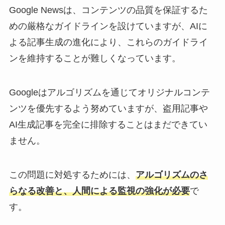
Google Newsは、コンテンツの品質を保証するた
めの厳格なガイドラインを設けていますが、AIに
よる記事生成の進化により、これらのガイドライ
ンを維持することが難しくなっています。
Googleはアルゴリズムを通じてオリジナルコンテ
ンツを優先するよう努めていますが、盗用記事や
AI生成記事を完全に排除することはまだできてい
ません。
この問題に対処するためには、
ア
ルゴリズムのさ
らなる改善と、人間による監視の強化が必要
で
す。