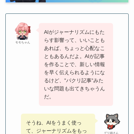
AIがジャーナリズムにもた
らす影響って、いいことも
モモちゃん
あれば、ちょっと心配なこ
ともあるんだよ。AIが記事
を作ることで、新しい情報
を早く伝えられるようにな
るけど、”パクリ記事”みた
いな問題も出てきちゃうん
だ。
そうね、AIをうまく使っ
て、ジャーナリズムをもっ
グリ姉さん