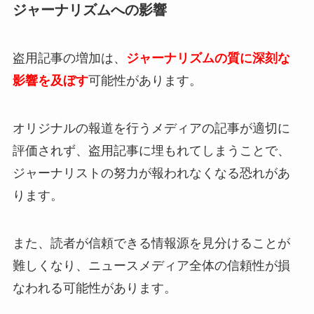
ジャーナリズムへの影響
盗用記事の増加は、
ジャーナリズムの質に深刻な
影響を及ぼす
可能性があります。
オリジナルの報道を行うメディアの記事が適切に
評価されず、盗用記事に埋もれてしまうことで、
ジャーナリストの努力が報われなくなる恐れがあ
ります。
また、読者が信頼できる情報源を見分けることが
難しくなり、ニュースメディア全体の信頼性が損
なわれる可能性があります。