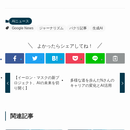
AIニュース
Google News
ジャーナリズム
パクリ記事
生成AI
よかったらシェアしてね！
【イーロン・マスクの新プ
多様な道を歩んだNさんの
ロジェクト、AIの未来を切
キャリアの変化とAI活用
り開く】
関連記事