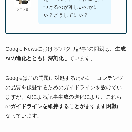
つけるのが難しいのかに
タロウ君
ゃ？どうしてにゃ？
Google Newsにおける”パクリ記事”の問題は、
生成
AIの進化とともに深刻化
しています。
Googleはこの問題に対処するために、コンテンツ
の品質を保証するためのガイドラインを設けてい
ますが、AIによる記事生成の進化により、これら
の
ガイドラインを維持することがますます困難
に
なっています。