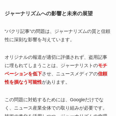
ジャーナリズムへの影響と未来の展望
“パクリ記事”の問題は、ジャーナリズムの質と信頼
性に深刻な影響を与えています。
オリジナルの報道が適切に評価されず、盗用記事
に埋もれてしまうことは、ジャーナリストの
モチ
ベーションを低下
させ、ニュースメディアの
信頼
性を損なう可能性
があります。
この問題に対処するためには、Googleだけでな
く、ニュース産業全体での取り組みが必要です。