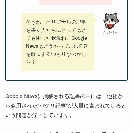
そうね、オリジナルの記事
を書く人たちにとってはと
グリ姉さん
ても困った状況ね。Google
Newsはどうやってこの問題
を解決するつもりなのかし
ら？
Google Newsに掲載される記事の中には、他社か
ら盗用された”パクリ記事”が大量に含まれていると
いう問題が浮上しています。