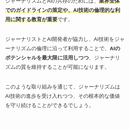
ジャーナリズムとAIの共存のためには、
業界全体
でのガイドラインの策定や、AI技術の倫理的な利
用に関する教育が重要
です。
ジャーナリストとAI開発者が協力し、AI技術をジャ
ーナリズムの倫理に沿って利用することで、
AIの
ポテンシャルを最大限に活用しつつ
、ジャーナリ
ズムの質を維持することが可能になります。
このような取り組みを通じて、ジャーナリズムは
AI技術の進歩を受け入れつつ、その根本的な価値
を守り続けることができるでしょう。