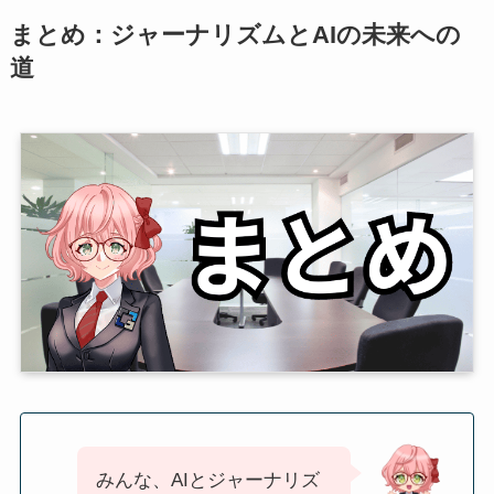
まとめ：ジャーナリズムとAIの未来への
道
みんな、AIとジャーナリズ