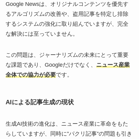
Google Newsは、オリジナルコンテンツを優先す
るアルゴリズムの改善や、盗用記事を特定し排除
するシステムの強化に取り組んでいますが、完全
な解決には至っていません。
この問題は、ジャーナリズムの未来にとって重要
な課題であり、Googleだけでなく、
ニュース産業
全体での協力が必要
です。
AIによる記事生成の現状
生成AI技術の進化は、ニュース産業に革命をもた
らしていますが、同時に”パクリ記事”の問題も引き