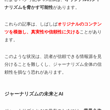
ナリズムを脅かす可能性
があります。
これらの記事は、しばしば
オリジナルのコンテン
ツを模倣し、真実性や信頼性に欠ける
ことがあり
ます。
このような状況は、読者が信頼できる情報源を見
分けることを難しくし、ジャーナリズム全体の信
頼性を損なう恐れがあります。
ジャーナリズムの未来とAI