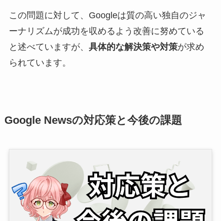
この問題に対して、Googleは質の高い独自のジャ
ーナリズムが成功を収めるよう改善に努めている
と述べていますが、
具体的な解決策や対策
が求め
られています。
Google Newsの対応策と今後の課題