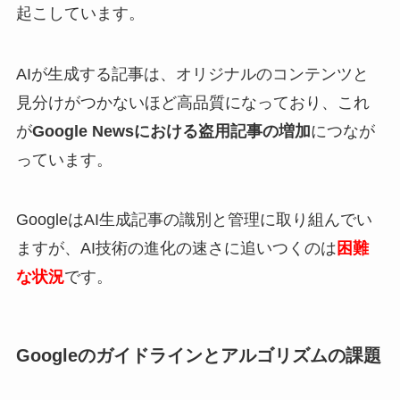
起こしています。
AIが生成する記事は、オリジナルのコンテンツと
見分けがつかないほど高品質になっており、これ
が
Google Newsにおける盗用記事の増加
につなが
っています。
GoogleはAI生成記事の識別と管理に取り組んでい
ますが、AI技術の進化の速さに追いつくのは
困難
な状況
です。
Googleのガイドラインとアルゴリズムの課題