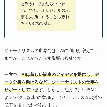
と豊かにできたらいいわ
ね。でも、オリジナルの記
事を大切にすることも忘れ
ちゃいけないわ。
ジャーナリズムの世界では、AIの利用が増えてい
ますが、これがもたらす影響は複雑です。
一方で、
AIは新しい記事のアイデアを提供し、デ
ータ分析を助けるなど、ジャーナリストの仕事を
サポートしています
。しかし、他方で、生成AIに
よる”パクリ記事”の増加は、ジャーナリズムの質の
低下を招く恐れがあります。