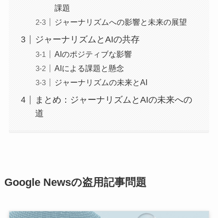
課題
ジャーナリズムへの影響と未来の展望
ジャーナリズムとAIの共存
AIのポジティブな影響
AIによる課題と懸念
ジャーナリズムの未来とAI
まとめ：ジャーナリズムとAIの未来への
道
Google Newsの盗用記事問題