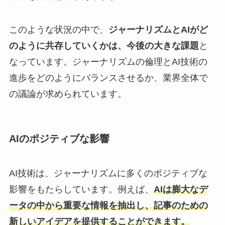
このような状況の中で、
ジャーナリズムとAIがど
のように共存していくかは、今後の大きな課題
と
なっています。ジャーナリズムの倫理とAI技術の
進歩をどのようにバランスさせるか、業界全体で
の議論が求められています。
AIのポジティブな影響
AI技術は、ジャーナリズムに多くのポジティブな
影響をもたらしています。例えば、
AIは膨大なデ
ータの中から重要な情報を抽出し、記事のための
新しいアイデアを提供することができます。