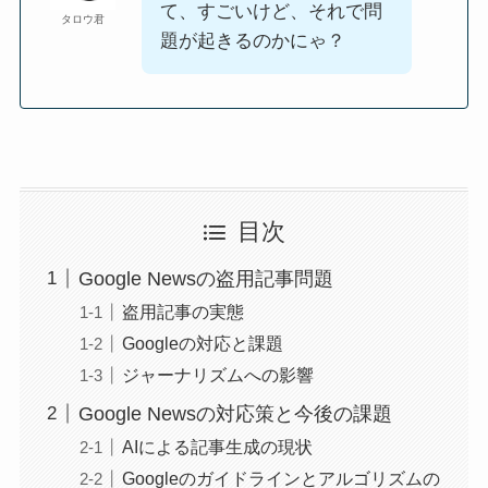
て、すごいけど、それで問
タロウ君
題が起きるのかにゃ？
目次
Google Newsの盗用記事問題
盗用記事の実態
Googleの対応と課題
ジャーナリズムへの影響
Google Newsの対応策と今後の課題
AIによる記事生成の現状
Googleのガイドラインとアルゴリズムの