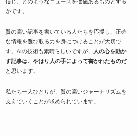
信じ、どのようなニュースを価値あるものとする
かです。
質の高い記事を書いている人たちを応援し、正確
な情報を選び取る力を身につけることが大切で
す。AIの技術も素晴らしいですが、
人の心を動か
す記事は、やはり人の手によって書かれたものだ
と思います。
私たち一人ひとりが、質の高いジャーナリズムを
支えていくことが求められています。