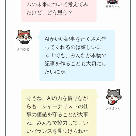
ムの未来について考えてみ
モモちゃん
たけど、どう思う？
AIがいい記事をたくさん作
ってくれるのは嬉しいに
タロウ君
ゃ！でも、みんなが本物の
記事を作ることも大切にし
たいにゃ。
そうね、AIの力を借りなが
らも、ジャーナリストの仕
グリ姉さん
事の価値を守ることが大事
ね。みんなで協力して、い
いバランスを見つけられた