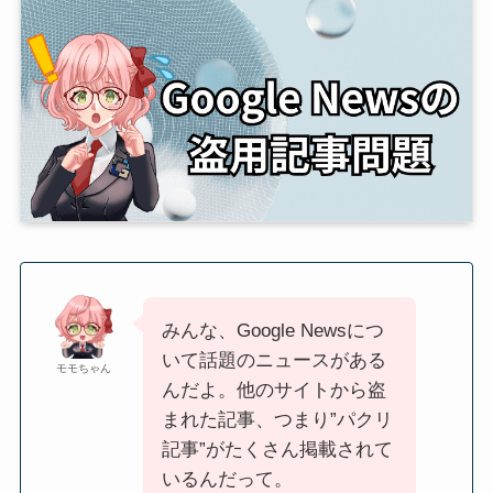
みんな、Google Newsにつ
いて話題のニュースがある
モモちゃん
んだよ。他のサイトから盗
まれた記事、つまり”パクリ
記事”がたくさん掲載されて
いるんだって。