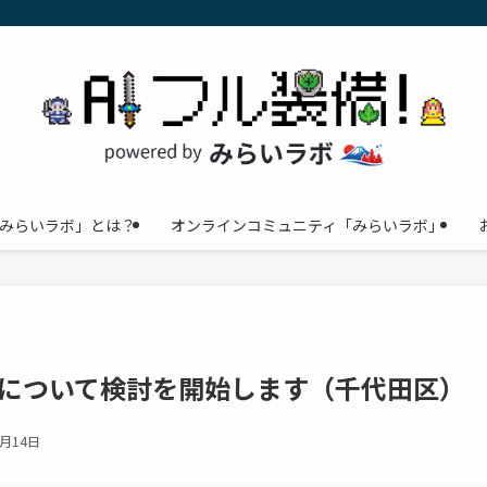
みらいラボ」とは？
オンラインコミュニティ「みらいラボ」
用について検討を開始します（千代田区）
2月14日