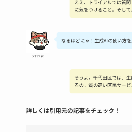
ええ、トライアルでは質問
に気をつけること。そして
なるほどにゃ！生成AIの使い方
タロウ君
そうよ。千代田区では、生
るの。質の高い区民サービ
詳しくは引用元の記事をチェック！