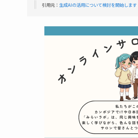
引用元：
生成AIの活用について検討を開始します