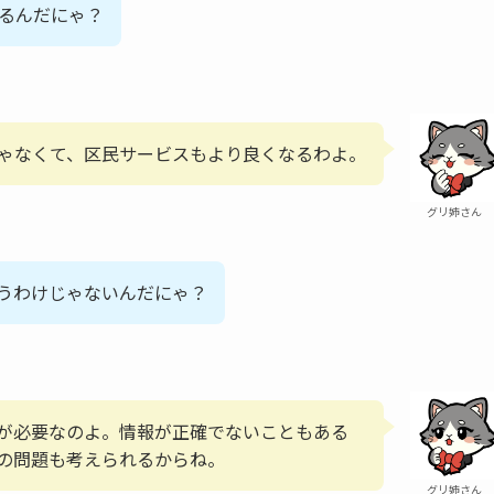
るんだにゃ？
ゃなくて、区民サービスもより良くなるわよ。
グリ姉さん
言うわけじゃないんだにゃ？
が必要なのよ。情報が正確でないこともある
の問題も考えられるからね。
グリ姉さん