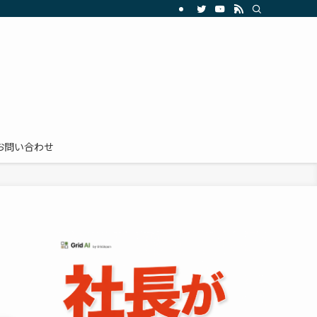
お問い合わせ