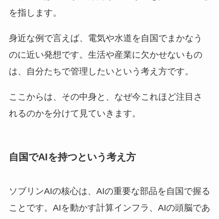
を指します。
身近な例で言えば、電気や水道を自国でまかなう
のに近い発想です。生活や産業に欠かせないもの
は、自分たちで管理したいという考え方です。
ここからは、その中身と、なぜ今これほど注目さ
れるのかを分けて見ていきます。
自国でAIを持つという考え方
ソブリンAIの核心は、AIの重要な部品を自国で握る
ことです。AIを動かす計算インフラ、AIの頭脳であ