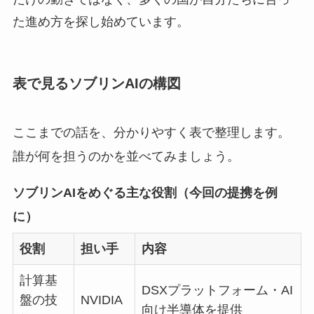
た進め方を探し始めています。
表で見るソブリンAIの構図
ここまでの話を、分かりやすく表で整理します。
誰が何を担うのかを並べてみましょう。
ソブリンAIをめぐる主な役割（今回の提携を例
に）
役割
担い手
内容
計算基
DSXプラットフォーム・AI
盤の技
NVIDIA
向け半導体を提供