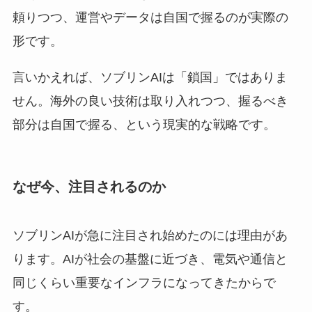
頼りつつ、運営やデータは自国で握るのが実際の
形です。
言いかえれば、ソブリンAIは「鎖国」ではありま
せん。海外の良い技術は取り入れつつ、握るべき
部分は自国で握る、という現実的な戦略です。
なぜ今、注目されるのか
ソブリンAIが急に注目され始めたのには理由があ
ります。AIが社会の基盤に近づき、電気や通信と
同じくらい重要なインフラになってきたからで
す。