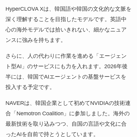
HyperCLOVA Xは、韓国語や韓国の文化的な文脈を
深く理解することを目指したモデルです。英語中
心の海外モデルでは拾いきれない、細かなニュア
ンスに強みを持ちます。
さらに、人の代わりに作業を進める「エージェン
ト型AI」のサービスにも力を入れます。2026年後
半には、韓国でAIエージェントの基盤サービスを
投入する予定です。
NAVERは、韓国企業として初めてNVIDIAの技術連
合「Nemotron Coalition」に参加しました。海外の
最新技術を取り込みつつ、自国の言語や文化に合
ったAIを自前で持とうとしています。