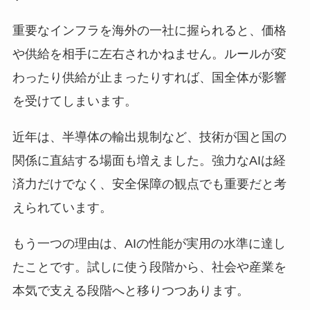
重要なインフラを海外の一社に握られると、価格
や供給を相手に左右されかねません。ルールが変
わったり供給が止まったりすれば、国全体が影響
を受けてしまいます。
近年は、半導体の輸出規制など、技術が国と国の
関係に直結する場面も増えました。強力なAIは経
済力だけでなく、安全保障の観点でも重要だと考
えられています。
もう一つの理由は、AIの性能が実用の水準に達し
たことです。試しに使う段階から、社会や産業を
本気で支える段階へと移りつつあります。