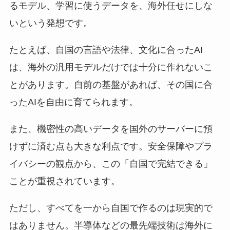
るモデル、学習に使うデータを、海外任せにしな
いという発想です。
たとえば、自国の言語や法律、文化に合ったAI
は、海外の汎用モデルだけでは十分に作れないこ
とがあります。自前の基盤があれば、その国に合
ったAIを自由に育てられます。
また、機密性の高いデータを国外のサーバーに預
けずに済む点も大きな利点です。安全保障やプラ
イバシーの観点から、この「自国で完結できる」
ことが重視されています。
ただし、すべてを一から自国で作るのは現実的で
はありません。半導体などの最先端技術は海外に