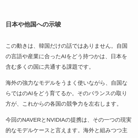
日本や他国への示唆
この動きは、韓国だけの話ではありません。自国
の言語や産業に合ったAIをどう持つかは、日本を
含む多くの国に共通する課題です。
海外の強力なモデルをうまく使いながら、自国な
らではのAIをどう育てるか。そのバランスの取り
方が、これからの各国の競争力を左右します。
今回のNAVERとNVIDIAの提携は、その一つの現実
的なモデルケースと言えます。海外と組みつつ主