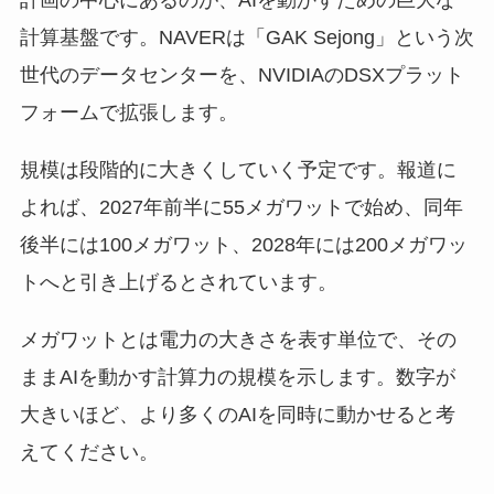
計画の中心にあるのが、AIを動かすための巨大な
計算基盤です。NAVERは「GAK Sejong」という次
世代のデータセンターを、NVIDIAのDSXプラット
フォームで拡張します。
規模は段階的に大きくしていく予定です。報道に
よれば、2027年前半に55メガワットで始め、同年
後半には100メガワット、2028年には200メガワッ
トへと引き上げるとされています。
メガワットとは電力の大きさを表す単位で、その
ままAIを動かす計算力の規模を示します。数字が
大きいほど、より多くのAIを同時に動かせると考
えてください。