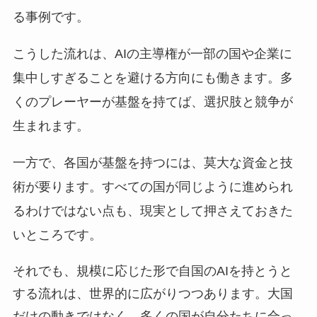
る事例です。
こうした流れは、AIの主導権が一部の国や企業に
集中しすぎることを避ける方向にも働きます。多
くのプレーヤーが基盤を持てば、選択肢と競争が
生まれます。
一方で、各国が基盤を持つには、莫大な資金と技
術が要ります。すべての国が同じように進められ
るわけではない点も、現実として押さえておきた
いところです。
それでも、規模に応じた形で自国のAIを持とうと
する流れは、世界的に広がりつつあります。大国
だけの動きではなく、多くの国が自分たちに合っ