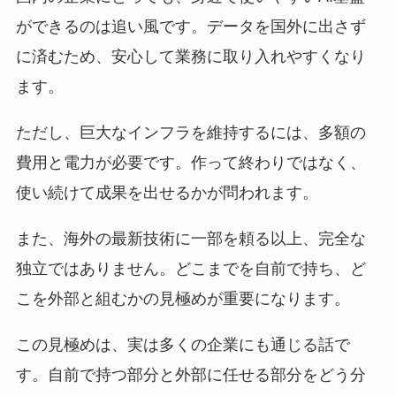
ができるのは追い風です。データを国外に出さず
に済むため、安心して業務に取り入れやすくなり
ます。
ただし、巨大なインフラを維持するには、多額の
費用と電力が必要です。作って終わりではなく、
使い続けて成果を出せるかが問われます。
また、海外の最新技術に一部を頼る以上、完全な
独立ではありません。どこまでを自前で持ち、ど
こを外部と組むかの見極めが重要になります。
この見極めは、実は多くの企業にも通じる話で
す。自前で持つ部分と外部に任せる部分をどう分