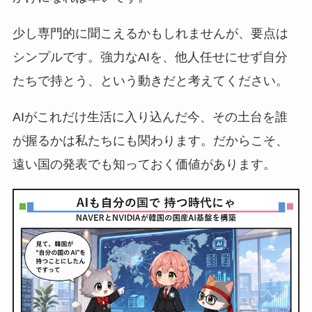
少し専門的に聞こえるかもしれませんが、要点は
シンプルです。強力なAIを、他人任せにせず自分
たちで持とう、という動きだと考えてください。
AIがこれだけ生活に入り込んだ今、その土台を誰
が握るかは私たちにも関わります。だからこそ、
遠い国の発表でも知っておく価値があります。