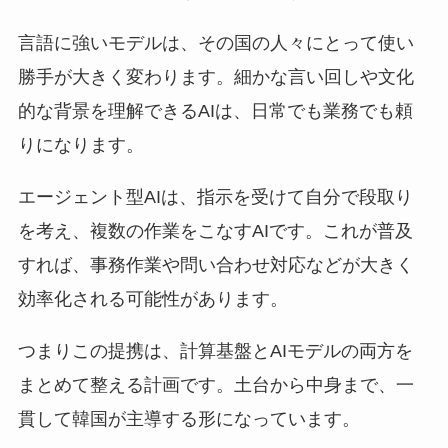
言語に強いモデルは、その国の人々にとって使い
勝手が大きく変わります。細かな言い回しや文化
的な背景を理解できるAIは、日常でも業務でも頼
りになります。
エージェント型AIは、指示を受けて自分で段取り
を考え、複数の作業をこなすAIです。これが普及
すれば、事務作業や問い合わせ対応などが大きく
効率化される可能性があります。
つまりこの提携は、計算基盤とAIモデルの両方を
まとめて整える計画です。土台から中身まで、一
貫して韓国が主導する形になっています。