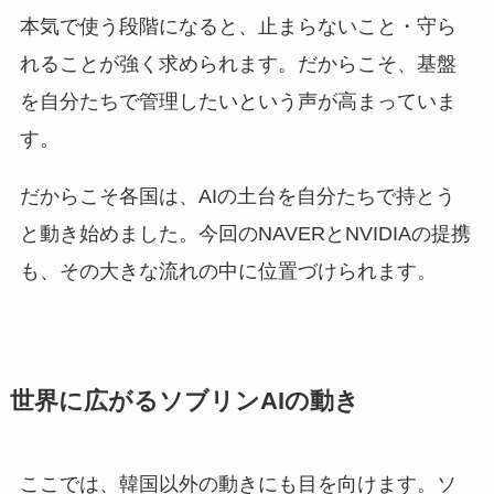
本気で使う段階になると、止まらないこと・守ら
れることが強く求められます。だからこそ、基盤
を自分たちで管理したいという声が高まっていま
す。
だからこそ各国は、AIの土台を自分たちで持とう
と動き始めました。今回のNAVERとNVIDIAの提携
も、その大きな流れの中に位置づけられます。
世界に広がるソブリンAIの動き
ここでは、韓国以外の動きにも目を向けます。ソ