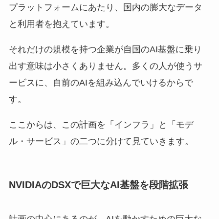
プラットフォームにあたり、国内の膨大なデータ
と利用者を抱えています。
それだけの規模を持つ企業が自国のAI基盤に乗り
出す意味は小さくありません。多くの人が使うサ
ービスに、自前のAIを組み込んでいけるからで
す。
ここからは、この計画を「インフラ」と「モデ
ル・サービス」の二つに分けて見ていきます。
NVIDIAのDSXで巨大なAI基盤を段階拡張