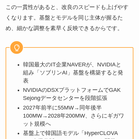
この一貫性があると、改良のスピードも上げやす
くなります。基盤とモデルを同じ主体が握るた
め、細かな調整を素早く反映できるからです。
韓国最大のIT企業NAVERが、NVIDIAと
組み「ソブリンAI」基盤を構築すると発
表
NVIDIAのDSXプラットフォームでGAK
Sejongデータセンターを段階拡張
2027年前半に55MW→同年後半
100MW→2028年200MW、さらにギガワ
ット規模へ
基盤上で韓国語モデル「HyperCLOVA