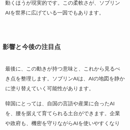
動くほうが現実的です。この柔軟さが、ソブリン
AIを世界に広げている一因でもあります。
影響と今後の注目点
最後に、この動きが持つ意味と、これから見るべ
き点を整理します。ソブリンAIは、AIの地図を静か
に塗り替えていく可能性があります。
韓国にとっては、自国の言語や産業に合ったAI
を、腰を据えて育てられる土台ができます。企業
や政府も、機密を守りながらAIを使いやすくなり