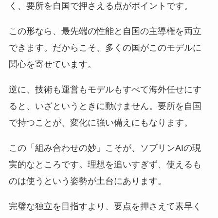
く、要所を自国で押さえる点がポイントです。
この形なら、最先端の性能と自国の主導権を両立
できます。だからこそ、多くの国がこのモデルに
関心を寄せています。
逆に、技術も運営もモデルもすべて海外任せにす
ると、いざというときに動けません。要所を自国
で持つことが、変化に強い備えにもなります。
この「組み合わせの妙」こそが、ソブリンAIの現
実的なところです。理想を追いすぎず、使えるも
のは使うという姿勢が土台にあります。
完璧な独立を目指すより、要点を押さえて素早く