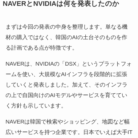
NAVERとNVIDIAは何を発表したのか
まずは今回の発表の中身を整理します。単なる機
材の購入ではなく、韓国のAIの土台そのものを作
る計画である点が特徴です。
NAVERは、NVIDIAの「DSX」というプラットフォ
ームを使い、大規模なAIインフラを段階的に拡張
していくと発表しました。加えて、そのインフラ
の上で自国向けのAIモデルやサービスを育ててい
く方針も示しています。
NAVERは韓国で検索やショッピング、地図など幅
広いサービスを持つ企業です。日本でいえば大手IT