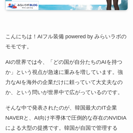
こんにちは！AIフル装備 powered by みらいラボの
モモです。
AIの世界では今、「どの国が自分たちのAIを持つ
か」という視点が急速に重みを増しています。強
力なAIを海外の企業だけに頼っていて大丈夫なの
か、という問いが世界中で広がっているのです。
そんな中で発表されたのが、韓国最大のIT企業
NAVERと、AI向け半導体で圧倒的な存在のNVIDIA
による大型の提携です。韓国が自国で管理する