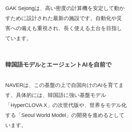
GAK Sejongは、高い密度の計算機を安定して動か
すために設計された最新の施設です。自動化や災
害への備えも重視され、長く使える土台を目指し
ています。
韓国語モデルとエージェントAIを自前で
NAVERは、この基盤の上で自国向けのAIを育てま
す。具体的には、韓国語に強い基盤モデル
「HyperCLOVA X」の次世代版や、世界をモデル化
する「Seoul World Model」の開発を進めるとして
います。