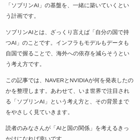
「ソブリンAI」の基盤を、一緒に築いていくとい
う計画です。
ソブリンAIとは、ざっくり言えば「自分の国で持
つAI」のことです。インフラもモデルもデータも
自国で握ることで、海外への依存を減らそうとい
う考え方です。
この記事では、NAVERとNVIDIAが何を発表したの
かを整理します。あわせて、いま世界で注目され
る「ソブリンAI」という考え方と、その背景まで
をやさしく見ていきます。
読者のみなさんが「AIと国の関係」を考えるきっ
かけになれば幸いです。