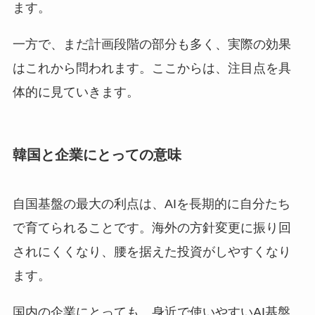
ます。
一方で、まだ計画段階の部分も多く、実際の効果
はこれから問われます。ここからは、注目点を具
体的に見ていきます。
韓国と企業にとっての意味
自国基盤の最大の利点は、AIを長期的に自分たち
で育てられることです。海外の方針変更に振り回
されにくくなり、腰を据えた投資がしやすくなり
ます。
国内の企業にとっても、身近で使いやすいAI基盤