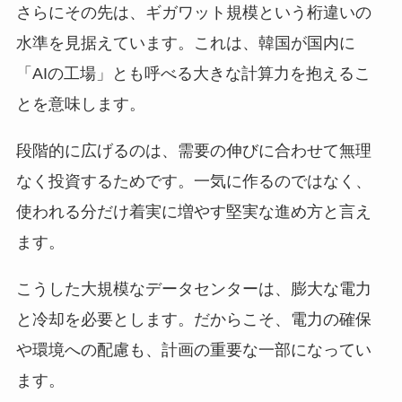
さらにその先は、ギガワット規模という桁違いの
水準を見据えています。これは、韓国が国内に
「AIの工場」とも呼べる大きな計算力を抱えるこ
とを意味します。
段階的に広げるのは、需要の伸びに合わせて無理
なく投資するためです。一気に作るのではなく、
使われる分だけ着実に増やす堅実な進め方と言え
ます。
こうした大規模なデータセンターは、膨大な電力
と冷却を必要とします。だからこそ、電力の確保
や環境への配慮も、計画の重要な一部になってい
ます。