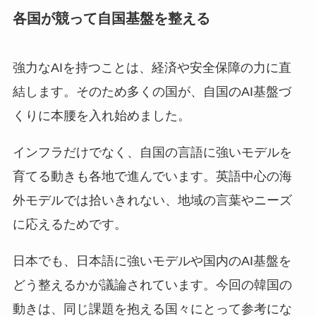
各国が競って自国基盤を整える
強力なAIを持つことは、経済や安全保障の力に直
結します。そのため多くの国が、自国のAI基盤づ
くりに本腰を入れ始めました。
インフラだけでなく、自国の言語に強いモデルを
育てる動きも各地で進んでいます。英語中心の海
外モデルでは拾いきれない、地域の言葉やニーズ
に応えるためです。
日本でも、日本語に強いモデルや国内のAI基盤を
どう整えるかが議論されています。今回の韓国の
動きは、同じ課題を抱える国々にとって参考にな