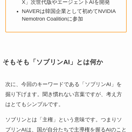
X」次世代版やエージェントAIを開発
NAVERは韓国企業として初めてNVIDIA
Nemotron Coalitionに参加
そもそも「ソブリンAI」とは何か
次に、今回のキーワードである「ソブリンAI」を
掘り下げます。聞き慣れない言葉ですが、考え方
はとてもシンプルです。
ソブリンとは「主権」という意味です。つまりソ
ブリンAIは、国が自分たちで主導権を握るAIのこと