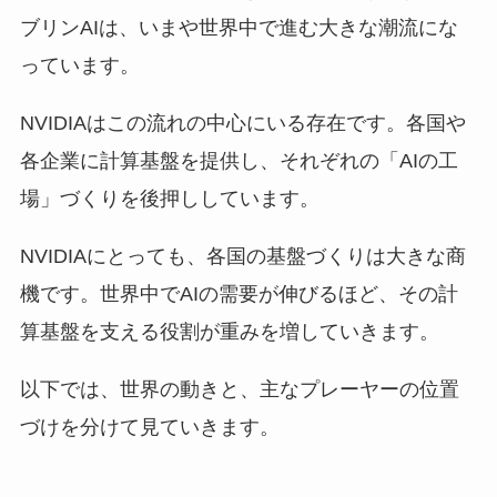
ブリンAIは、いまや世界中で進む大きな潮流にな
っています。
NVIDIAはこの流れの中心にいる存在です。各国や
各企業に計算基盤を提供し、それぞれの「AIの工
場」づくりを後押ししています。
NVIDIAにとっても、各国の基盤づくりは大きな商
機です。世界中でAIの需要が伸びるほど、その計
算基盤を支える役割が重みを増していきます。
以下では、世界の動きと、主なプレーヤーの位置
づけを分けて見ていきます。