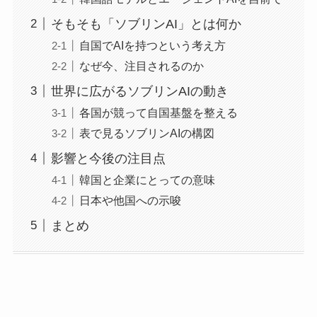
そもそも「ソブリンAI」とは何か
自国でAIを持つという考え方
なぜ今、注目されるのか
世界に広がるソブリンAIの動き
各国が競って自国基盤を整える
表で見るソブリンAIの構図
影響と今後の注目点
韓国と企業にとっての意味
日本や他国への示唆
まとめ