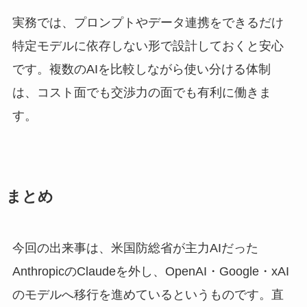
実務では、プロンプトやデータ連携をできるだけ
特定モデルに依存しない形で設計しておくと安心
です。複数のAIを比較しながら使い分ける体制
は、コスト面でも交渉力の面でも有利に働きま
す。
まとめ
今回の出来事は、米国防総省が主力AIだった
AnthropicのClaudeを外し、OpenAI・Google・xAI
のモデルへ移行を進めているというものです。直