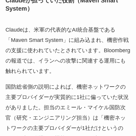
Claudeが担っていた役割（Maven Smart
System）
Claudeは、米軍の代表的なAI統合基盤である
「Maven Smart System」に組み込まれ、機密作戦
の支援に使われていたとされています。Bloomberg
の報道では、イランへの攻撃に関連する運用にも
触れられています。
国防総省側の説明によれば、機密ネットワークの
主要プロバイダーが実質的に1社に偏っていた状況
がありました。担当のエミール・マイケル国防次
官（研究・エンジニアリング担当）は「機密ネッ
トワークの主要プロバイダーが1社だけというの