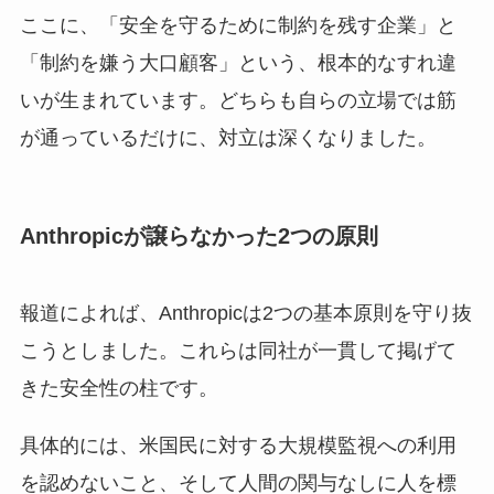
ここに、「安全を守るために制約を残す企業」と
「制約を嫌う大口顧客」という、根本的なすれ違
いが生まれています。どちらも自らの立場では筋
が通っているだけに、対立は深くなりました。
Anthropicが譲らなかった2つの原則
報道によれば、Anthropicは2つの基本原則を守り抜
こうとしました。これらは同社が一貫して掲げて
きた安全性の柱です。
具体的には、米国民に対する大規模監視への利用
を認めないこと、そして人間の関与なしに人を標