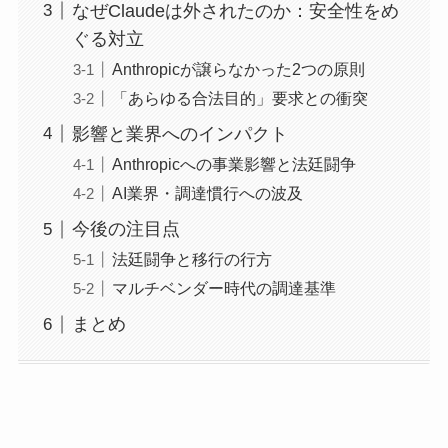
なぜClaudeは外されたのか：安全性をめ
ぐる対立
Anthropicが譲らなかった2つの原則
「あらゆる合法目的」要求との衝突
影響と業界へのインパクト
Anthropicへの事業影響と法廷闘争
AI業界・調達慣行への波及
今後の注目点
法廷闘争と移行の行方
マルチベンダー時代の調達基準
まとめ