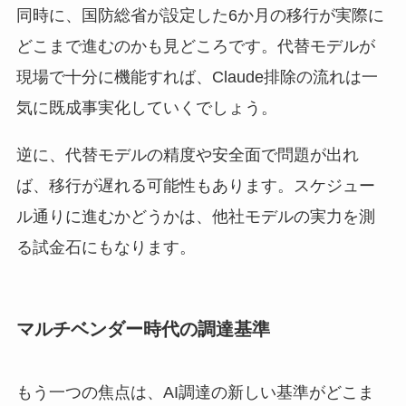
同時に、国防総省が設定した6か月の移行が実際に
どこまで進むのかも見どころです。代替モデルが
現場で十分に機能すれば、Claude排除の流れは一
気に既成事実化していくでしょう。
逆に、代替モデルの精度や安全面で問題が出れ
ば、移行が遅れる可能性もあります。スケジュー
ル通りに進むかどうかは、他社モデルの実力を測
る試金石にもなります。
マルチベンダー時代の調達基準
もう一つの焦点は、AI調達の新しい基準がどこま