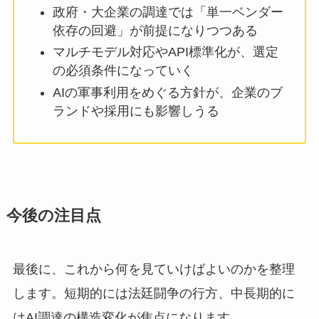
政府・大企業の調達では「単一ベンダー
依存の回避」が前提になりつつある
マルチモデル対応やAPI標準化が、選定
の必須条件になっていく
AIの軍事利用をめぐる方針が、企業のブ
ランドや採用にも影響しうる
今後の注目点
最後に、これから何を見ていけばよいのかを整理
します。短期的には法廷闘争の行方、中長期的に
はAI調達の構造変化が焦点になります。