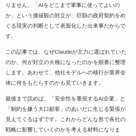
りません。「AIをどこまで軍事に使ってよいの
か」という価値観の対立が、巨額の政府契約をめ
ぐる現実の判断として表面化した出来事だからで
す。
この記事では、なぜClaudeが主力に選ばれていた
のか、何が対立の火種になったのかを順番に整理
します。あわせて、他社モデルへの移行が業界全
体に何をもたらすのかも見ていきます。
最後まで読めば、「安全性を重視するAI企業」と
「制約を嫌う大口顧客」のあいだに生じる緊張が
見えてくるはずです。これからどんな形で各社の
戦略に影響していくのかを考える材料になりま