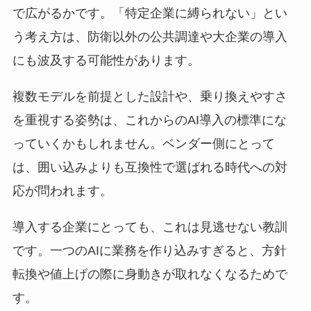
で広がるかです。「特定企業に縛られない」とい
う考え方は、防衛以外の公共調達や大企業の導入
にも波及する可能性があります。
複数モデルを前提とした設計や、乗り換えやすさ
を重視する姿勢は、これからのAI導入の標準にな
っていくかもしれません。ベンダー側にとって
は、囲い込みよりも互換性で選ばれる時代への対
応が問われます。
導入する企業にとっても、これは見逃せない教訓
です。一つのAIに業務を作り込みすぎると、方針
転換や値上げの際に身動きが取れなくなるためで
す。