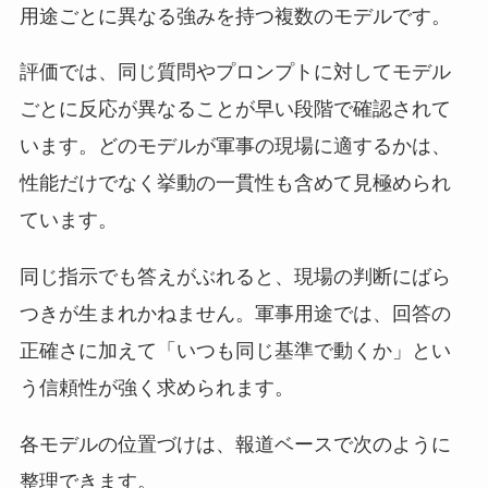
用途ごとに異なる強みを持つ複数のモデルです。
評価では、同じ質問やプロンプトに対してモデル
ごとに反応が異なることが早い段階で確認されて
います。どのモデルが軍事の現場に適するかは、
性能だけでなく挙動の一貫性も含めて見極められ
ています。
同じ指示でも答えがぶれると、現場の判断にばら
つきが生まれかねません。軍事用途では、回答の
正確さに加えて「いつも同じ基準で動くか」とい
う信頼性が強く求められます。
各モデルの位置づけは、報道ベースで次のように
整理できます。