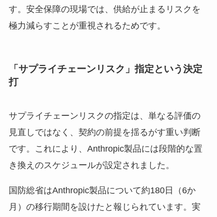
す。安全保障の現場では、供給が止まるリスクを
極力減らすことが重視されるためです。
「サプライチェーンリスク」指定という決定
打
サプライチェーンリスクの指定は、単なる評価の
見直しではなく、契約の前提を揺るがす重い判断
です。これにより、Anthropic製品には段階的な置
き換えのスケジュールが設定されました。
国防総省はAnthropic製品について約180日（6か
月）の移行期間を設けたと報じられています。実