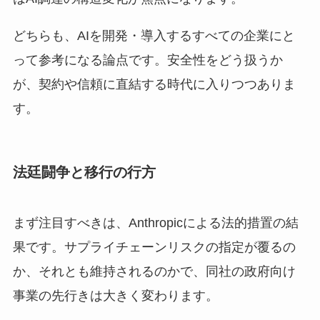
どちらも、AIを開発・導入するすべての企業にと
って参考になる論点です。安全性をどう扱うか
が、契約や信頼に直結する時代に入りつつありま
す。
法廷闘争と移行の行方
まず注目すべきは、Anthropicによる法的措置の結
果です。サプライチェーンリスクの指定が覆るの
か、それとも維持されるのかで、同社の政府向け
事業の先行きは大きく変わります。