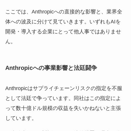
ここでは、Anthropicへの直接的な影響と、業界全
体への波及に分けて見ていきます。いずれもAIを
開発・導入する企業にとって他人事ではありませ
ん。
Anthropicへの事業影響と法廷闘争
Anthropicはサプライチェーンリスクの指定を不服
として法廷で争っています。同社はこの指定によ
って数十億ドル規模の収益を失いかねないと主張
しています。