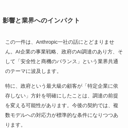
影響と業界へのインパクト
この一件は、Anthropic一社の話にとどまりませ
ん。AI企業の事業戦略、政府のAI調達のあり方、そ
して「安全性と商機のバランス」という業界共通
のテーマに波及します。
特に、政府という最大級の顧客が「特定企業に依
存しない」方針を明確にしたことは、調達の前提
を変える可能性があります。今後の契約では、複
数モデルへの対応力が標準的な条件になりつつあ
ります。