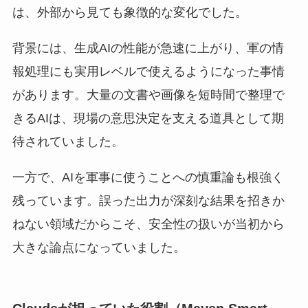
は、外部から見ても象徴的な変化でした。
背景には、生成AIの性能が急速に上がり、軍の情
報処理にも実用レベルで使えるようになった事情
があります。大量の文書や画像を短時間で整理で
きるAIは、現場の意思決定を支える道具として期
待されていました。
一方で、AIを軍事に使うことへの慎重論も根強く
残っています。誤った出力が深刻な結果を招きか
ねない領域だからこそ、安全性の扱いが当初から
大きな論点になっていました。