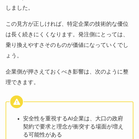
しました。
この見方が正しければ、特定企業の技術的な優位
は長く続きにくくなります。発注側にとっては、
乗り換えやすさそのものが価値になっていくでし
ょう。
企業側が押さえておくべき影響は、次のように整
理できます。
安全性を重視するAI企業は、大口の政府
契約で要求と理念が衝突する場面が増え
る可能性がある