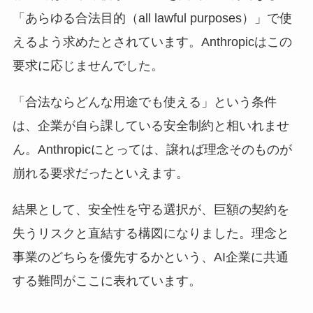
「あらゆる合法目的（all lawful purposes）」で使
えるよう求めたとされています。Anthropicはこの
要求に応じませんでした。
「合法ならどんな用途でも使える」という条件
は、企業が自ら課している安全制約と相いれませ
ん。Anthropicにとっては、譲れば理念そのものが
崩れる要求だったといえます。
結果として、安全性を守る選択が、巨額の契約を
失うリスクと直結する構図になりました。理念と
事業のどちらを優先するかという、AI企業に共通
する難問がここに表れています。