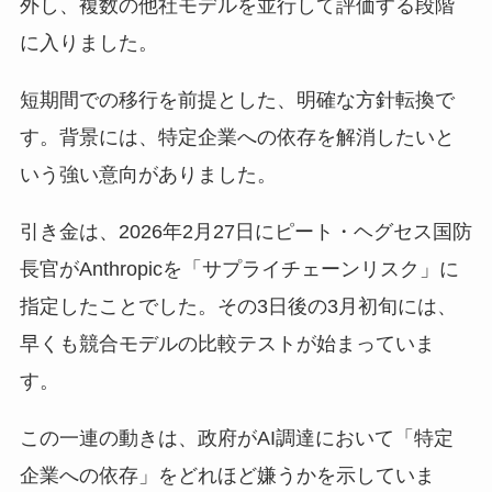
外し、複数の他社モデルを並行して評価する段階
に入りました。
短期間での移行を前提とした、明確な方針転換で
す。背景には、特定企業への依存を解消したいと
いう強い意向がありました。
引き金は、2026年2月27日にピート・ヘグセス国防
長官がAnthropicを「サプライチェーンリスク」に
指定したことでした。その3日後の3月初旬には、
早くも競合モデルの比較テストが始まっていま
す。
この一連の動きは、政府がAI調達において「特定
企業への依存」をどれほど嫌うかを示していま