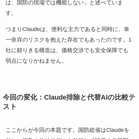
は、国防の現場では機能しない」と述べていま
す。
つまりClaudeは、便利な主力であると同時に、単
一依存のリスクを抱えた存在でもあったのです。1
社に頼りきる構造は、価格交渉でも安全保障でも
弱点になりかねません。
今回の変化：Claude排除と代替AIの比較テ
スト
ここからが今回の本題です。国防総省はClaudeを