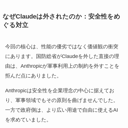
なぜClaudeは外されたのか：安全性をめ
ぐる対立
今回の核心は、性能の優劣ではなく価値観の衝突
にあります。国防総省がClaudeを外した直接の理
由は、Anthropicが軍事利用上の制約を外すことを
拒んだ点にありました。
Anthropicは安全性を企業理念の中心に据えてお
り、軍事領域でもその原則を曲げませんでした。
一方で政府側は、より広い用途で自由に使えるAI
を求めていました。