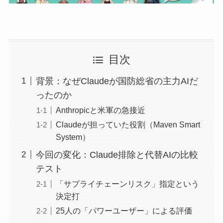
目次
背景：なぜClaudeが国防総省の主力AIだ
ったのか
Anthropicと米軍の急接近
Claudeが担っていた役割（Maven Smart
System）
今回の変化：Claude排除と代替AIの比較
テスト
「サプライチェーンリスク」指定という
決定打
25人の「パワーユーザー」による評価