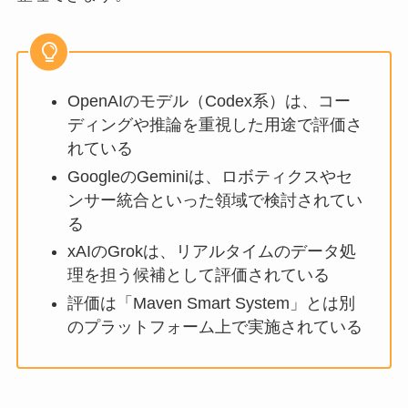
OpenAIのモデル（Codex系）は、コー
ディングや推論を重視した用途で評価さ
れている
GoogleのGeminiは、ロボティクスやセ
ンサー統合といった領域で検討されてい
る
xAIのGrokは、リアルタイムのデータ処
理を担う候補として評価されている
評価は「Maven Smart System」とは別
のプラットフォーム上で実施されている