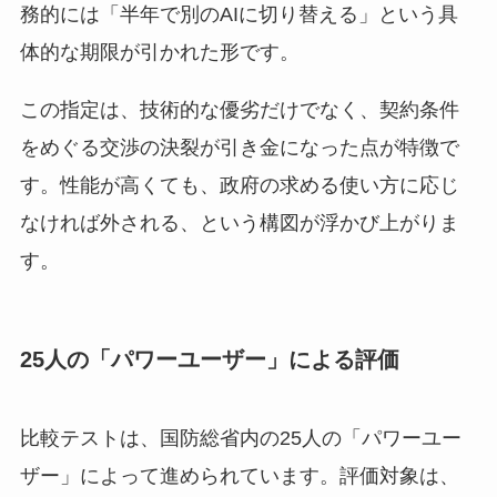
務的には「半年で別のAIに切り替える」という具
体的な期限が引かれた形です。
この指定は、技術的な優劣だけでなく、契約条件
をめぐる交渉の決裂が引き金になった点が特徴で
す。性能が高くても、政府の求める使い方に応じ
なければ外される、という構図が浮かび上がりま
す。
25人の「パワーユーザー」による評価
比較テストは、国防総省内の25人の「パワーユー
ザー」によって進められています。評価対象は、