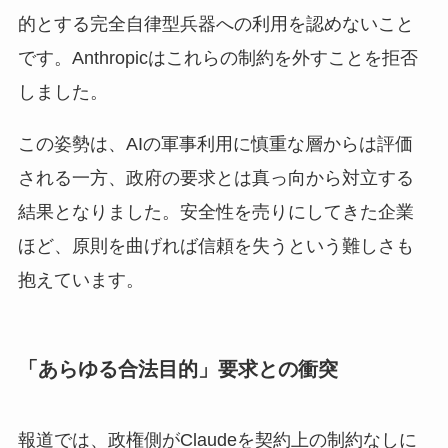
的とする完全自律型兵器への利用を認めないこと
です。Anthropicはこれらの制約を外すことを拒否
しました。
この姿勢は、AIの軍事利用に慎重な層からは評価
される一方、政府の要求とは真っ向から対立する
結果となりました。安全性を売りにしてきた企業
ほど、原則を曲げれば信頼を失うという難しさも
抱えています。
「あらゆる合法目的」要求との衝突
報道では、政権側がClaudeを契約上の制約なしに