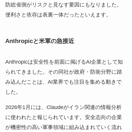
防総省側がリスクと見なす要因にもなりました。
便利さと依存は表裏一体だったといえます。
Anthropicと米軍の急接近
Anthropicは安全性を前面に掲げるAI企業として知
られてきました。その同社が政府・防衛分野に踏
み込んだことは、AI業界でも注目を集める動きで
した。
2026年1月には、Claudeがイラン関連の情報分析
に使われたと報じられています。安全志向の企業
が機密性の高い軍事領域に組み込まれていく流れ