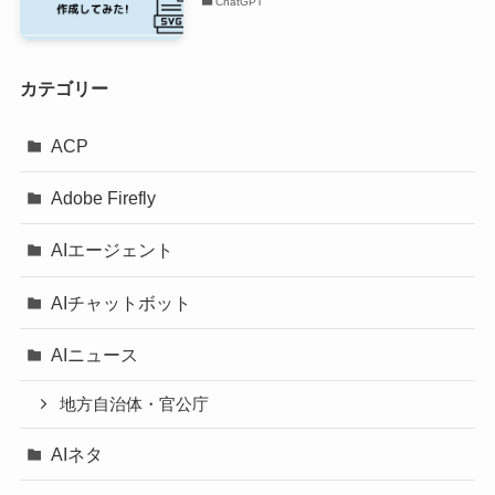
ChatGPT
カテゴリー
ACP
Adobe Firefly
AIエージェント
AIチャットボット
AIニュース
地方自治体・官公庁
AIネタ