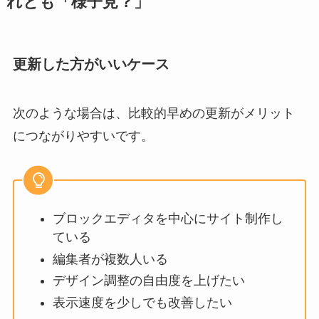
れとも「様子見？」
更新した方がいいケース
次のような場合は、比較的早めの更新がメリット
につながりやすいです。
ブロックエディタを中心にサイト制作し
ている
編集者が複数人いる
デザイン調整の自由度を上げたい
表示速度を少しでも改善したい