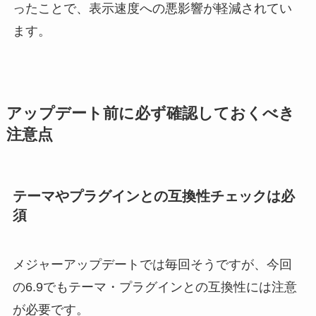
ったことで、表示速度への悪影響が軽減されてい
ます。
アップデート前に必ず確認しておくべき
注意点
テーマやプラグインとの互換性チェックは必
須
メジャーアップデートでは毎回そうですが、今回
の6.9でもテーマ・プラグインとの互換性には注意
が必要です。