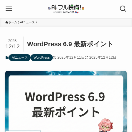
ホーム
AIニュース
2025
WordPress 6.9 最新ポイント
12/12
2025年12月11日
2025年12月12日
AIニュース
WordPress