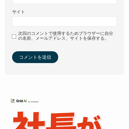
サイト
次回のコメントで使用するためブラウザーに自分
の名前、メールアドレス、サイトを保存する。