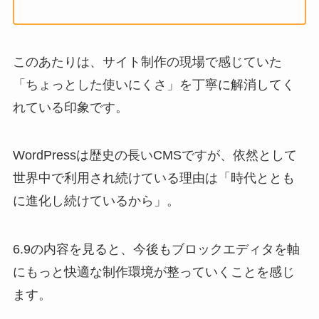
このあたりは、サイト制作の現場で感じていた
「ちょっとした使いにくさ」を丁寧に解消してく
れている印象です。
WordPressは歴史の長いCMSですが、依然として
世界中で利用され続けている理由は「時代ととも
に進化し続けているから」。
6.9の内容を見ると、今後もブロックエディタを軸
にもっと快適な制作環境が整っていくことを感じ
ます。