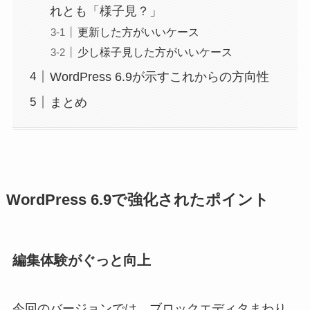
れとも「様子見？」
更新した方がいいケース
少し様子見した方がいいケース
WordPress 6.9が示すこれからの方向性
まとめ
WordPress 6.9で強化されたポイント
編集体験がぐっと向上
今回のバージョンでは、ブロックエディタまわり