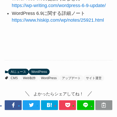
https://wp-writing.com/wordpress-6-9-update/
WordPress 6.9に関する詳細ノート
https://www.hiskip.com/wp/notes/25921.html
AIニュース
WordPress
CMS
Web制作
WordPress
アップデート
サイト運営
よかったらシェアしてね！