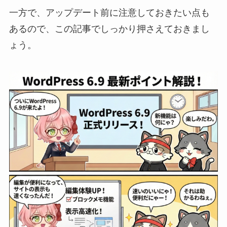
一方で、アップデート前に注意しておきたい点も
あるので、この記事でしっかり押さえておきまし
ょう。