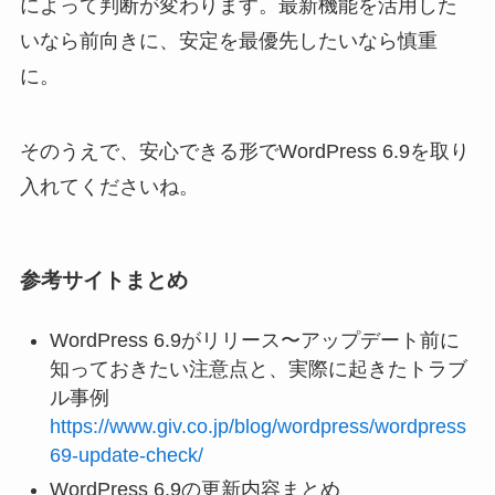
によって判断が変わります。最新機能を活用した
いなら前向きに、安定を最優先したいなら慎重
に。
そのうえで、安心できる形でWordPress 6.9を取り
入れてくださいね。
参考サイトまとめ
WordPress 6.9がリリース〜アップデート前に
知っておきたい注意点と、実際に起きたトラブ
ル事例
https://www.giv.co.jp/blog/wordpress/wordpress
69-update-check/
WordPress 6.9の更新内容まとめ