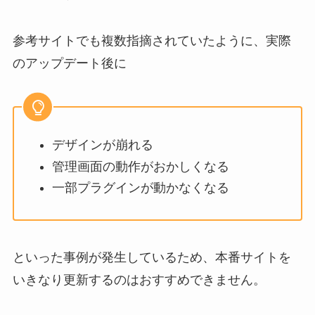
参考サイトでも複数指摘されていたように、実際
のアップデート後に
デザインが崩れる
管理画面の動作がおかしくなる
一部プラグインが動かなくなる
といった事例が発生しているため、本番サイトを
いきなり更新するのはおすすめできません。