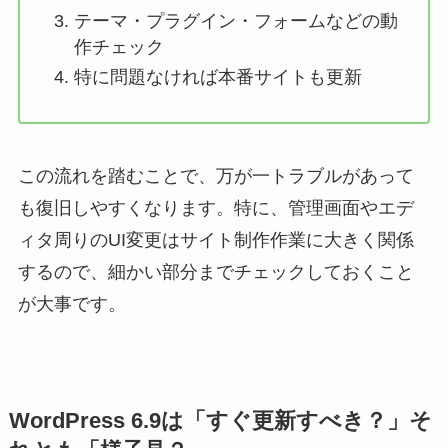
テーマ・プラグイン・フォームなどの動
作チェック
特に問題なければ本番サイトも更新
この流れを踏むことで、万が一トラブルがあって
も復旧しやすくなります。特に、管理画面やエデ
ィタ周りのUI変更はサイト制作作業に大きく関係
するので、細かい部分までチェックしておくこと
が大事です。
WordPress 6.9は「すぐ更新すべき？」そ