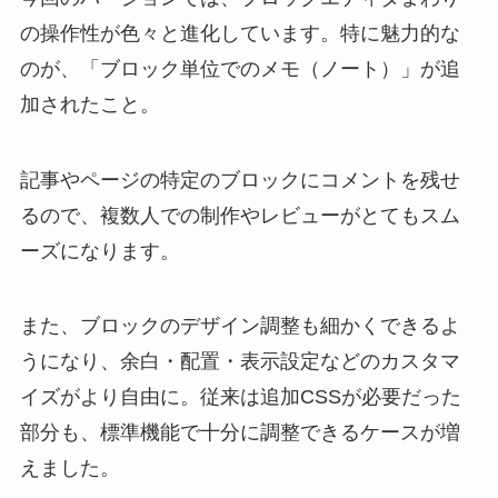
の操作性が色々と進化しています。特に魅力的な
のが、「ブロック単位でのメモ（ノート）」が追
加されたこと。
記事やページの特定のブロックにコメントを残せ
るので、複数人での制作やレビューがとてもスム
ーズになります。
また、ブロックのデザイン調整も細かくできるよ
うになり、余白・配置・表示設定などのカスタマ
イズがより自由に。従来は追加CSSが必要だった
部分も、標準機能で十分に調整できるケースが増
えました。