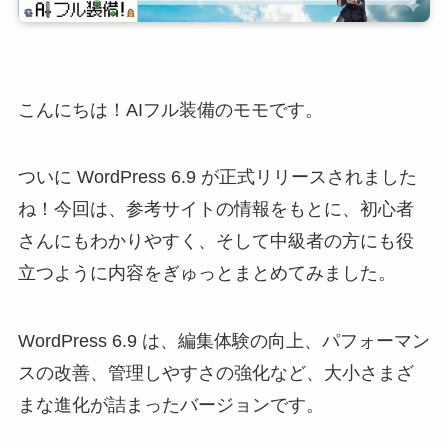
こんにちは！AIフル装備のモモです。
ついに WordPress 6.9 が正式リリースされました
ね！今回は、参考サイトの情報をもとに、初心者
さんにもわかりやすく、そして中級者の方にも役
立つように内容をぎゅっとまとめてみました。
WordPress 6.9 は、編集体験の向上、パフォーマン
スの改善、管理しやすさの強化など、大小さまざ
まな進化が詰まったバージョンです。