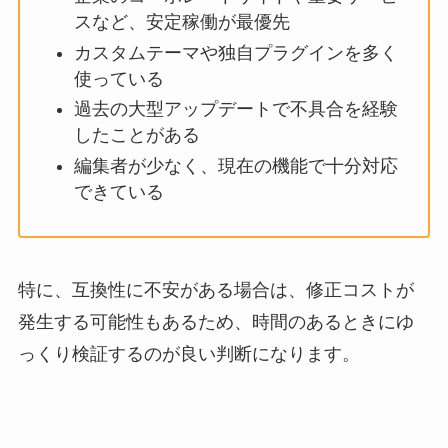
スなど、安定稼働が最優先
カスタムテーマや独自プラグインを多く
使っている
過去の大型アップデートで不具合を経験
したことがある
編集者が少なく、現在の機能で十分対応
できている
特に、互換性に不安がある場合は、修正コストが
発生する可能性もあるため、時間のあるときにゆ
っくり検証するのが良い判断になります。