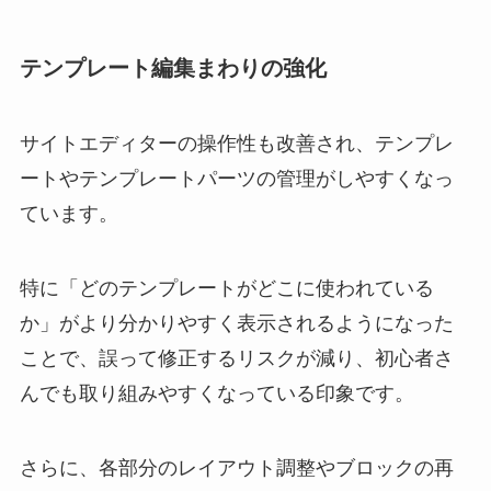
テンプレート編集まわりの強化
サイトエディターの操作性も改善され、テンプレ
ートやテンプレートパーツの管理がしやすくなっ
ています。
特に「どのテンプレートがどこに使われている
か」がより分かりやすく表示されるようになった
ことで、誤って修正するリスクが減り、初心者さ
んでも取り組みやすくなっている印象です。
さらに、各部分のレイアウト調整やブロックの再