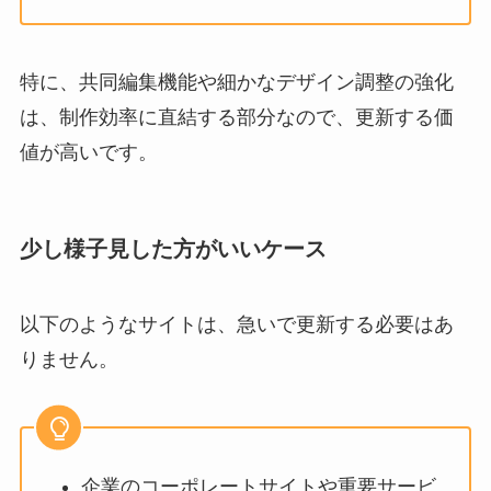
特に、共同編集機能や細かなデザイン調整の強化
は、制作効率に直結する部分なので、更新する価
値が高いです。
少し様子見した方がいいケース
以下のようなサイトは、急いで更新する必要はあ
りません。
企業のコーポレートサイトや重要サービ