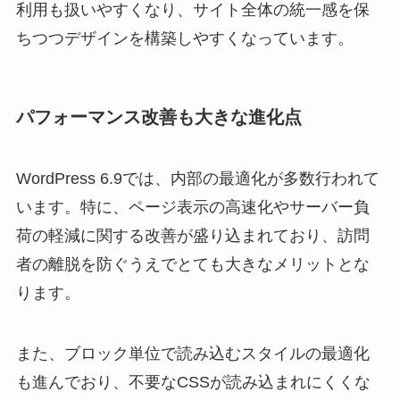
利用も扱いやすくなり、サイト全体の統一感を保
ちつつデザインを構築しやすくなっています。
パフォーマンス改善も大きな進化点
WordPress 6.9では、内部の最適化が多数行われて
います。特に、ページ表示の高速化やサーバー負
荷の軽減に関する改善が盛り込まれており、訪問
者の離脱を防ぐうえでとても大きなメリットとな
ります。
また、ブロック単位で読み込むスタイルの最適化
も進んでおり、不要なCSSが読み込まれにくくな