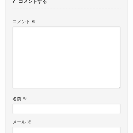
コメントする
コメント
※
名前
※
メール
※