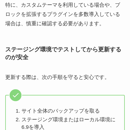
特に、カスタムテーマを利用している場合や、ブ
ロックを拡張するプラグインを多数導入している
場合は、慎重に確認する必要があります。
ステージング環境でテストしてから更新する
のが安全
更新する際は、次の手順を守ると安心です。
サイト全体のバックアップを取る
ステージング環境またはローカル環境に
6.9を導入