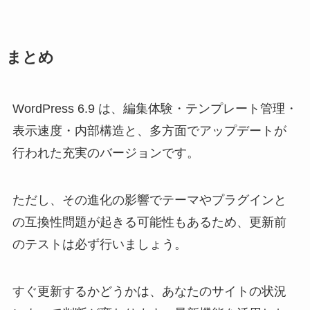
まとめ
WordPress 6.9 は、編集体験・テンプレート管理・
表示速度・内部構造と、多方面でアップデートが
行われた充実のバージョンです。
ただし、その進化の影響でテーマやプラグインと
の互換性問題が起きる可能性もあるため、更新前
のテストは必ず行いましょう。
すぐ更新するかどうかは、あなたのサイトの状況