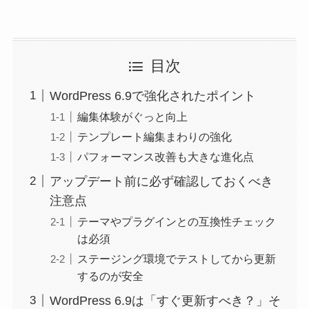
目次
WordPress 6.9で強化されたポイント
編集体験がぐっと向上
テンプレート編集まわりの強化
パフォーマンス改善も大きな進化点
アップデート前に必ず確認しておくべき
注意点
テーマやプラグインとの互換性チェック
は必須
ステージング環境でテストしてから更新
するのが安全
WordPress 6.9は「すぐ更新すべき？」そ