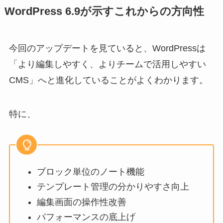
WordPress 6.9が示すこれからの方向性
今回のアップデートを見ていると、WordPressは
「より編集しやすく、よりチームで活用しやすい
CMS」へと進化していることがよくわかります。
特に、
ブロック単位のノート機能
テンプレート管理の分かりやすさ向上
編集画面の操作性改善
パフォーマンスの底上げ