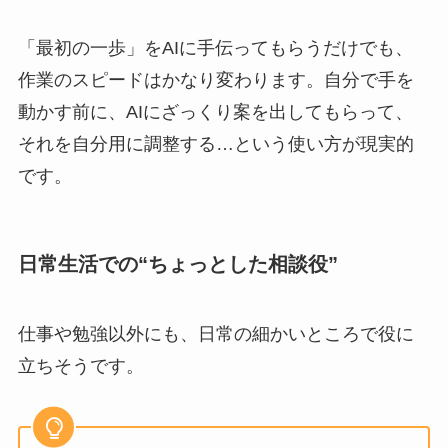
「最初の一歩」をAIに手伝ってもらうだけでも、
作業のスピードはかなり変わります。自分で手を
動かす前に、AIにざっくり案を出してもらって、
それを自分用に調整する…という使い方が現実的
です。
日常生活での“ちょっとした相談役”
仕事や勉強以外にも、日常の細かいところで役に
立ちそうです。