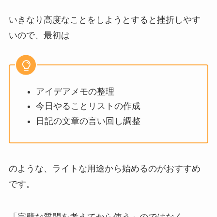
いきなり高度なことをしようとすると挫折しやす
いので、最初は
アイデアメモの整理
今日やることリストの作成
日記の文章の言い回し調整
のような、ライトな用途から始めるのがおすすめ
です。
「完璧な質問を考えてから使う」のではなく、