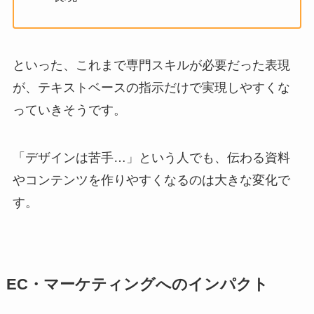
といった、これまで専門スキルが必要だった表現
が、テキストベースの指示だけで実現しやすくな
っていきそうです。
「デザインは苦手…」という人でも、伝わる資料
やコンテンツを作りやすくなるのは大きな変化で
す。
EC・マーケティングへのインパクト