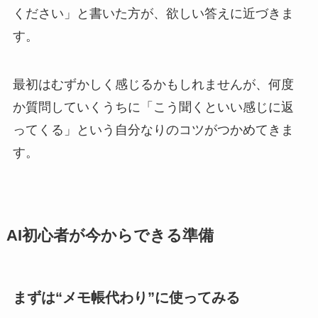
ください」と書いた方が、欲しい答えに近づきま
す。
最初はむずかしく感じるかもしれませんが、何度
か質問していくうちに「こう聞くといい感じに返
ってくる」という自分なりのコツがつかめてきま
す。
AI初心者が今からできる準備
まずは“メモ帳代わり”に使ってみる