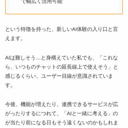
で幅広く活用可能
という特徴を持った、新しいAI体験の入り口と言
えます。
AIは難しそう…と身構えていた私でも、「これな
ら、いつものチャットの延長線上で使えそう」と
感じるくらい、ユーザー目線が意識されていま
す。
今後、機能が増えたり、連携できるサービスが広
がったりするにつれて、「AIと一緒に考える」の
が当たり前になる日もそう遠くないのかもしれま