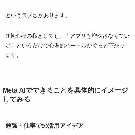
というラクさがあります。
IT初心者の私としても、「アプリを増やさなくてい
い」というだけで心理的ハードルがぐっと下がり
ます。
Meta AIでできることを具体的にイメージ
してみる
勉強・仕事での活用アイデア