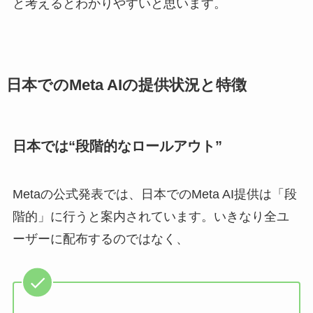
と考えるとわかりやすいと思います。
日本でのMeta AIの提供状況と特徴
日本では“段階的なロールアウト”
Metaの公式発表では、日本でのMeta AI提供は「段
階的」に行うと案内されています。いきなり全ユ
ーザーに配布するのではなく、