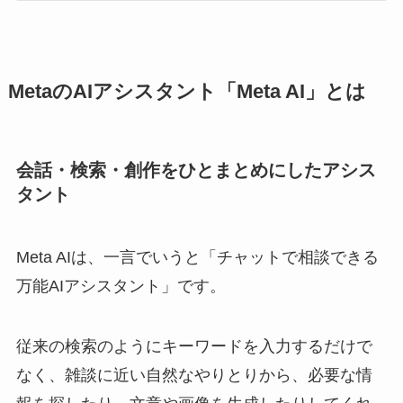
MetaのAIアシスタント「Meta AI」とは
会話・検索・創作をひとまとめにしたアシス
タント
Meta AIは、一言でいうと「チャットで相談できる
万能AIアシスタント」です。
従来の検索のようにキーワードを入力するだけで
なく、雑談に近い自然なやりとりから、必要な情