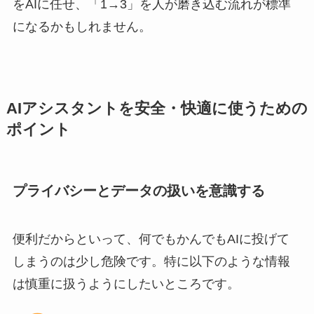
をAIに任せ、「1→3」を人が磨き込む流れが標準
になるかもしれません。
AIアシスタントを安全・快適に使うための
ポイント
プライバシーとデータの扱いを意識する
便利だからといって、何でもかんでもAIに投げて
しまうのは少し危険です。特に以下のような情報
は慎重に扱うようにしたいところです。