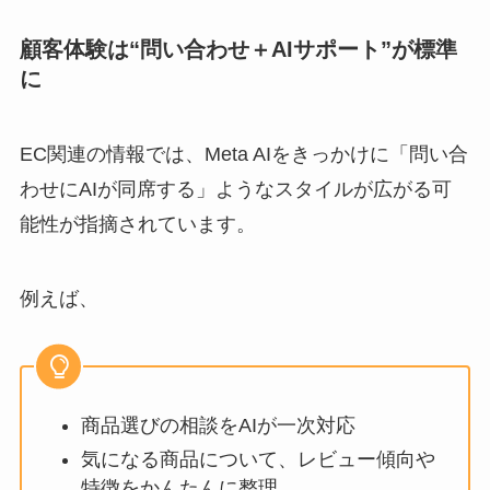
顧客体験は“問い合わせ＋AIサポート”が標準
に
EC関連の情報では、Meta AIをきっかけに「問い合
わせにAIが同席する」ようなスタイルが広がる可
能性が指摘されています。
例えば、
商品選びの相談をAIが一次対応
気になる商品について、レビュー傾向や
特徴をかんたんに整理