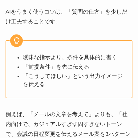
AIをうまく使うコツは、「質問の仕方」を少しだ
け工夫することです。
曖昧な指示より、条件を具体的に書く
「前提条件」を先に伝える
「こうしてほしい」という出力イメージ
を伝える
例えば、「メールの文章を考えて」よりも、「社
内向けで、カジュアルすぎず固すぎないトーン
で、会議の日程変更を伝えるメール案を3パターン