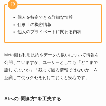
個人を特定できる詳細な情報
仕事上の機密情報
他人のプライベートに関わる内容
Meta側も利用規約やデータの扱いについて情報を
公開していますが、ユーザーとしても「どこまで
話してよいか」「残って困る情報ではないか」を
意識して使うクセを付けておくと安心です。
AIへの“聞き方”を工夫する