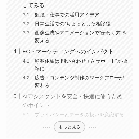
してみる
勉強・仕事での活用アイデア
日常生活での“ちょっとした相談役”
画像生成やアニメーションで“伝わり方”を
変える
EC・マーケティングへのインパクト
顧客体験は“問い合わせ＋AIサポート”が標
準に
広告・コンテンツ制作のワークフローが
変わる
AIアシスタントを安全・快適に使うため
のポイント
プライバシーとデータの扱いを意識する
もっと見る