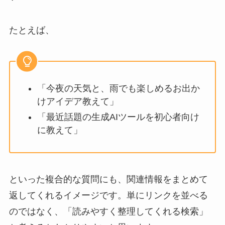
たとえば、
「今夜の天気と、雨でも楽しめるお出か
けアイデア教えて」
「最近話題の生成AIツールを初心者向け
に教えて」
といった複合的な質問にも、関連情報をまとめて
返してくれるイメージです。単にリンクを並べる
のではなく、「読みやすく整理してくれる検索」