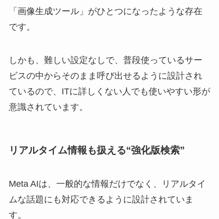
「画像生成ツール」がひとつになったような存在
です。
しかも、難しい設定なしで、普段使っているサー
ビスの中からそのまま呼び出せるように設計され
ているので、ITに詳しくない人でも使いやすい形が
意識されています。
リアルタイム情報も扱える“強化版検索”
Meta AIは、一般的な情報だけでなく、リアルタイ
ムな話題にも対応できるように設計されていま
す。