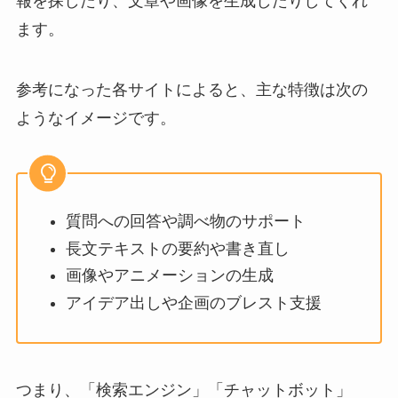
報を探したり、文章や画像を生成したりしてくれ
ます。
参考になった各サイトによると、主な特徴は次の
ようなイメージです。
質問への回答や調べ物のサポート
長文テキストの要約や書き直し
画像やアニメーションの生成
アイデア出しや企画のブレスト支援
つまり、「検索エンジン」「チャットボット」