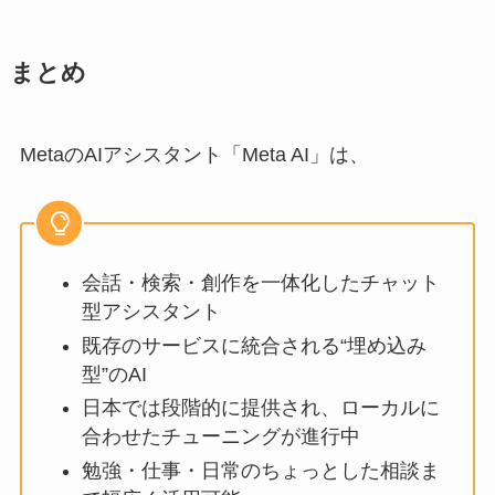
まとめ
MetaのAIアシスタント「Meta AI」は、
会話・検索・創作を一体化したチャット
型アシスタント
既存のサービスに統合される“埋め込み
型”のAI
日本では段階的に提供され、ローカルに
合わせたチューニングが進行中
勉強・仕事・日常のちょっとした相談ま