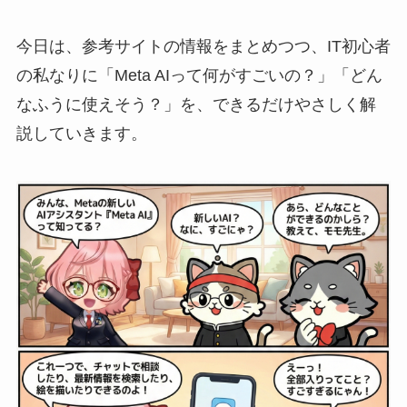
今日は、参考サイトの情報をまとめつつ、IT初心者
の私なりに「Meta AIって何がすごいの？」「どん
なふうに使えそう？」を、できるだけやさしく解
説していきます。