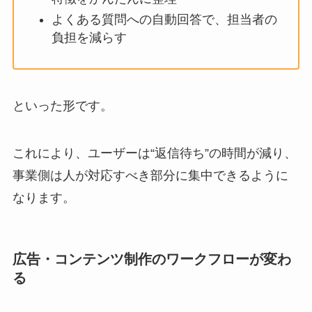
よくある質問への自動回答で、担当者の
負担を減らす
といった形です。
これにより、ユーザーは“返信待ち”の時間が減り、
事業側は人が対応すべき部分に集中できるように
なります。
広告・コンテンツ制作のワークフローが変わ
る