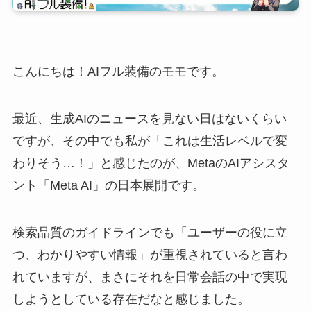
こんにちは！AIフル装備のモモです。
最近、生成AIのニュースを見ない日はないくらい
ですが、その中でも私が「これは生活レベルで変
わりそう…！」と感じたのが、MetaのAIアシスタ
ント「Meta AI」の日本展開です。
検索品質のガイドラインでも「ユーザーの役に立
つ、わかりやすい情報」が重視されていると言わ
れていますが、まさにそれを日常会話の中で実現
しようとしている存在だなと感じました。