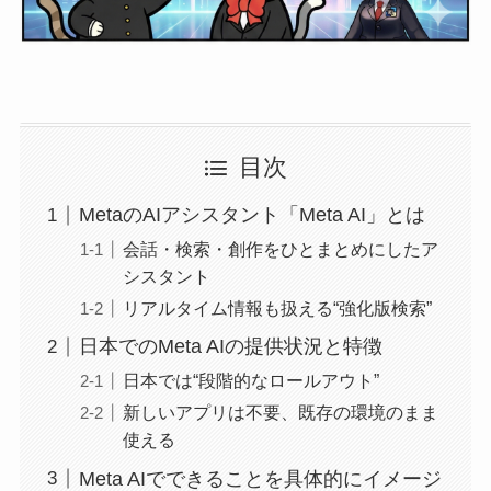
目次
MetaのAIアシスタント「Meta AI」とは
会話・検索・創作をひとまとめにしたア
シスタント
リアルタイム情報も扱える“強化版検索”
日本でのMeta AIの提供状況と特徴
日本では“段階的なロールアウト”
新しいアプリは不要、既存の環境のまま
使える
Meta AIでできることを具体的にイメージ