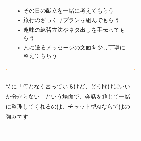
その日の献立を一緒に考えてもらう
旅行のざっくりプランを組んでもらう
趣味の練習方法やネタ出しを手伝っても
らう
人に送るメッセージの文面を少し丁寧に
整えてもらう
特に「何となく困っているけど、どう聞けばいい
か分からない」という場面で、会話を通じて一緒
に整理してくれるのは、チャット型AIならではの
強みです。