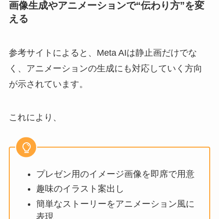
画像生成やアニメーションで“伝わり方”を変
える
参考サイトによると、Meta AIは静止画だけでな
く、アニメーションの生成にも対応していく方向
が示されています。
これにより、
プレゼン用のイメージ画像を即席で用意
趣味のイラスト案出し
簡単なストーリーをアニメーション風に
表現