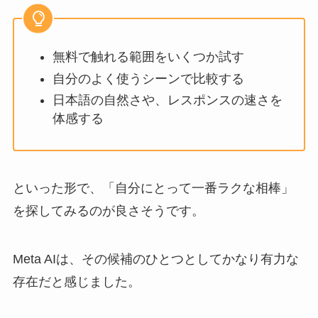
無料で触れる範囲をいくつか試す
自分のよく使うシーンで比較する
日本語の自然さや、レスポンスの速さを
体感する
といった形で、「自分にとって一番ラクな相棒」
を探してみるのが良さそうです。
Meta AIは、その候補のひとつとしてかなり有力な
存在だと感じました。