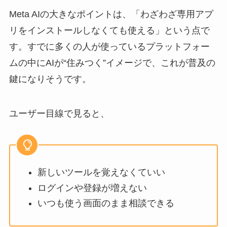
Meta AIの大きなポイントは、「わざわざ専用アプ
リをインストールしなくても使える」という点で
す。すでに多くの人が使っているプラットフォー
ムの中にAIが“住みつく”イメージで、これが普及の
鍵になりそうです。
ユーザー目線で見ると、
新しいツールを覚えなくていい
ログインや登録が増えない
いつも使う画面のまま相談できる