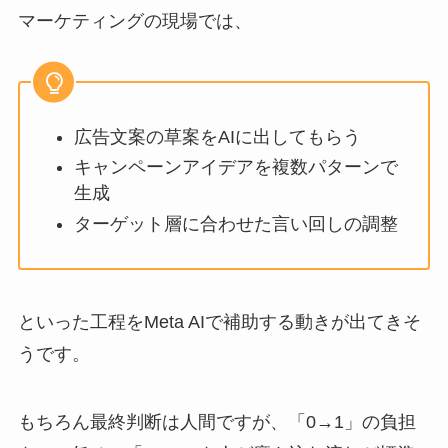
マーケティングの現場では、
広告文案の草案をAIに出してもらう
キャンペーンアイデアを複数パターンで
生成
ターゲット層に合わせた言い回しの調整
といった工程をMeta AIで補助する動きが出てきそ
うです。
もちろん最終判断は人間ですが、「0→1」の負担