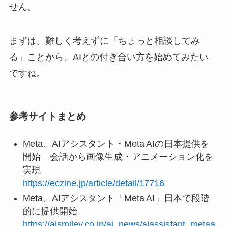
せん。
まずは、難しく考えずに「ちょっと相談してみ
る」ことから、AIとの付き合い方を始めてみたい
ですね。
参考サイトまとめ
Meta、AIアシスタント・Meta AIの日本提供を
開始 会話から画像生成・アニメーション化を
実現
https://eczine.jp/article/detail/17716
Meta、AIアシスタント「Meta AI」日本で段階
的に提供開始
https://aismiley.co.jp/ai_news/aiassistant_metaa