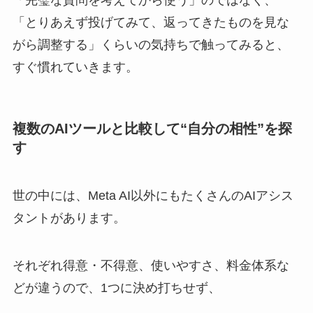
「とりあえず投げてみて、返ってきたものを見な
がら調整する」くらいの気持ちで触ってみると、
すぐ慣れていきます。
複数のAIツールと比較して“自分の相性”を探
す
世の中には、Meta AI以外にもたくさんのAIアシス
タントがあります。
それぞれ得意・不得意、使いやすさ、料金体系な
どが違うので、1つに決め打ちせず、