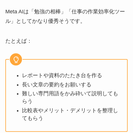
Meta AIは「勉強の相棒」「仕事の作業効率化ツー
ル」としてかなり優秀そうです。
たとえば：
レポートや資料のたたき台を作る
長い文章の要約をお願いする
難しい専門用語をかみ砕いて説明しても
らう
比較表やメリット・デメリットを整理し
てもらう