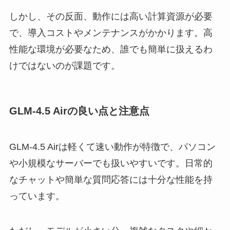
しかし、その反面、動作には高い計算資源が必要
で、導入コストやメンテナンスがかかります。高
性能な環境が必要なため、誰でも簡単に扱えるわ
けではないのが課題です。
GLM‑4.5 Airの良い点と注意点
GLM‑4.5 Airは軽くて速い動作が特徴で、パソコン
や小規模なサーバーでも扱いやすいです。日常的
なチャットや簡単な質問応答には十分な性能を持
っています。