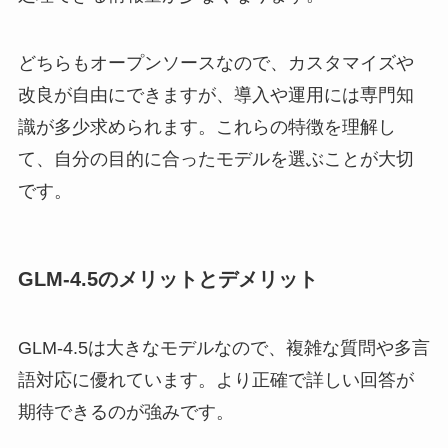
どちらもオープンソースなので、カスタマイズや
改良が自由にできますが、導入や運用には専門知
識が多少求められます。これらの特徴を理解し
て、自分の目的に合ったモデルを選ぶことが大切
です。
GLM‑4.5のメリットとデメリット
GLM‑4.5は大きなモデルなので、複雑な質問や多言
語対応に優れています。より正確で詳しい回答が
期待できるのが強みです。