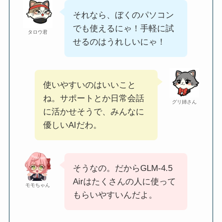
それなら、ぼくのパソコン
でも使えるにゃ！手軽に試
タロウ君
せるのはうれしいにゃ！
使いやすいのはいいこと
ね。サポートとか日常会話
グリ姉さん
に活かせそうで、みんなに
優しいAIだわ。
そうなの。だからGLM‑4.5
Airはたくさんの人に使って
モモちゃん
もらいやすいんだよ。