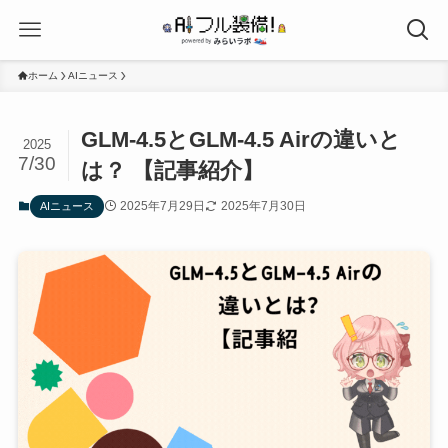
ホーム
AIニュース
GLM-4.5とGLM-4.5 Airの違いと
2025
7/30
は？ 【記事紹介】
2025年7月29日
2025年7月30日
AIニュース