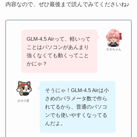
内容なので、ぜひ最後まで読んでみてくださいね♪
GLM‑4.5 Airって、軽いって
ことはパソコンがあんまり
モモちゃん
強くなくても動くってこと
かにゃ？
そうにゃ！GLM‑4.5 Airは小
さめのパラメータ数で作ら
タロウ君
れてるから、普通のパソコ
ンでも使いやすくなってる
んだよ。