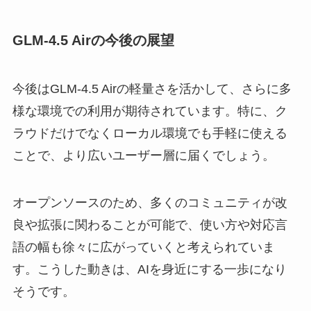
GLM‑4.5 Airの今後の展望
今後はGLM‑4.5 Airの軽量さを活かして、さらに多
様な環境での利用が期待されています。特に、ク
ラウドだけでなくローカル環境でも手軽に使える
ことで、より広いユーザー層に届くでしょう。
オープンソースのため、多くのコミュニティが改
良や拡張に関わることが可能で、使い方や対応言
語の幅も徐々に広がっていくと考えられていま
す。こうした動きは、AIを身近にする一歩になり
そうです。