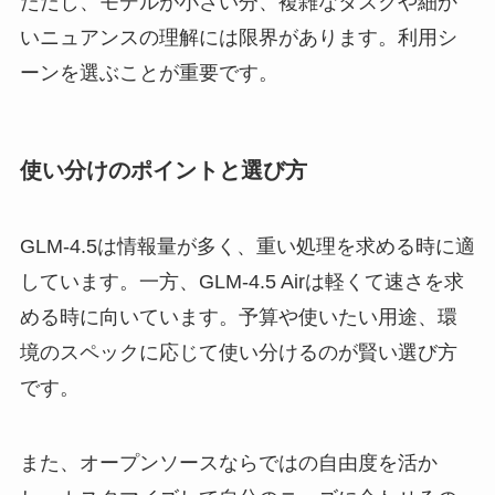
ただし、モデルが小さい分、複雑なタスクや細か
いニュアンスの理解には限界があります。利用シ
ーンを選ぶことが重要です。
使い分けのポイントと選び方
GLM‑4.5は情報量が多く、重い処理を求める時に適
しています。一方、GLM‑4.5 Airは軽くて速さを求
める時に向いています。予算や使いたい用途、環
境のスペックに応じて使い分けるのが賢い選び方
です。
また、オープンソースならではの自由度を活か