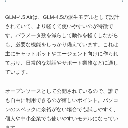
GLM‑4.5 Airは、GLM‑4.5の派生モデルとして設計
されていて、より軽くて使いやすいのが特徴で
す。パラメータ数を減らして動作を軽くしながら
も、必要な機能をしっかり備えています。これは
主にチャットボットやエージェント向けに作られ
ており、日常的な対話やサポート業務などに適し
ています。
オープンソースとして公開されているので、誰で
も自由に利用できるのが嬉しいポイント。パソコ
ンのスペックに余裕がない場合でも試しやすく、
個人や中小企業でも使いやすいモデルになってい
ます。