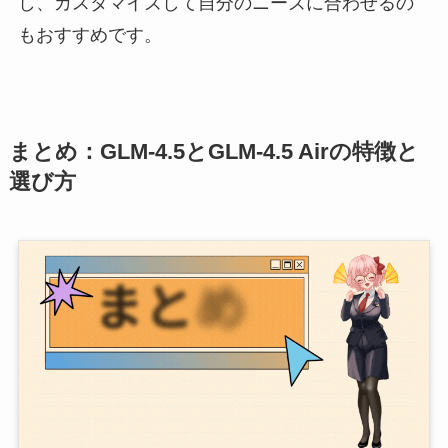
し、カスタマイズして自分のニーズに合わせるの
もおすすめです。
まとめ：GLM‑4.5とGLM‑4.5 Airの特徴と
選び方