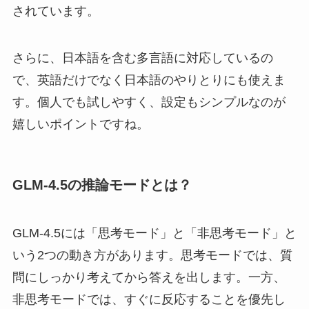
されています。
さらに、日本語を含む多言語に対応しているの
で、英語だけでなく日本語のやりとりにも使えま
す。個人でも試しやすく、設定もシンプルなのが
嬉しいポイントですね。
GLM‑4.5の推論モードとは？
GLM‑4.5には「思考モード」と「非思考モード」と
いう2つの動き方があります。思考モードでは、質
問にしっかり考えてから答えを出します。一方、
非思考モードでは、すぐに反応することを優先し