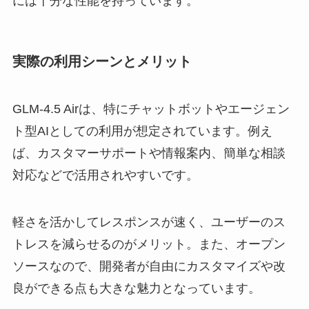
には十分な性能を持っています。
実際の利用シーンとメリット
GLM‑4.5 Airは、特にチャットボットやエージェン
ト型AIとしての利用が想定されています。例え
ば、カスタマーサポートや情報案内、簡単な相談
対応などで活用されやすいです。
軽さを活かしてレスポンスが速く、ユーザーのス
トレスを減らせるのがメリット。また、オープン
ソースなので、開発者が自由にカスタマイズや改
良ができる点も大きな魅力となっています。