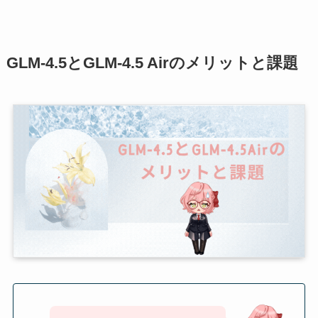
GLM‑4.5とGLM‑4.5 Airのメリットと課題