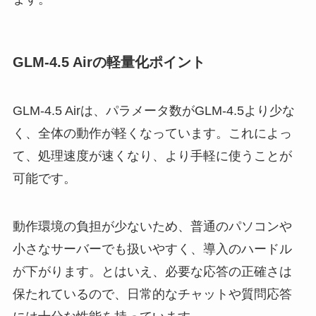
GLM‑4.5 Airの軽量化ポイント
GLM‑4.5 Airは、パラメータ数がGLM‑4.5より少な
く、全体の動作が軽くなっています。これによっ
て、処理速度が速くなり、より手軽に使うことが
可能です。
動作環境の負担が少ないため、普通のパソコンや
小さなサーバーでも扱いやすく、導入のハードル
が下がります。とはいえ、必要な応答の正確さは
保たれているので、日常的なチャットや質問応答