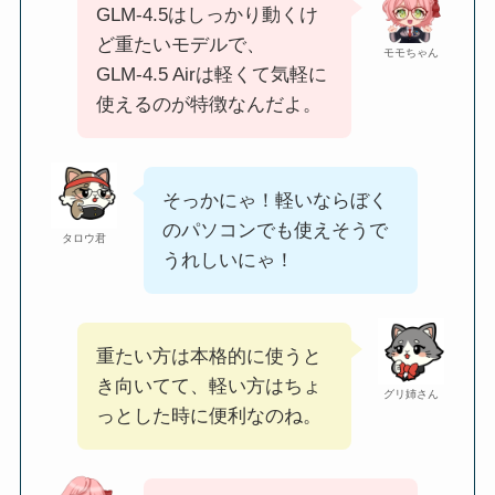
GLM‑4.5はしっかり動くけ
ど重たいモデルで、
モモちゃん
GLM‑4.5 Airは軽くて気軽に
使えるのが特徴なんだよ。
そっかにゃ！軽いならぼく
のパソコンでも使えそうで
タロウ君
うれしいにゃ！
重たい方は本格的に使うと
き向いてて、軽い方はちょ
グリ姉さん
っとした時に便利なのね。