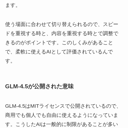
ます。
使う場面に合わせて切り替えられるので、スピー
ドを重視する時と、内容を重視する時とで調整で
きるのがポイントです。このしくみがあること
で、柔軟に使えるAIとして評価されているんで
す。
GLM‑4.5が公開された意味
GLM‑4.5はMITライセンスで公開されているので、
商用でも個人でも自由に使えるようになっていま
す。こうしたAIは一般的に制限があることが多い