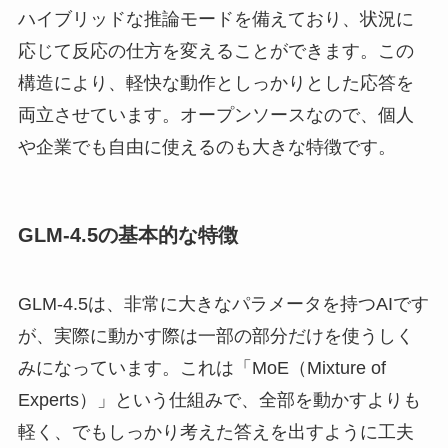
ハイブリッドな推論モードを備えており、状況に
応じて反応の仕方を変えることができます。この
構造により、軽快な動作としっかりとした応答を
両立させています。オープンソースなので、個人
や企業でも自由に使えるのも大きな特徴です。
GLM‑4.5の基本的な特徴
GLM‑4.5は、非常に大きなパラメータを持つAIです
が、実際に動かす際は一部の部分だけを使うしく
みになっています。これは「MoE（Mixture of
Experts）」という仕組みで、全部を動かすよりも
軽く、でもしっかり考えた答えを出すように工夫