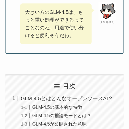
大きい方のGLM‑4.5は、も
っと重い処理ができるって
グリ姉さん
ことなのね。用途で使い分
けると便利そうだわ。
目次
GLM‑4.5とはどんなオープンソースAI？
GLM‑4.5の基本的な特徴
GLM‑4.5の推論モードとは？
GLM‑4.5が公開された意味