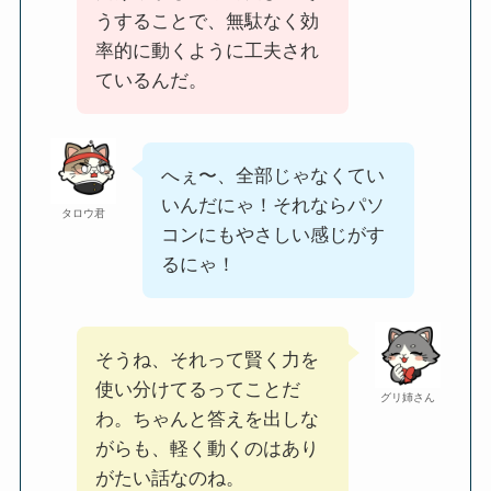
うすることで、無駄なく効
率的に動くように工夫され
ているんだ。
へぇ〜、全部じゃなくてい
いんだにゃ！それならパソ
タロウ君
コンにもやさしい感じがす
るにゃ！
そうね、それって賢く力を
使い分けてるってことだ
グリ姉さん
わ。ちゃんと答えを出しな
がらも、軽く動くのはあり
がたい話なのね。