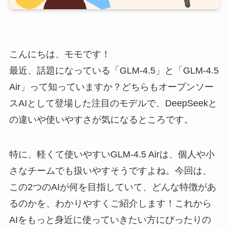
こんにちは、モモです！
最近、話題になっている「GLM‑4.5」と「GLM‑4.5
Air」って知っていますか？どちらもオープンソー
スAIとして登場した注目のモデルで、DeepSeekと
の違いや使いやすさが気になるところです。
特に、軽くて使いやすいGLM‑4.5 Airは、個人や小
さなチームでも扱いやすそうですよね。今回は、
この2つのAIが何を目指していて、どんな特徴があ
るのかを、わかりやすくご紹介します！これから
AIをもっと身近に使っていきたい方にぴったりの