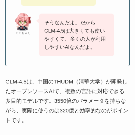
そうなんだよ。だから
GLM‑4.5は大きくても使い
モモちゃん
やすくて、多くの人が利用
しやすいAIなんだよ。
GLM‑4.5は、中国のTHUDM（清華大学）が開発し
たオープンソースAIで、複数の言語に対応できる
多目的モデルです。3550億のパラメータを持ちな
がら、実際に使うのは320億と効率的なのがポイン
トです。