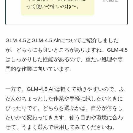
グリ姉さん
って使いやすいのね〜。
GLM‑4.5とGLM‑4.5 Airについてご紹介しました
が、どちらにも良いところがありますね。GLM‑4.5
はしっかりした性能があるので、重たい処理や専
門的な作業に向いています。
一方で、GLM‑4.5 Airは軽くて動きやすいので、ふ
だんのちょっとした作業や手軽に試したいときに
ぴったりです。どちらを選ぶかは、自分が何をし
たいかで変わってきます。使う目的や環境に合わ
せて、うまく選んで活用してみてくださいね。