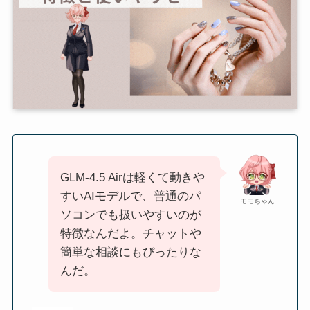
GLM‑4.5 Airは軽くて動きや
すいAIモデルで、普通のパ
モモちゃん
ソコンでも扱いやすいのが
特徴なんだよ。チャットや
簡単な相談にもぴったりな
んだ。