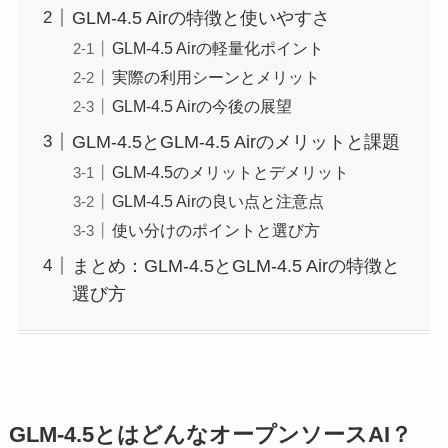
GLM‑4.5 Airの特徴と使いやすさ
GLM‑4.5 Airの軽量化ポイント
実際の利用シーンとメリット
GLM‑4.5 Airの今後の展望
GLM‑4.5とGLM‑4.5 Airのメリットと課題
GLM‑4.5のメリットとデメリット
GLM‑4.5 Airの良い点と注意点
使い分けのポイントと選び方
まとめ：GLM‑4.5とGLM‑4.5 Airの特徴と
選び方
GLM‑4.5とはどんなオープンソースAI？