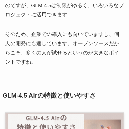
のですが、GLM‑4.5は制限がゆるく、いろいろなプ
ロジェクトに活用できます。
そのため、企業での導入にも向いていますし、個
人の開発にも適しています。オープンソースだか
らこそ、多くの人が試せるというのが大きなポイ
ントですね。
GLM‑4.5 Airの特徴と使いやすさ