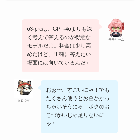
o3‑proは、GPT‑4oよりも深
く考えて答えるのが得意な
モモちゃん
モデルだよ。料金は少し高
めだけど、正確に答えたい
場面には向いているんだ♪
おぉ〜、すごいにゃ！でも
たくさん使うとお金かかっ
タロウ君
ちゃいそうにゃ…ボクのお
こづかいじゃ足りないに
ゃ！