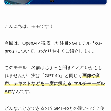
こんにちは、モモです！
今回は、OpenAIが発表した注目のAIモデル
「o3-
pro」
について、わかりやすくご紹介します。
このモデル、名前はちょっと聞きなれないかもし
れませんが、実は「GPT-4o」と同じく
画像や音
声、テキストなどを一度に扱える“マルチモーダル
AI”
なんです。
どんなことができるの？GPT-4oとの違いって？使