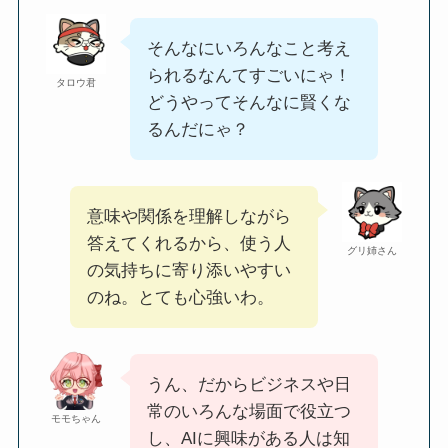
そんなにいろんなこと考え
られるなんてすごいにゃ！
タロウ君
どうやってそんなに賢くな
るんだにゃ？
意味や関係を理解しながら
答えてくれるから、使う人
グリ姉さん
の気持ちに寄り添いやすい
のね。とても心強いわ。
うん、だからビジネスや日
常のいろんな場面で役立つ
モモちゃん
し、AIに興味がある人は知