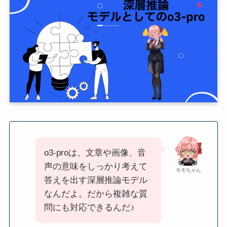
o3-proは、文章や画像、音
声の意味をしっかり考えて
モモちゃん
答えを出す深層推論モデル
なんだよ。だから複雑な質
問にも対応できるんだ♪