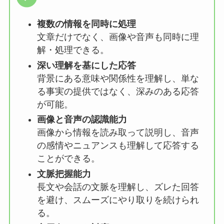
複数の情報を同時に処理
文章だけでなく、画像や音声も同時に理
解・処理できる。
深い理解を基にした応答
背景にある意味や関係性を理解し、単な
る事実の提供ではなく、深みのある応答
が可能。
画像と音声の認識能力
画像から情報を読み取って説明し、音声
の感情やニュアンスも理解して応答する
ことができる。
文脈把握能力
長文や会話の文脈を理解し、ズレた回答
を避け、スムーズにやり取りを続けられ
る。