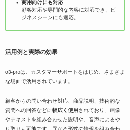
商用向けにも対応
顧客対応や専門的な内容に対応でき、ビ
ジネスシーンにも適応。
活用例と実際の効果
o3-proは、カスタマーサポートをはじめ、さまざま
な場面で活用されています。
顧客からの問い合わせ対応、商品説明、技術的な
質問への回答などに
幅広く使用
されており、画像
やテキストを組み合わせた説明や、音声によるや
り取りも可能です。異なる形式の情報を組み合わ