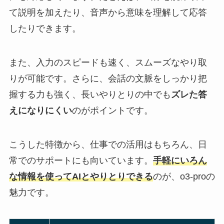
て説明を加えたり、音声から意味を理解して応答
したりできます。
また、入力のスピードも速く、スムーズなやり取
りが可能です。さらに、会話の文脈をしっかり把
握する力も強く、長いやりとりの中でも
ズレた答
えになりにくい
のがポイントです。
こうした特徴から、仕事での活用はもちろん、日
常でのサポートにも向いています。
手軽にいろん
な情報を使ってAIとやりとりできる
のが、o3-proの
魅力です。