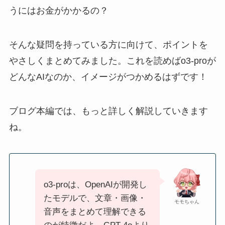
うにはお金がかかるの？
そんな疑問を持っている方に向けて、ポイントを
やさしくまとめてみました。これを読めばo3-proが
どんなAIなのか、イメージがつかめるはずです！
ブログ本編では、もっと詳しく解説していきます
ね。
o3-proは、OpenAIが開発し
たモデルで、文章・画像・
モモちゃん
音声をまとめて理解できる