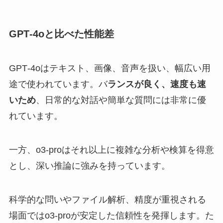
GPT‑4oと比べた性能差
GPT‑4oはテキスト、画像、音声を扱い、幅広い用
途で使われています。バ
ランスが良く、速度も速
いため
、日常的な対話や簡単な質問には非常に優
れています。
一方、o3‑proはそれ以上に複雑な分析や検算を得意
とし、深い推論に強みを持っています。
科学的な問いやファイル解析、精度が重視される
場面ではo3‑proが安定した信頼性を発揮します。た