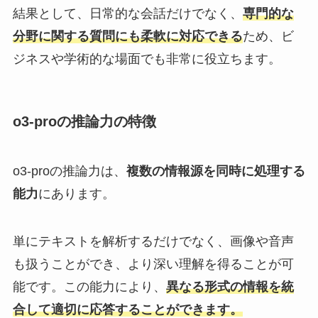
結果として、日常的な会話だけでなく、
専門的な
分野に関する質問にも柔軟に対応できる
ため、ビ
ジネスや学術的な場面でも非常に役立ちます。
o3-proの推論力の特徴
o3-proの推論力は、
複数の情報源を同時に処理する
能力
にあります。
単にテキストを解析するだけでなく、画像や音声
も扱うことができ、より深い理解を得ることが可
能です。この能力により、
異なる形式の情報を統
合して適切に応答することができます。