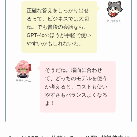
正確な答えをしっかり出せ
るって、ビジネスでは大切
グリ姉さん
ね。でも普段の会話なら、
GPT‑4oのほうが手軽で使い
やすいかもしれないわ。
そうだね。場面に合わせ
て、どっちのモデルを使う
モモちゃん
か考えると、コストも使い
やすさもバランスよくなる
よ！