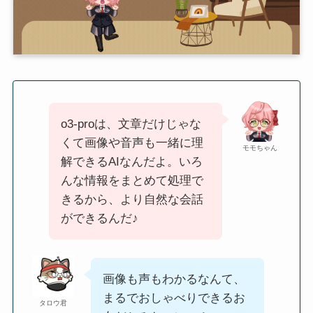
o3-proは、文章だけじゃな
くて画像や音声も一緒に理
モモちゃん
解できるAIなんだよ。いろ
んな情報をまとめて処理で
きるから、より自然な会話
ができるんだ♪
画像も声もわかるなんて、
まるでおしゃべりできるお
タロウ君