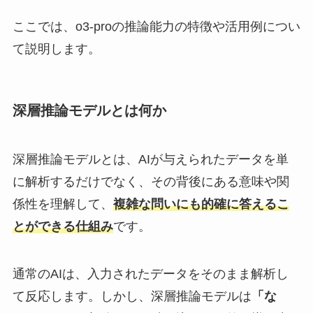
ここでは、o3-proの推論能力の特徴や活用例につい
て説明します。
深層推論モデルとは何か
深層推論モデルとは、AIが与えられたデータを単
に解析するだけでなく、その背後にある意味や関
係性を理解して、
複雑な問いにも的確に答えるこ
とができる仕組み
です。
通常のAIは、入力されたデータをそのまま解析し
て反応します。しかし、深層推論モデルは
「な