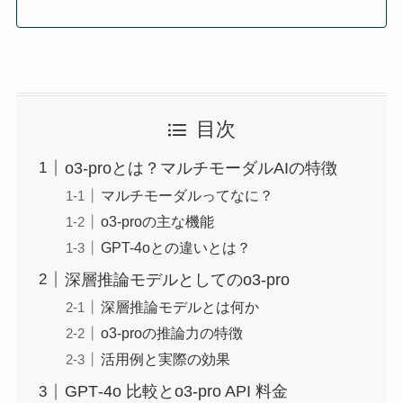
目次
o3-proとは？マルチモーダルAIの特徴
マルチモーダルってなに？
o3-proの主な機能
GPT-4oとの違いとは？
深層推論モデルとしてのo3-pro
深層推論モデルとは何か
o3-proの推論力の特徴
活用例と実際の効果
GPT‑4o 比較とo3‑pro API 料金