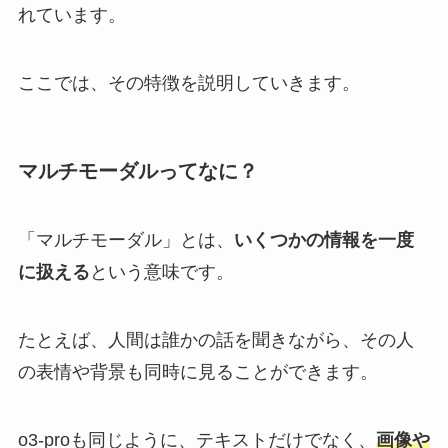
れています。
ここでは、その特徴を説明していきます。
マルチモーダルってなに？
「マルチモーダル」とは、
いくつかの情報を一度
に扱える
という意味です。
たとえば、人間は誰かの話を聞きながら、その人
の表情や背景も同時に見ることができます。
o3-proも同じように、テキストだけでなく、
画像や