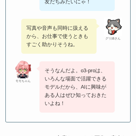
友だちみたいにゃ！
写真や音声も同時に扱える
から、お仕事で使うときも
グリ姉さん
すごく助かりそうね。
そうなんだよ。o3-proは、
いろんな場面で活躍できる
モモちゃん
モデルだから、AIに興味が
ある人はぜひ知っておきた
いよね！