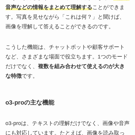
音声などの情報をまとめて理解する
ことができま
す。写真を見せながら「これは何？」と聞けば、
画像を理解して答えることができるのです。
こうした機能は、チャットボットや顧客サポート
など、さまざまな場面で役立ちます。1つのモード
だけでなく、
複数を組み合わせて使えるのが大き
な特徴
です。
o3-proの主な機能
o3-proは、テキストの理解だけでなく、画像や音声
にも対応しています。たとえば、画像を読み取っ