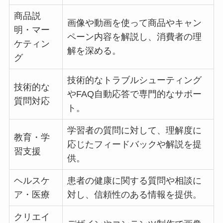
商品説
画像や動画を使って商品やキャン
明・マー
ペーン内容を解説し、消費者の理
ケティン
解を深める。
グ
技術的なトラブルシューティング
技術的な
やFAQ自動応答で専門的なサポー
質問対応
ト。
学習者の質問に対して、理解度に
教育・学
応じたフィードバックや解説を提
習支援
供。
ヘルスケ
患者の健康に関する質問や相談に
ア・医療
対し、信頼性のある情報を提供。
クリエイ